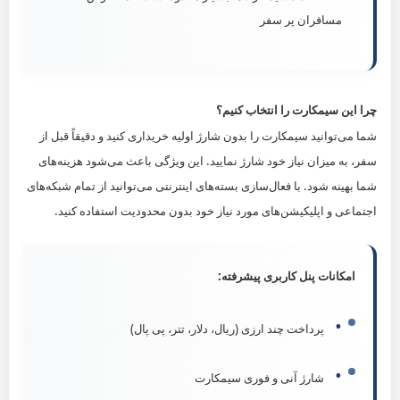
مسافران پر سفر
چرا این سیمکارت را انتخاب کنیم؟
شما می‌توانید سیمکارت را بدون شارژ اولیه خریداری کنید و دقیقاً قبل از
سفر، به میزان نیاز خود شارژ نمایید. این ویژگی باعث می‌شود هزینه‌های
شما بهینه شود. با فعال‌سازی بسته‌های اینترنتی می‌توانید از تمام شبکه‌های
اجتماعی و اپلیکیشن‌های مورد نیاز خود بدون محدودیت استفاده کنید.
امکانات پنل کاربری پیشرفته:
•
پرداخت چند ارزی (ریال، دلار، تتر، پی پال)
•
شارژ آنی و فوری سیمکارت