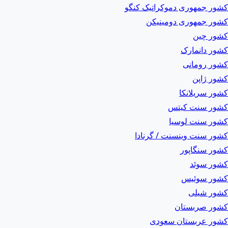
کشور جمهوری دموکراتیک کنگو
کشور جمهوری دومینیکن
کشور چین
کشور دانمارک
کشور رومانی
کشور ژاپن
کشور سریلانکا
کشور سنت کیتس
کشور سنت لوسیا
کشور سنت وینسنت / گرنادا
کشور سنگاپور
کشور سوئد
کشور سوئیس
کشور شیلی
کشور صربستان
کشور عربستان سعودی