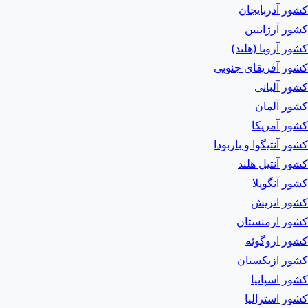
کشور آذربایجان
کشور آرژانتین
کشور آروبا (هلند)
کشور آفریقای جنوبی
کشور آلبانی
کشور آلمان
کشور آمریکا
کشور آنتیگوا و باربودا
کشور آنتیل هلند
کشور آنگویلا
کشور اتریش
کشور ارمنستان
کشور اروگوئه
کشور ازبکستان
کشور اسپانیا
کشور استرالیا