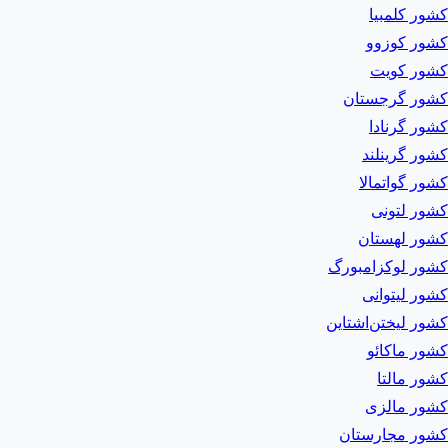
کشور کلمبیا
کشور کوزوو
کشور کویت
کشور گرجستان
کشور گرنادا
کشور گرینلند
کشور گواتمالا
کشور لتونی
کشور لهستان
کشور لوکزامبورگ
کشور لیتوانی
کشور لیختن‌اشتاین
کشور ماکائو
کشور مالتا
کشور مالزی
کشور مجارستان