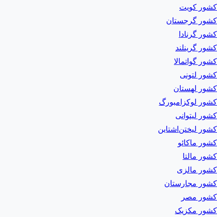
کشور کویت
کشور گرجستان
کشور گرنادا
کشور گرینلند
کشور گواتمالا
کشور لتونی
کشور لهستان
کشور لوکزامبورگ
کشور لیتوانی
کشور لیختن‌اشتاین
کشور ماکائو
کشور مالتا
کشور مالزی
کشور مجارستان
کشور مصر
کشور مکزیک