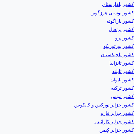
کشور بلغارستان
کشور بوسنی هرزگوین
کشور پاراگوئه
کشور پرتغال
کشور پرو
کشور پورتوریکو
کشور تاجیکستان
کشور تانزانیا
کشور تایلند
کشور تایوان
کشور ترکیه
کشور تونس
کشور جزایر تورکس و کایکوس
کشور جزایر فارو
کشور جزایر کارائیب
کشور جزایر کِیمن