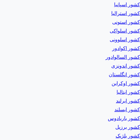
کشور اسپانیا
کشور استرالیا
کشور استونی
کشور اسلواکی
کشور اسلوونی
کشور اکوادور
کشور السالوادور
کشور اندونزی
کشور انگلستان
کشور اوکراین
کشور ایتالیا
کشور ایرلند
کشور ایسلند
کشور باربادوس
کشور برزیل
کشور بلژیک