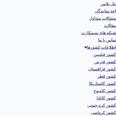
پنل پلاس
اخذ نمایندگی
سئوالات متداول
مقالات
شبکه های سیمکارت
تماس با ما
اطلاعات کشورها
کشور فیلیپین
کشور قبرس
کشور قزاقستان
کشور قطر
کشور کاستاریکا
کشور کامبوج
کشور کانادا
کشور کره جنوبی
کشور کرواسی