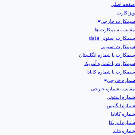
صفحه اصلی
ویزاکارت
سیمکارت خارجی
مقایسه سیمکارت ها
سیمکارت استونی data
سیمکارت استونی
سیمکارت با شماره انگلستان
سیمکارت با شماره آمریکا
سیمکارت با شماره کانادا
شماره خارجی
مقایسه شماره خارجی
شماره استونی
شماره انگلیس
شماره کانادا
شماره آمریکا
شماره هلند