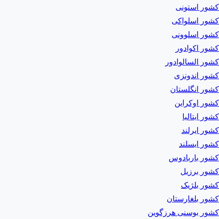
کشور استونی
کشور اسلواکی
کشور اسلوونی
کشور اکوادور
کشور السالوادور
کشور اندونزی
کشور انگلستان
کشور اوکراین
کشور ایتالیا
کشور ایرلند
کشور ایسلند
کشور باربادوس
کشور برزیل
کشور بلژیک
کشور بلغارستان
کشور بوسنی هرزگوین