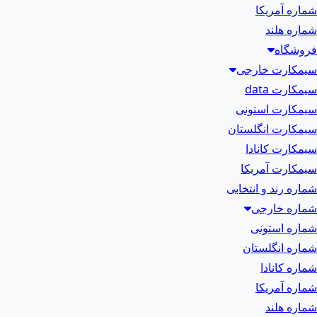
شماره آمریکا
شماره هلند
فروشگاه
سیمکارت خارجی
سیمکارت data
سیمکارت استونی
سیمکارت انگلستان
سیمکارت کانادا
سیمکارت آمریکا
شماره رند و انتخابی
شماره خارجی
شماره استونی
شماره انگلستان
شماره کانادا
شماره آمریکا
شماره هلند