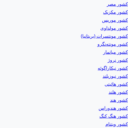
کشور مصر
کشور مکزیک
کشور موریس
کشور مولداوی
کشور مونتسرات (بریتانیا)
کشور مونته‌نگرو
کشور میانمار
کشور نروژ
کشور نیکاراگوئه
کشور نیوزیلند
کشور هائیتی
کشور هلند
کشور هند
کشور هندوراس
کشور هنگ کنگ
کشور ویتنام