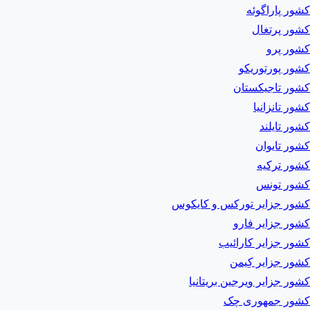
کشور پاراگوئه
کشور پرتغال
کشور پرو
کشور پورتوریکو
کشور تاجیکستان
کشور تانزانیا
کشور تایلند
کشور تایوان
کشور ترکیه
کشور تونس
کشور جزایر تورکس و کایکوس
کشور جزایر فارو
کشور جزایر کارائیب
کشور جزایر کِیمن
کشور جزایر ویرجین بریتانیا
کشور جمهوری چک