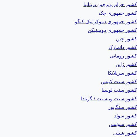
کشور جزایر ویرجین بریتانیا
کشور جمهوری چک
کشور جمهوری دموکراتیک کنگو
کشور جمهوری دومینیکن
کشور چین
کشور دانمارک
کشور رومانی
کشور ژاپن
کشور سریلانکا
کشور سنت کیتس
کشور سنت لوسیا
کشور سنت وینسنت / گرنادا
کشور سنگاپور
کشور سوئد
کشور سوئیس
کشور شیلی