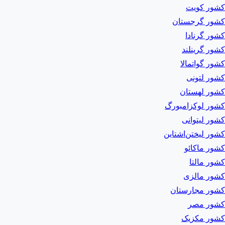
کشور کویت
کشور گرجستان
کشور گرنادا
کشور گرینلند
کشور گواتمالا
کشور لتونی
کشور لهستان
کشور لوکزامبورگ
کشور لیتوانی
کشور لیختن‌اشتاین
کشور ماکائو
کشور مالتا
کشور مالزی
کشور مجارستان
کشور مصر
کشور مکزیک