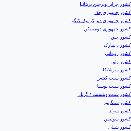
کشور جزایر ویرجین بریتانیا
کشور جمهوری چک
کشور جمهوری دموکراتیک کنگو
کشور جمهوری دومینیکن
کشور چین
کشور دانمارک
کشور رومانی
کشور ژاپن
کشور سریلانکا
کشور سنت کیتس
کشور سنت لوسیا
کشور سنت وینسنت / گرنادا
کشور سنگاپور
کشور سوئد
کشور سوئیس
کشور شیلی