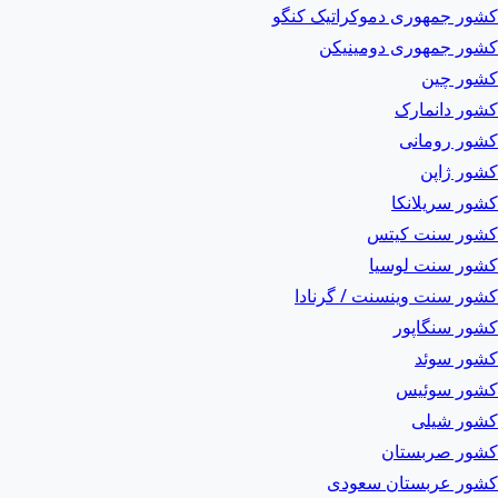
کشور جمهوری دموکراتیک کنگو
کشور جمهوری دومینیکن
کشور چین
کشور دانمارک
کشور رومانی
کشور ژاپن
کشور سریلانکا
کشور سنت کیتس
کشور سنت لوسیا
کشور سنت وینسنت / گرنادا
کشور سنگاپور
کشور سوئد
کشور سوئیس
کشور شیلی
کشور صربستان
کشور عربستان سعودی