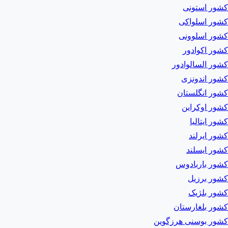
کشور استونی
کشور اسلواکی
کشور اسلوونی
کشور اکوادور
کشور السالوادور
کشور اندونزی
کشور انگلستان
کشور اوکراین
کشور ایتالیا
کشور ایرلند
کشور ایسلند
کشور باربادوس
کشور برزیل
کشور بلژیک
کشور بلغارستان
کشور بوسنی هرزگوین