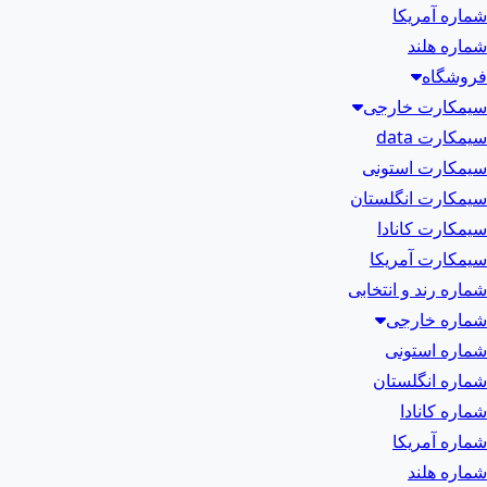
شماره آمریکا
شماره هلند
فروشگاه
سیمکارت خارجی
سیمکارت data
سیمکارت استونی
سیمکارت انگلستان
سیمکارت کانادا
سیمکارت آمریکا
شماره رند و انتخابی
شماره خارجی
شماره استونی
شماره انگلستان
شماره کانادا
شماره آمریکا
شماره هلند