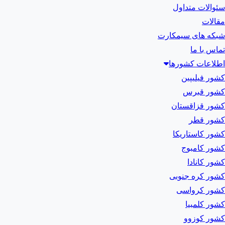
سئوالات متداول
مقالات
شبکه های سیمکارت
تماس با ما
اطلاعات کشورها
کشور فیلیپین
کشور قبرس
کشور قزاقستان
کشور قطر
کشور کاستاریکا
کشور کامبوج
کشور کانادا
کشور کره جنوبی
کشور کرواسی
کشور کلمبیا
کشور کوزوو