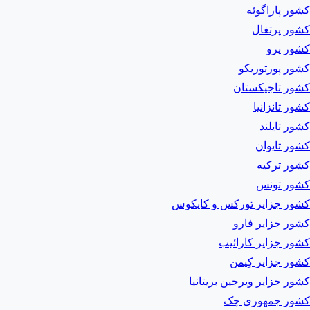
کشور پاراگوئه
کشور پرتغال
کشور پرو
کشور پورتوریکو
کشور تاجیکستان
کشور تانزانیا
کشور تایلند
کشور تایوان
کشور ترکیه
کشور تونس
کشور جزایر تورکس و کایکوس
کشور جزایر فارو
کشور جزایر کارائیب
کشور جزایر کِیمن
کشور جزایر ویرجین بریتانیا
کشور جمهوری چک