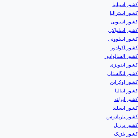
کشور اسپانیا
کشور استرالیا
کشور استونی
کشور اسلواکی
کشور اسلوونی
کشور اکوادور
کشور السالوادور
کشور اندونزی
کشور انگلستان
کشور اوکراین
کشور ایتالیا
کشور ایرلند
کشور ایسلند
کشور باربادوس
کشور برزیل
کشور بلژیک