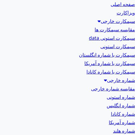
صفحه اصلی
ویزاکارت
سیمکارت خارجی
مقایسه سیمکارت ها
سیمکارت استونی data
سیمکارت استونی
سیمکارت با شماره انگلستان
سیمکارت با شماره آمریکا
سیمکارت با شماره کانادا
شماره خارجی
مقایسه شماره خارجی
شماره استونی
شماره انگلیس
شماره کانادا
شماره آمریکا
شماره هلند