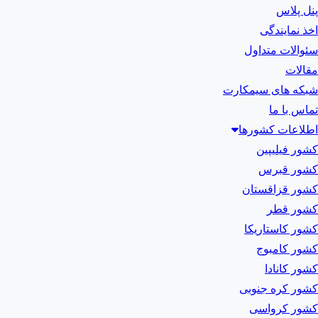
پنل پلاس
اخذ نمایندگی
سئوالات متداول
مقالات
شبکه های سیمکارت
تماس با ما
اطلاعات کشورها
کشور فیلیپین
کشور قبرس
کشور قزاقستان
کشور قطر
کشور کاستاریکا
کشور کامبوج
کشور کانادا
کشور کره جنوبی
کشور کرواسی