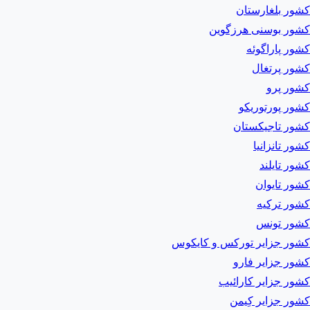
کشور بلغارستان
کشور بوسنی هرزگوین
کشور پاراگوئه
کشور پرتغال
کشور پرو
کشور پورتوریکو
کشور تاجیکستان
کشور تانزانیا
کشور تایلند
کشور تایوان
کشور ترکیه
کشور تونس
کشور جزایر تورکس و کایکوس
کشور جزایر فارو
کشور جزایر کارائیب
کشور جزایر کِیمن