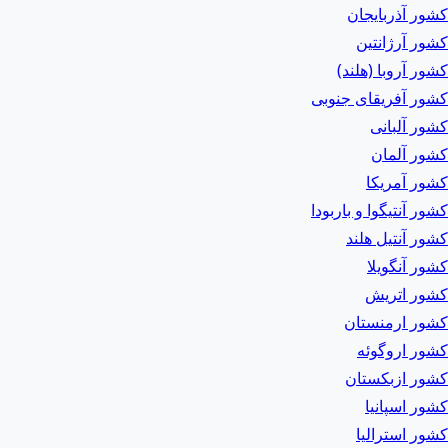
کشور آذربایجان
کشور آرژانتین
کشور آروبا (هلند)
کشور آفریقای جنوبی
کشور آلبانی
کشور آلمان
کشور آمریکا
کشور آنتیگوا و باربودا
کشور آنتیل هلند
کشور آنگویلا
کشور اتریش
کشور ارمنستان
کشور اروگوئه
کشور ازبکستان
کشور اسپانیا
کشور استرالیا