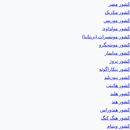
کشور مصر
کشور مکزیک
کشور موریس
کشور مولداوی
کشور مونتسرات (بریتانیا)
کشور مونته‌نگرو
کشور میانمار
کشور نروژ
کشور نیکاراگوئه
کشور نیوزیلند
کشور هائیتی
کشور هلند
کشور هند
کشور هندوراس
کشور هنگ کنگ
کشور ویتنام