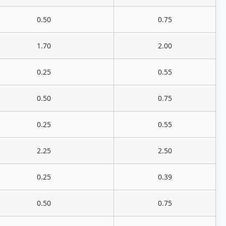
0.50
0.75
1.70
2.00
0.25
0.55
0.50
0.75
0.25
0.55
2.25
2.50
0.25
0.39
0.50
0.75