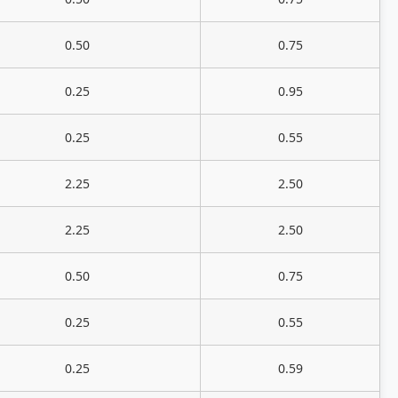
0.50
0.75
0.25
0.95
0.25
0.55
2.25
2.50
2.25
2.50
0.50
0.75
0.25
0.55
0.25
0.59