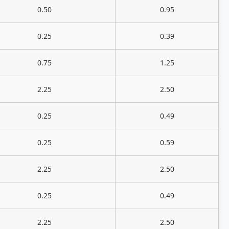
0.50
0.95
0.25
0.39
0.75
1.25
2.25
2.50
0.25
0.49
0.25
0.59
2.25
2.50
0.25
0.49
2.25
2.50