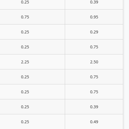
0.25
0.39
0.75
0.95
0.25
0.29
0.25
0.75
2.25
2.50
0.25
0.75
0.25
0.75
0.25
0.39
0.25
0.49