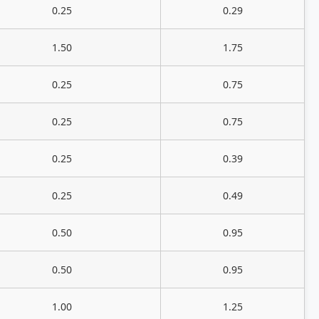
0.25
0.29
1.50
1.75
0.25
0.75
0.25
0.75
0.25
0.39
0.25
0.49
0.50
0.95
0.50
0.95
1.00
1.25