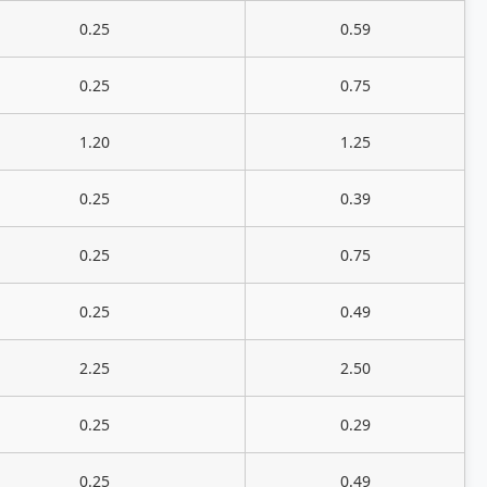
0.25
0.59
0.25
0.75
1.20
1.25
0.25
0.39
0.25
0.75
0.25
0.49
2.25
2.50
0.25
0.29
0.25
0.49