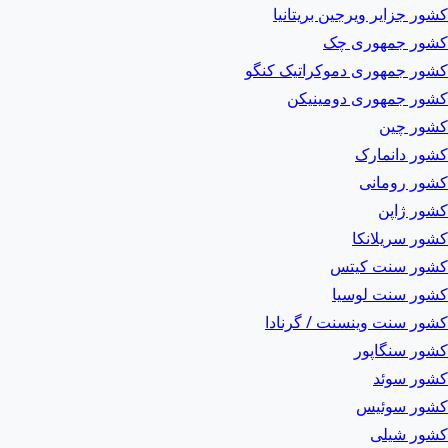
کشور جزایر ویرجین بریتانیا
کشور جمهوری چک
کشور جمهوری دموکراتیک کنگو
کشور جمهوری دومینیکن
کشور چین
کشور دانمارک
کشور رومانی
کشور ژاپن
کشور سریلانکا
کشور سنت کیتس
کشور سنت لوسیا
کشور سنت وینسنت / گرنادا
کشور سنگاپور
کشور سوئد
کشور سوئیس
کشور شیلی