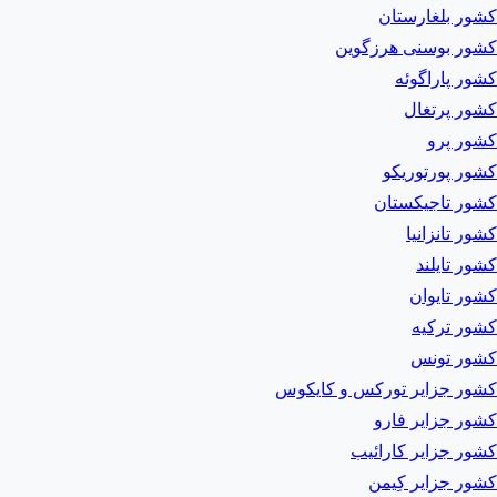
کشور بلغارستان
کشور بوسنی هرزگوین
کشور پاراگوئه
کشور پرتغال
کشور پرو
کشور پورتوریکو
کشور تاجیکستان
کشور تانزانیا
کشور تایلند
کشور تایوان
کشور ترکیه
کشور تونس
کشور جزایر تورکس و کایکوس
کشور جزایر فارو
کشور جزایر کارائیب
کشور جزایر کِیمن