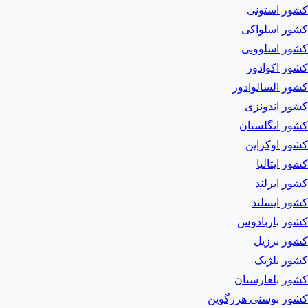
کشور استونی
کشور اسلواکی
کشور اسلوونی
کشور اکوادور
کشور السالوادور
کشور اندونزی
کشور انگلستان
کشور اوکراین
کشور ایتالیا
کشور ایرلند
کشور ایسلند
کشور باربادوس
کشور برزیل
کشور بلژیک
کشور بلغارستان
کشور بوسنی هرزگوین