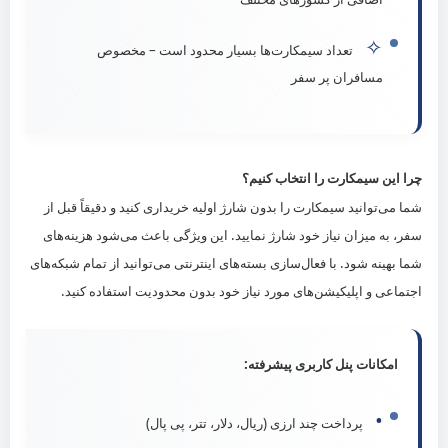
✧
تعداد سیمکارت‌ها بسیار محدود است – مخصوص
مسافران پر سفر
چرا این سیمکارت را انتخاب کنیم؟
شما می‌توانید سیمکارت را بدون شارژ اولیه خریداری کنید و دقیقاً قبل از
سفر، به میزان نیاز خود شارژ نمایید. این ویژگی باعث می‌شود هزینه‌های
شما بهینه شود. با فعال‌سازی بسته‌های اینترنتی می‌توانید از تمام شبکه‌های
اجتماعی و اپلیکیشن‌های مورد نیاز خود بدون محدودیت استفاده کنید.
امکانات پنل کاربری پیشرفته:
•
پرداخت چند ارزی (ریال، دلار، تتر، پی پال)