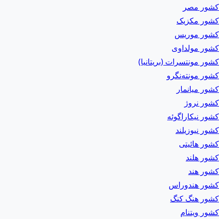
کشور مصر
کشور مکزیک
کشور موریس
کشور مولداوی
کشور مونتسرات (بریتانیا)
کشور مونته‌نگرو
کشور میانمار
کشور نروژ
کشور نیکاراگوئه
کشور نیوزیلند
کشور هائیتی
کشور هلند
کشور هند
کشور هندوراس
کشور هنگ کنگ
کشور ویتنام