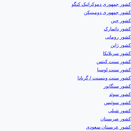
کشور جمهوری دموکراتیک کنگو
کشور جمهوری دومینیکن
کشور چین
کشور دانمارک
کشور رومانی
کشور ژاپن
کشور سریلانکا
کشور سنت کیتس
کشور سنت لوسیا
کشور سنت وینسنت / گرنادا
کشور سنگاپور
کشور سوئد
کشور سوئیس
کشور شیلی
کشور صربستان
کشور عربستان سعودی