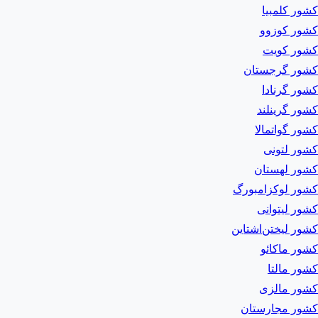
کشور کلمبیا
کشور کوزوو
کشور کویت
کشور گرجستان
کشور گرنادا
کشور گرینلند
کشور گواتمالا
کشور لتونی
کشور لهستان
کشور لوکزامبورگ
کشور لیتوانی
کشور لیختن‌اشتاین
کشور ماکائو
کشور مالتا
کشور مالزی
کشور مجارستان