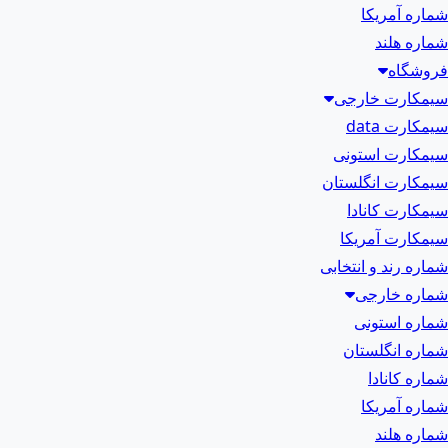
شماره آمریکا
شماره هلند
فروشگاه
سیمکارت خارجی
سیمکارت data
سیمکارت استونی
سیمکارت انگلستان
سیمکارت کانادا
سیمکارت آمریکا
شماره رند و انتخابی
شماره خارجی
شماره استونی
شماره انگلستان
شماره کانادا
شماره آمریکا
شماره هلند