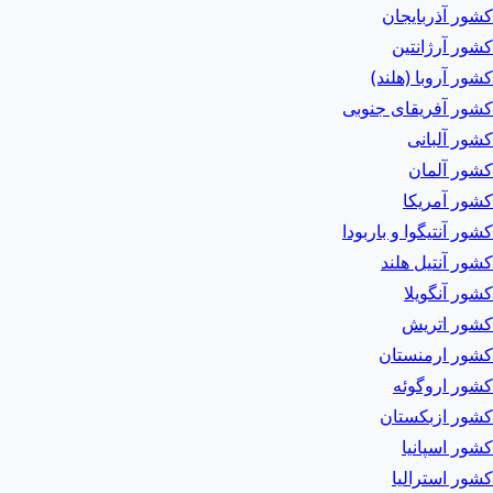
کشور آذربایجان
کشور آرژانتین
کشور آروبا (هلند)
کشور آفریقای جنوبی
کشور آلبانی
کشور آلمان
کشور آمریکا
کشور آنتیگوا و باربودا
کشور آنتیل هلند
کشور آنگویلا
کشور اتریش
کشور ارمنستان
کشور اروگوئه
کشور ازبکستان
کشور اسپانیا
کشور استرالیا