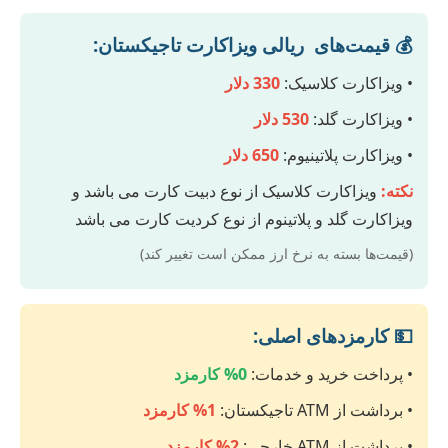
💰 قیمت‌های ریالی ویزاکارت تاجیکستان:
• ویزاکارت کلاسیک:
330 دلار
• ویزاکارت گلد:
530 دلار
• ویزاکارت پلاتینیوم:
650 دلار
نکته:
ویزاکارت کلاسیک از نوع دبیت کارت می باشد و
ویزاکارت گلد و پلاتینوم از نوع کردیت کارت می باشد
(قیمت‌ها بسته به نرخ ارز ممکن است تغییر کند)
💵 کارمزدهای اصلی:
• پرداخت خرید و خدمات:
0% کارمزد
• برداشت از ATM تاجیکستان:
1% کارمزد
• برداشت از ATM خارجی:
2% کارمزد