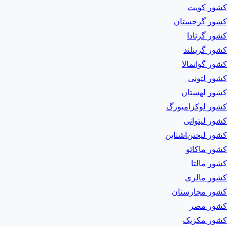
کشور کویت
کشور گرجستان
کشور گرنادا
کشور گرینلند
کشور گواتمالا
کشور لتونی
کشور لهستان
کشور لوکزامبورگ
کشور لیتوانی
کشور لیختن‌اشتاین
کشور ماکائو
کشور مالتا
کشور مالزی
کشور مجارستان
کشور مصر
کشور مکزیک