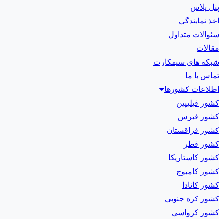
پنل پلاس
اخذ نمایندگی
سئوالات متداول
مقالات
شبکه های سیمکارت
تماس با ما
اطلاعات کشورها
کشور فیلیپین
کشور قبرس
کشور قزاقستان
کشور قطر
کشور کاستاریکا
کشور کامبوج
کشور کانادا
کشور کره جنوبی
کشور کرواسی