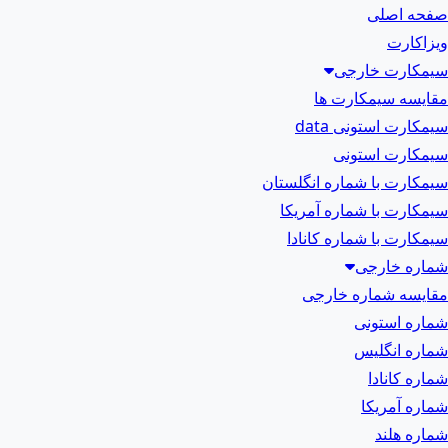
صفحه اصلی
ویزاکارت
سیمکارت خارجی
مقایسه سیمکارت ها
سیمکارت استونی data
سیمکارت استونی
سیمکارت با شماره انگلستان
سیمکارت با شماره آمریکا
سیمکارت با شماره کانادا
شماره خارجی
مقایسه شماره خارجی
شماره استونی
شماره انگلیس
شماره کانادا
شماره آمریکا
شماره هلند