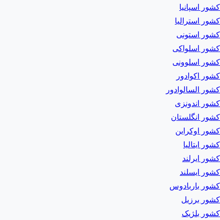
کشور اسپانیا
کشور استرالیا
کشور استونی
کشور اسلواکی
کشور اسلوونی
کشور اکوادور
کشور السالوادور
کشور اندونزی
کشور انگلستان
کشور اوکراین
کشور ایتالیا
کشور ایرلند
کشور ایسلند
کشور باربادوس
کشور برزیل
کشور بلژیک