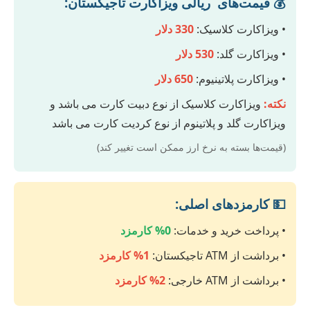
💰 قیمت‌های ریالی ویزاکارت تاجیکستان:
• ویزاکارت کلاسیک:
330 دلار
• ویزاکارت گلد:
530 دلار
• ویزاکارت پلاتینیوم:
650 دلار
نکته:
ویزاکارت کلاسیک از نوع دبیت کارت می باشد و
ویزاکارت گلد و پلاتینوم از نوع کردیت کارت می باشد
(قیمت‌ها بسته به نرخ ارز ممکن است تغییر کند)
💵 کارمزدهای اصلی:
• پرداخت خرید و خدمات:
0% کارمزد
• برداشت از ATM تاجیکستان:
1% کارمزد
• برداشت از ATM خارجی:
2% کارمزد