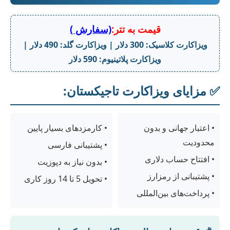
قیمت به تتر:
(سفارش )
ویزاکارت کلاسیک: 300 دلار | ویزاکارت گلد: 490 دلار |
ویزاکارت پلاتینیوم: 590 دلار
✅ مزایای ویزاکارت تاجیکستان:
• اعتبار جهانی و بدون
• کارمزدهای بسیار پایین
محدودیت
• پشتیبانی فارسی
• افتتاح حساب دلاری
• بدون نیاز به دپوزیت
• پشتیبانی از رمزارز
• تحویل 5 تا 14 روز کاری
• پرداخت‌های بین‌المللی