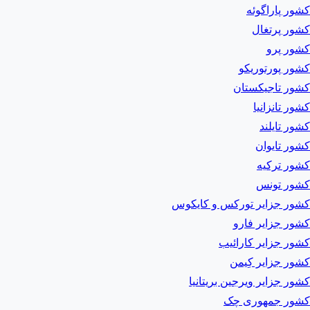
کشور پاراگوئه
کشور پرتغال
کشور پرو
کشور پورتوریکو
کشور تاجیکستان
کشور تانزانیا
کشور تایلند
کشور تایوان
کشور ترکیه
کشور تونس
کشور جزایر تورکس و کایکوس
کشور جزایر فارو
کشور جزایر کارائیب
کشور جزایر کِیمن
کشور جزایر ویرجین بریتانیا
کشور جمهوری چک