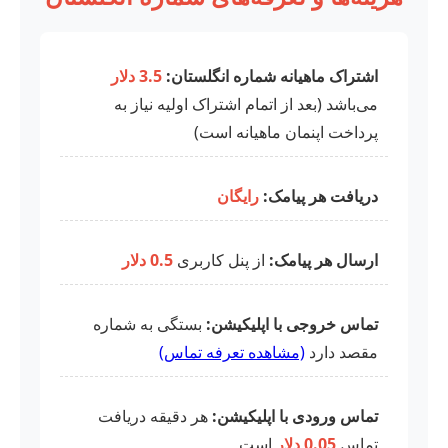
اشتراک ماهیانه شماره انگلستان:
3.5 دلار
می‌باشد (بعد از اتمام اشتراک اولیه نیاز به
پرداخت اپنمان ماهیانه است)
دریافت هر پیامک:
رایگان
ارسال هر پیامک:
از پنل کاربری
0.5 دلار
تماس خروجی با اپلیکیشن:
بستگی به شماره
مقصد دارد
(مشاهده تعرفه تماس)
تماس ورودی با اپلیکیشن:
هر دقیقه دریافت
تماس
0.05 دلار
است