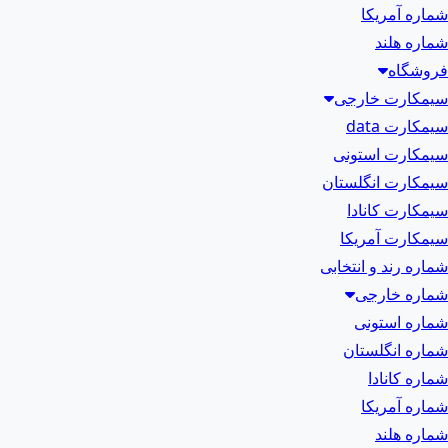
شماره آمریکا
شماره هلند
فروشگاه
سیمکارت خارجی
سیمکارت data
سیمکارت استونی
سیمکارت انگلستان
سیمکارت کانادا
سیمکارت آمریکا
شماره رند و انتخابی
شماره خارجی
شماره استونی
شماره انگلستان
شماره کانادا
شماره آمریکا
شماره هلند