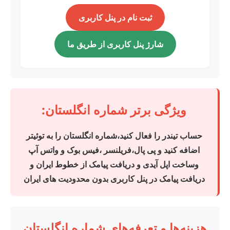
ثبت نام در پنل کاربری
شارژ پنل کاربری از طریق ما
ویژگی برتر شماره انگلستان:
حساب تیندر را فعال کنید،شماره انگلستان را به توئیتر
اضافه کنید و پی پال،فریلنسر ،فیس بوک و واتس آپ
وساخت اپل آیدی و دریافت پیامک از خطوط ایران و
دریافت پیامک در پنل کاربری بدون محدودیت های ایران
هزینه‌ها و تعرفه‌های شماره انگلستان