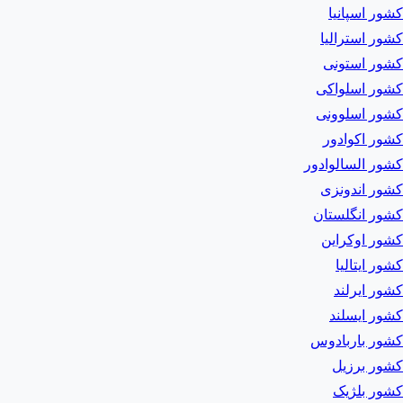
کشور اسپانیا
کشور استرالیا
کشور استونی
کشور اسلواکی
کشور اسلوونی
کشور اکوادور
کشور السالوادور
کشور اندونزی
کشور انگلستان
کشور اوکراین
کشور ایتالیا
کشور ایرلند
کشور ایسلند
کشور باربادوس
کشور برزیل
کشور بلژیک