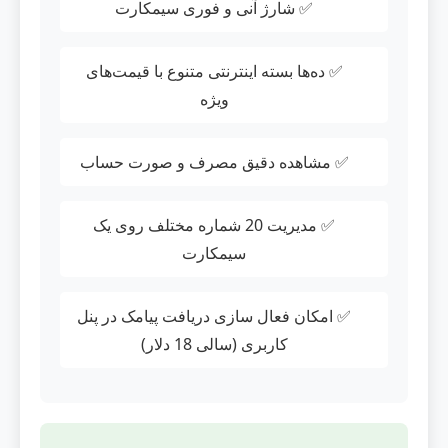
✅ شارژ آنی و فوری سیمکارت
✅ ده‌ها بسته اینترنتی متنوع با قیمت‌های
ویژه
✅ مشاهده دقیق مصرف و صورت حساب
✅ مدیریت 20 شماره مختلف روی یک
سیمکارت
✅ امکان فعال سازی دریافت پیامک در پنل
کاربری (سالی 18 دلار)