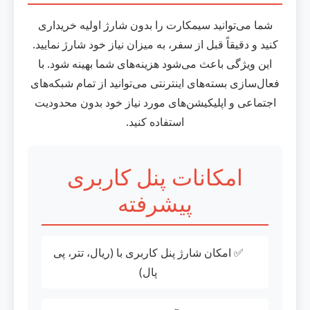
شما می‌توانید سیمکارت را بدون شارژ اولیه خریداری
کنید و دقیقاً قبل از سفر، به میزان نیاز خود شارژ نمایید.
این ویژگی باعث می‌شود هزینه‌های شما بهینه شود. با
فعال‌سازی بسته‌های اینترنتی می‌توانید از تمام شبکه‌های
اجتماعی و اپلیکیشن‌های مورد نیاز خود بدون محدودیت
استفاده کنید.
امکانات پنل کاربری
پیشرفته
✅ امکان شارژ پنل کاربری با (ریال، تتر، پی
پال)