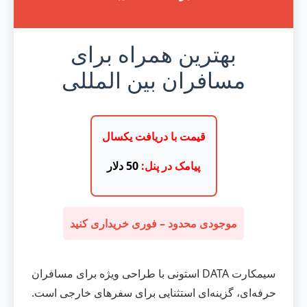
بهترین همراه برای
مسافران بین المللی
قیمت با دریافت یکسال
پیامک در پنل:
50 دلار
موجودی محدود – فوری خریداری کنید
سیمکارت DATA استونی با طراحی ویژه برای مسافران
حرفه‌ای، گزینه‌ای استثنایی برای سفرهای خارجی است.