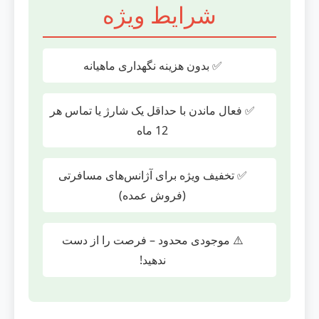
شرایط ویژه
✅ بدون هزینه نگهداری ماهیانه
✅ فعال ماندن با حداقل یک شارژ یا تماس هر
12 ماه
✅ تخفیف ویژه برای آژانس‌های مسافرتی
(فروش عمده)
⚠️ موجودی محدود – فرصت را از دست
ندهید!