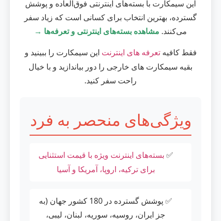
این سیمکارت با بسته‌های اینترنتی فوق‌العاده و پوشش
گسترده، بهترین انتخاب برای کسانی است که زیاد سفر
می‌کنند.
مشاهده بسته‌های اینترنتی و تعرفه‌ها →
فقط کافیه
این سیمکارت را ببینید و
تعرفه های اینترنت
بقیه سیمکارت های خارجی را دور بیاندازید و با خیال
راحت سفر کنید.
ویژگی‌های منحصر به فرد
✅
بسته‌های اینترنت ویژه با قیمت استثنایی
برای ترکیه، اروپا، آمریکا و آسیا
✅ پوشش گسترده در 180 کشور جهان (به
جز ایران، روسیه، سوریه، لبنان، لیبی،