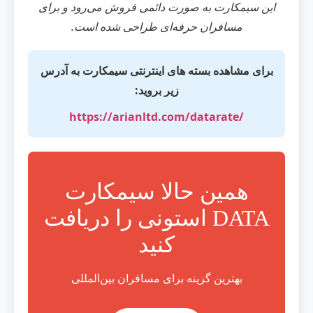
این سیمکارت به صورت دائمی فروش می‌رود و برای
مسافران حرفه‌ای طراحی شده است.
برای مشاهده بسته های اینترنتی سیمکارت به آدرس
زیر بروید:
https://arianltd.com/datarate/
همین حالا سیمکارت
DATA استونی را دریافت
کنید
بهترین گزینه برای مسافران بین‌المللی