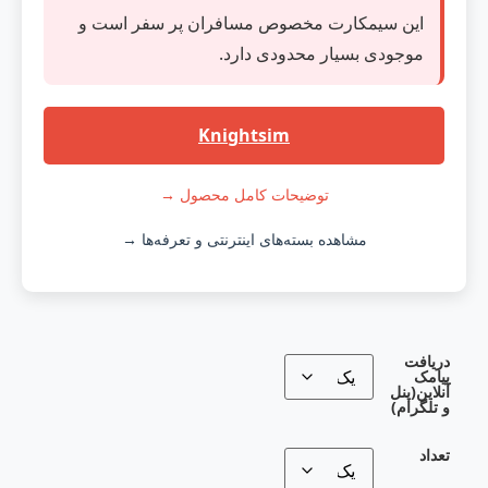
این سیمکارت مخصوص مسافران پر سفر است و
موجودی بسیار محدودی دارد.
Knightsim
توضیحات کامل محصول →
مشاهده بسته‌های اینترنتی و تعرفه‌ها →
دریافت
پیامک
آنلاین(پنل
و تلگرام)
تعداد