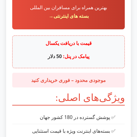
بهترین همراه برای مسافران بین المللی
بسته های اینترنتی
→
قیمت با دریافت یکسال
پیامک در پنل:
50 دلار
موجودی محدود – فوری خریداری کنید
ویژگی‌های اصلی:
✅ پوشش گسترده در 180 کشور جهان
✅ بسته‌های اینترنت ویژه با قیمت استثنایی