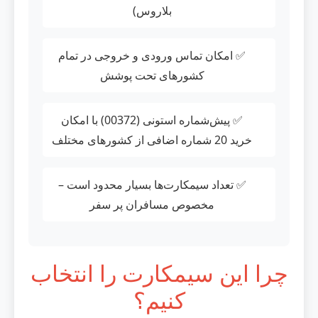
بلاروس)
✅ امکان تماس ورودی و خروجی در تمام
کشورهای تحت پوشش
✅ پیش‌شماره استونی (00372) با امکان
خرید 20 شماره اضافی از کشورهای مختلف
✅ تعداد سیمکارت‌ها بسیار محدود است –
مخصوص مسافران پر سفر
چرا این سیمکارت را انتخاب
کنیم؟