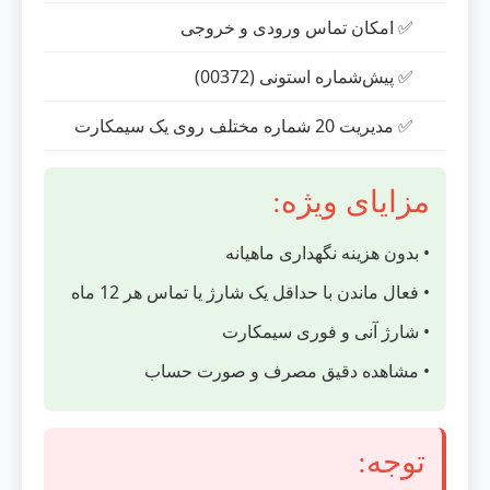
✅ امکان تماس ورودی و خروجی
✅ پیش‌شماره استونی (00372)
✅ مدیریت 20 شماره مختلف روی یک سیمکارت
مزایای ویژه:
• بدون هزینه نگهداری ماهیانه
• فعال ماندن با حداقل یک شارژ یا تماس هر 12 ماه
• شارژ آنی و فوری سیمکارت
• مشاهده دقیق مصرف و صورت حساب
توجه: