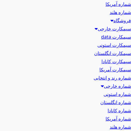
شماره آمریکا
شماره هلند
فروشگاه
سیمکارت خارجی
سیمکارت data
سیمکارت استونی
سیمکارت انگلستان
سیمکارت کانادا
سیمکارت آمریکا
شماره رند و انتخابی
شماره خارجی
شماره استونی
شماره انگلستان
شماره کانادا
شماره آمریکا
شماره هلند