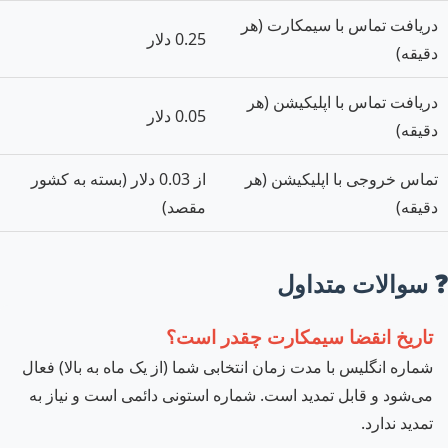
دریافت تماس با سیمکارت (هر
0.25 دلار
دقیقه)
دریافت تماس با اپلیکیشن (هر
0.05 دلار
دقیقه)
تماس خروجی با اپلیکیشن (هر
از 0.03 دلار (بسته به کشور
دقیقه)
مقصد)
❓ سوالات متداول
تاریخ انقضا سیمکارت چقدر است؟
شماره انگلیس با مدت زمان انتخابی شما (از یک ماه به بالا) فعال
می‌شود و قابل تمدید است. شماره استونی دائمی است و نیاز به
تمدید ندارد.