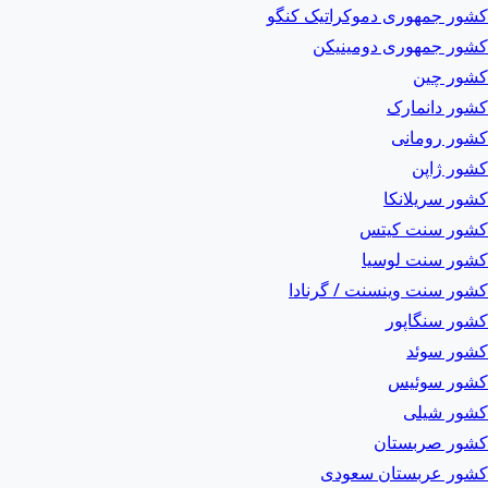
کشور جمهوری دموکراتیک کنگو
کشور جمهوری دومینیکن
کشور چین
کشور دانمارک
کشور رومانی
کشور ژاپن
کشور سریلانکا
کشور سنت کیتس
کشور سنت لوسیا
کشور سنت وینسنت / گرنادا
کشور سنگاپور
کشور سوئد
کشور سوئیس
کشور شیلی
کشور صربستان
کشور عربستان سعودی