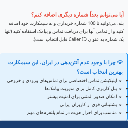
آیا می‌توانم بعداً شماره دیگری اضافه کنم؟
بله، می‌توانید تا 100 شماره خریداری و به سیمکارت خود اضافه
کنید و از تمامی آنها برای دریافت تماس و پیامک استفاده کنید (تنها
یک شماره به عنوان Caller ID قابل انتخاب است).
💡 چرا با وجود عدم آنتن‌دهی در ایران، این سیمکارت
بهترین انتخاب است؟
🔹 اپلیکیشن تماس اختصاصی برای تماس‌های ورودی و خروجی
🔹 پنل کاربری کامل برای مدیریت پیامک‌ها
🔹 امکان صدور المثنی برای امنیت بیشتر
🔹 پشتیبانی قوی از کاربران ایرانی
🔹 مناسب برای احراز هویت در تمام پلتفرم‌های مهم