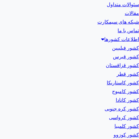
سئوالات متداول
مقالات
شبکه های سیمکارت
تماس با ما
اطلاعات کشورها
کشور فیلیپین
کشور قبرس
کشور قزاقستان
کشور قطر
کشور کاستاریکا
کشور کامبوج
کشور کانادا
کشور کره جنوبی
کشور کرواسی
کشور کلمبیا
کشور کوزوو