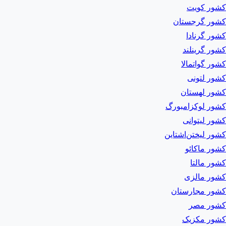
کشور کویت
کشور گرجستان
کشور گرنادا
کشور گرینلند
کشور گواتمالا
کشور لتونی
کشور لهستان
کشور لوکزامبورگ
کشور لیتوانی
کشور لیختن‌اشتاین
کشور ماکائو
کشور مالتا
کشور مالزی
کشور مجارستان
کشور مصر
کشور مکزیک