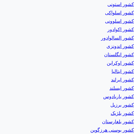
کشور استونی
کشور اسلواکی
کشور اسلوونی
کشور اکوادور
کشور السالوادور
کشور اندونزی
کشور انگلستان
کشور اوکراین
کشور ایتالیا
کشور ایرلند
کشور ایسلند
کشور باربادوس
کشور برزیل
کشور بلژیک
کشور بلغارستان
کشور بوسنی هرزگوین