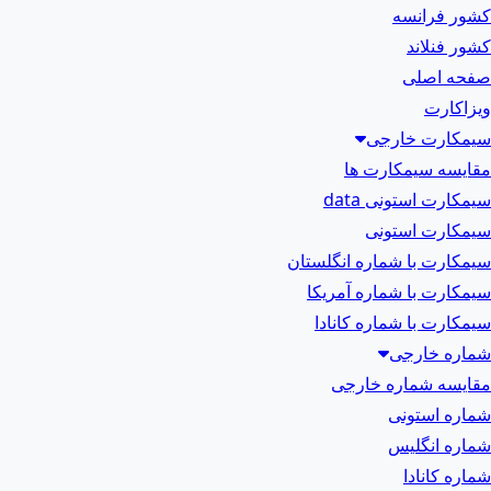
کشور فرانسه
کشور فنلاند
صفحه اصلی
ویزاکارت
سیمکارت خارجی
مقایسه سیمکارت ها
سیمکارت استونی data
سیمکارت استونی
سیمکارت با شماره انگلستان
سیمکارت با شماره آمریکا
سیمکارت با شماره کانادا
شماره خارجی
مقایسه شماره خارجی
شماره استونی
شماره انگلیس
شماره کانادا