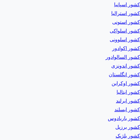
کشور اسپانیا
کشور استرالیا
کشور استونی
کشور اسلواکی
کشور اسلوونی
کشور اکوادور
کشور السالوادور
کشور اندونزی
کشور انگلستان
کشور اوکراین
کشور ایتالیا
کشور ایرلند
کشور ایسلند
کشور باربادوس
کشور برزیل
کشور بلژیک