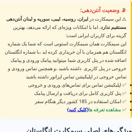
📡 وضعیت آنتن‌دهی:
⚠️ این سیمکارت در
ایران، روسیه، لیبی، سوریه و لبنان آنتن‌دهی
مستقیم ندارد
، اما با امکانات ویژه‌ای که ارائه می‌دهد، بهترین
گزینه برای کاربران ایرانی است:
این سیمکارت همان سیمکارت استونی است که شما یک شماره
انگلستان هم همزمان با آن خریداری کرده اید ،با شماره انگلستان
اضافه شده در پنل کاربری شما میتوانید پیامک ورودی و پیامک
خروجی در پنل کاربری داشته باشید ،و همچنین تماس ورودی و
تماس خروجی در اپلیکیشن تماس اپراتور داشته باشید
✅ اپلیکیشن تماس برای تماس‌های ورودی و خروجی
✅ پنل کاربری کامل برای دریافت و ارسال پیامک
✅ امکان استفاده در 185 کشور دیگر هنگام سفر
✅
مشاهده تعرفه ها
(کلیک کنید)
ویژگی‌های اصلی سیمکارت انگلستان