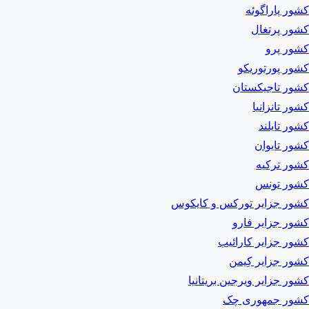
کشور پاراگوئه
کشور پرتغال
کشور پرو
کشور پورتوریکو
کشور تاجیکستان
کشور تانزانیا
کشور تایلند
کشور تایوان
کشور ترکیه
کشور تونس
کشور جزایر تورکس و کایکوس
کشور جزایر فارو
کشور جزایر کارائیب
کشور جزایر کِیمن
کشور جزایر ویرجین بریتانیا
کشور جمهوری چک