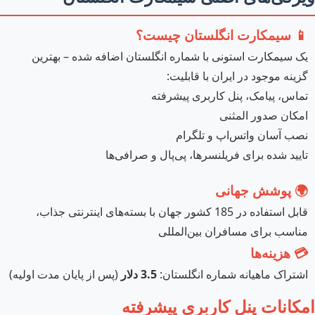
📱 سیمکارت انگلستان چیست؟
یک سیمکارت استونی با شماره انگلستان اضافه شده – بهترین
گزینه موجود در ایران با قابلیت:
تماس، پیامک، پنل کاربری پیشرفته
امکان صدور المثنی
نصب آسان واتس‌اپ و تلگرام
تایید شده برای فریلنسرها، پی‌پال و صرافی‌ها
🌍 پوشش جهانی
قابل استفاده در 185 کشور جهان با بسته‌های اینترنتی جذاب،
مناسب برای مسافران بین‌المللی
💳 هزینه‌ها
اشتراک ماهیانه شماره انگلستان:
3.5 دلار
(پس از پایان مدت اولیه)
امکانات پنل کاربری پیشرفته