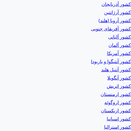
کشور آذربایجان
کشور آرژانتین
کشور آروبا (هلند)
کشور آفریقای جنوبی
کشور آلبانی
کشور آلمان
کشور آمریکا
کشور آنتیگوا و باربودا
کشور آنتیل هلند
کشور آنگویلا
کشور اتریش
کشور ارمنستان
کشور اروگوئه
کشور ازبکستان
کشور اسپانیا
کشور استرالیا