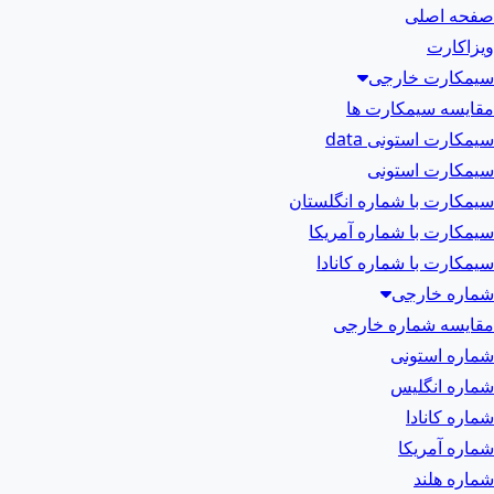
صفحه اصلی
ویزاکارت
سیمکارت خارجی
مقایسه سیمکارت ها
سیمکارت استونی data
سیمکارت استونی
سیمکارت با شماره انگلستان
سیمکارت با شماره آمریکا
سیمکارت با شماره کانادا
شماره خارجی
مقایسه شماره خارجی
شماره استونی
شماره انگلیس
شماره کانادا
شماره آمریکا
شماره هلند