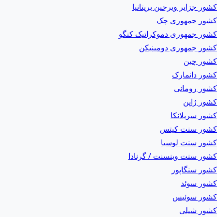
کشور جزایر ویرجین بریتانیا
کشور جمهوری چک
کشور جمهوری دموکراتیک کنگو
کشور جمهوری دومینیکن
کشور چین
کشور دانمارک
کشور رومانی
کشور ژاپن
کشور سریلانکا
کشور سنت کیتس
کشور سنت لوسیا
کشور سنت وینسنت / گرنادا
کشور سنگاپور
کشور سوئد
کشور سوئیس
کشور شیلی