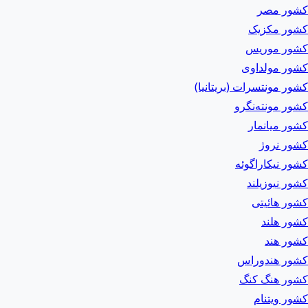
کشور مصر
کشور مکزیک
کشور موریس
کشور مولداوی
کشور مونتسرات (بریتانیا)
کشور مونته‌نگرو
کشور میانمار
کشور نروژ
کشور نیکاراگوئه
کشور نیوزیلند
کشور هائیتی
کشور هلند
کشور هند
کشور هندوراس
کشور هنگ کنگ
کشور ویتنام