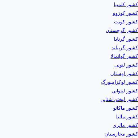
کشور کلمبیا
کشور کوزوو
کشور کویت
کشور گرجستان
کشور گرنادا
کشور گرینلند
کشور گواتمالا
کشور لتونی
کشور لهستان
کشور لوکزامبورگ
کشور لیتوانی
کشور لیختن‌اشتاین
کشور ماکائو
کشور مالتا
کشور مالزی
کشور مجارستان