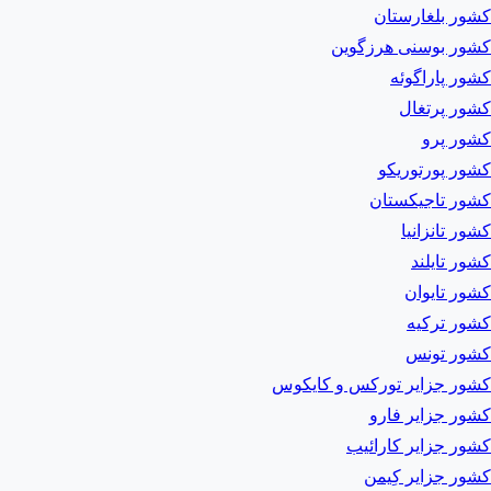
کشور بلغارستان
کشور بوسنی هرزگوین
کشور پاراگوئه
کشور پرتغال
کشور پرو
کشور پورتوریکو
کشور تاجیکستان
کشور تانزانیا
کشور تایلند
کشور تایوان
کشور ترکیه
کشور تونس
کشور جزایر تورکس و کایکوس
کشور جزایر فارو
کشور جزایر کارائیب
کشور جزایر کِیمن