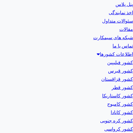
پنل پلاس
اخذ نمایندگی
سئوالات متداول
مقالات
شبکه های سیمکارت
تماس با ما
اطلاعات کشورها
کشور فیلیپین
کشور قبرس
کشور قزاقستان
کشور قطر
کشور کاستاریکا
کشور کامبوج
کشور کانادا
کشور کره جنوبی
کشور کرواسی