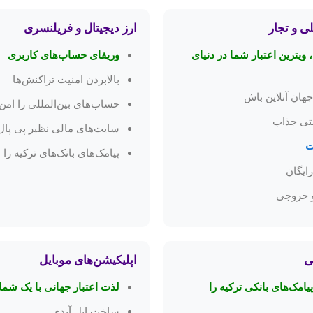
ی و تجار
ارز دیجیتال و فریلنسری
یترین اعتبار شما در دنیای
وریفای حساب‌های کاربری
بالابردن امنیت تراکنش‌ها
حساب‌های بین‌المللی را امن
نتی جذاب
سایت‌های مالی نظیر پی پال
ت
پیامک‌های بانک‌های ترکیه را
ایگان
 خروجی
ی
اپلیکیشن‌های موبایل
یامک‌های بانکی ترکیه را
لذت اعتبار جهانی با یک شم
ساخت اپل آیدی