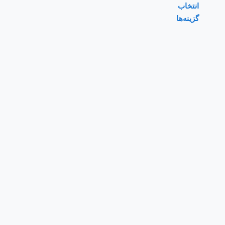
انتخاب
گزینه‌ها