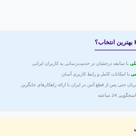
للی
با سابقه درخشان در خدمت‌رسانی به کاربران ایرانی
سی
با امکانات کامل و رابط کاربری آسان
ان حتی پس از قطع آنتن در ایران با ارائه راهکارهای جایگزین
یی 24 ساعته