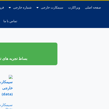
صفحه اصلی
ویزاکارت
سیمکارت خارجی
شماره خارجی
فرو
تماس با ما
بساط تجربه های تلخ و 
سیمکار