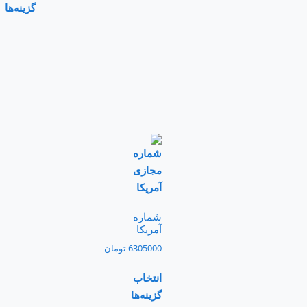
گزینه‌ها
شماره
آمریکا
6305000
تومان
انتخاب
گزینه‌ها