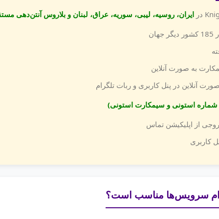
ایران، روسیه، لیبی، سوریه، عراق، لبنان و بلاروس آنتن‌دهی مستق
هان
ته
کارت به صورت آنلاین
ورت آنلاین در پنل کاربری و ربات تلگرام
جز شماره استونی و سیمکارت استونی)
وجی از اپلیکیشن تماس
ل کاربری
ام سرویس‌ها مناسب است؟