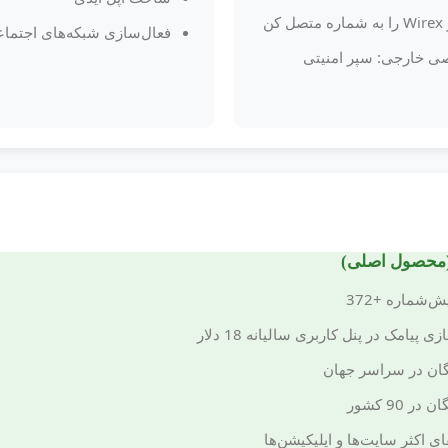
فعال‌سازی شبکه‌های اجتما
ی خارجی: سپر امنیتی
(محصول اصلی)
‌شماره +372
یامک در پنل کاربری سالیانه 18 دلار
گان در سراسر جهان
 90 کشور
 اکثر سایت‌ها و اپلیکیشن‌ها