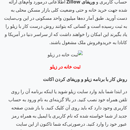
حساب کاربری و
وریفای
Zillow
اطلاعاتی درمورد وام‌های ارائه
شده جهت خرید خانه و حتی وضعیت کلی بازار مسکن محلی به
دست آورید. طبق آمار ده‌ها میلیون واحد مسکونی در این وب‌سایت
به ثبت رسیده است و کسانی که بتوانند روش درست کار با زیلو را
یاد بگیرند این امکان را خواهند داشت که از سراسر دنیا در آمریکا و
کانادا به خریدوفروش ملک مشغول باشند.
ثبت خانه در زیلو
روش کار با برنامه زیلو و وریفای کردن اکانت
در ابتدا شما باید وارد سایت زیلو شوید یا اینکه برنامه آن را روی
تلفن همراه خود نصب کنید. در بالا گزینه‌ای به نام ورود به حساب
کاربری وجود دارد که باید روی آن کلیک کنید. با باز شدن صفحه
جدید از شما خواسته شده که نام کاربری یا ایمیل به همراه رمز
عبور خود را وارد کنید. درصورتی‌که شما تاکنون از این سایت