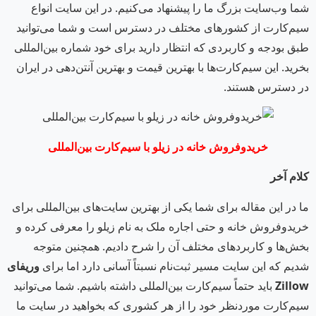
شما وب‌سایت بزرگ ما را پیشنهاد می‌کنیم. در این سایت انواع
سیم‌کارت از کشورهای مختلف در دسترس است و شما می‌توانید
طبق بودجه و کاربردی که انتظار دارید برای خود شماره بین‌المللی
بخرید. این سیم‌کارت‌ها با بهترین قیمت و بهترین آنتن‌دهی در ایران
در دسترس هستند.
خریدوفروش خانه در زیلو با سیم‌کارت بین‌المللی
کلام آخر
ما در این مقاله برای شما یکی از بهترین سایت‌های بین‌المللی برای
خریدوفروش خانه و حتی اجاره ملک به نام زیلو را معرفی کرده و
بخش‌ها و کاربردهای مختلف آن را شرح دادیم. همچنین متوجه
شدیم که این سایت مسیر ثبت‌نام نسبتاً آسانی دارد اما برای
وریفای
Zillow
باید حتماً سیم‌کارت بین‌المللی داشته باشیم. شما می‌توانید
سیم‌کارت موردنظر خود را از هر کشوری که بخواهید در سایت ما