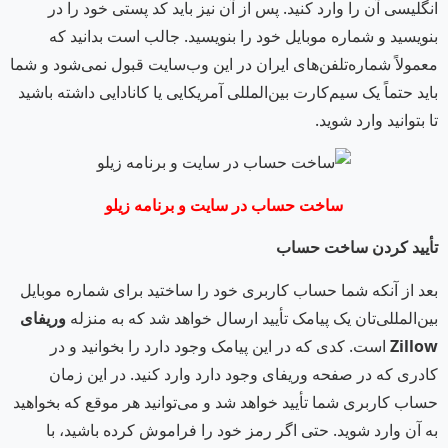
انگلیسی آن را وارد کنید. پس از آن نیز باید کد پستی خود را در
بنویسید و شماره موبایل خود را بنویسید. جالب است بدانید که
معمولاً شماره‌تلفن‌های ایران در این وب‌سایت قبول نمی‌شود و شما
باید حتماً یک سیم‌کارت بین‌المللی آمریکایی یا کانادایی داشته باشید
تا بتوانید وارد شوید.
ساخت حساب در سایت و برنامه زیلو
تأیید کردن ساخت حساب
بعد از آنکه شما حساب کاربری خود را ساختید برای شماره موبایل
بین‌المللی‌تان یک پیامک تأیید ارسال خواهد شد که به منزله
وریفای
Zillow
است. کدی که در این پیامک وجود دارد را بخوانید و در
کادری که در صفحه وریفای وجود دارد وارد کنید. در این زمان
حساب کاربری شما تأیید خواهد شد و می‌توانید هر موقع که بخواهید
به آن وارد شوید. حتی اگر رمز خود را فراموش کرده باشید، با