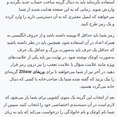
استفاده نکرده‌اید باید به دنبال گزینه ساخت حساب جدید بگردید و
واردش شوید. زمانی که به این صفحه هدایت شدید از شما
می‌خواهند که ایمیل معتبری که به آن دسترسی دارید را وارد کرده
و یک رمز طرح کنید.
رمز شما باید حداقل 8 نویسه داشته باشد و از حروف انگلیسی به
همراه اعداد در آن استفاده شود. همچنین باید در نظر داشته باشید
که حداقل یک حرف باید به‌صورت بزرگ و حداقل یک حرف
به‌صورت کوچک نوشته شود. در نهایت نیز باید یکی از علامت‌های
ویژه مانند علامت سؤال یا علامت تعجب را نیز درون رمز قرار
دهید. در آخر نیز از شما می‌خواهند تا برای
وریفای
Zillow
گزینه‌ای
را تیک بزنید که گفته شده شما یک صاحب‌خانه یا کسی که دنبال
خانه می‌گردد هستید.
بعد از انتخاب این گزینه یک منوی کشویی برای شما باز می‌شود که
لازم است در آن دسته‌بندی اختصاصی خود را انتخاب کنید. سپس از
شما نام کوچک و نام خانوادگی را درخواست می‌کند که باید به زبان