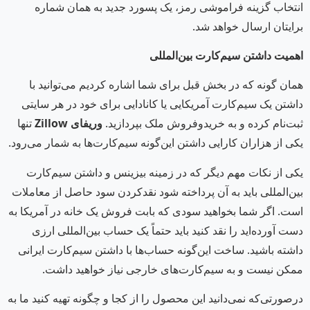
انتخاب گزینه فراموشی رمز، یک پسورد جدید به همان شماره
برایتان ارسال خواهد شد.
اهمیت داشتن سیم‌کارت بین‌المللی
همان گونه که در بخش قبل برای شما اشاره کردیم می‌توانید با
داشتن یک سیم‌کارت آمریکایی یا کانادایی برای خود در هر سایتی
ثبت‌نام کرده و به خریدوفروش ملک بپردازید.
وریفای
Zillow
تنها
یکی از هزاران کارایی داشتن این‌گونه سیم‌کارت‌ها به شمار می‌رود.
یکی از نکات مهم دیگر که در زمینه بیزینس و داشتن سیم‌کارت
بین‌المللی باید به آن پرداخته شود نقدکردن سود حاصل از معاملات
است. اگر شما بخواهید سودی که بابت فروش یک خانه در آمریکا به
دست آورده‌اید را نقد کنید باید حتماً یک حساب بین‌المللی ارزی
داشته باشید. ساخت این‌گونه حساب‌ها با داشتن سیم‌کارت ایرانی
ممکن نیست و به سیم‌کارت‌های خارجی نیاز خواهید داشت.
درصورتی‌که نمی‌دانید این محصول را از کجا و چگونه تهیه کنید ما به