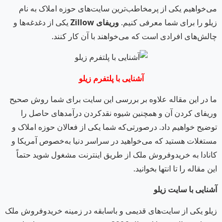
می‌خواهیم یکی از پرمخاطب‌ترین سایت‌های حوزه املاک به نام
زیلو را برای شما معرفی کنیم.
وریفای
Zillow
یکی از دغدغه‌ها و
چالش‌های افرادی است که می‌خواهند با آن کار کنند.
آشنایی با پلتفرم زیلو
ما در این مقاله علاوه بر بررسی این سایت برای شما روش صحیح
وریفای کردن آن و همچنین شیوه نقدکردن درآمدهای حاصل را
توضیح خواهیم داد. درصورتی‌که شما یکی از فعالان حوزه املاک و
مستغلات هستید که می‌خواهید در سراسر دنیا به‌خصوص آمریکا و
کانادا به خریدوفروش ملک از طریق اینترنت مشغول شوید حتماً
این مقاله را تا انتها بخوانید.
آشنایی با سایت زیلو
زیلو یکی از سایت‌های قدیمی و باسابقه در زمینه خریدوفروش ملک