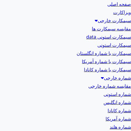
صفحه اصلی
ویزاکارت
سیمکارت خارجی
مقایسه سیمکارت ها
سیمکارت استونی data
سیمکارت استونی
سیمکارت با شماره انگلستان
سیمکارت با شماره آمریکا
سیمکارت با شماره کانادا
شماره خارجی
مقایسه شماره خارجی
شماره استونی
شماره انگلیس
شماره کانادا
شماره آمریکا
شماره هلند