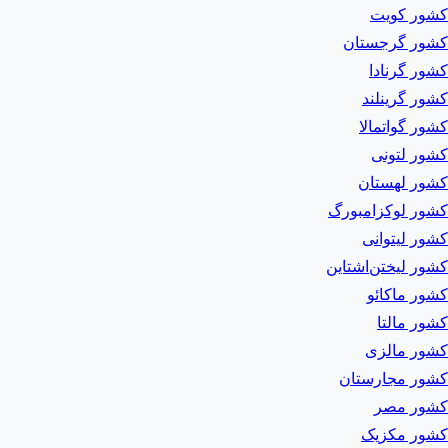
کشور کویت
کشور گرجستان
کشور گرنادا
کشور گرینلند
کشور گواتمالا
کشور لتونی
کشور لهستان
کشور لوکزامبورگ
کشور لیتوانی
کشور لیختن‌اشتاین
کشور ماکائو
کشور مالتا
کشور مالزی
کشور مجارستان
کشور مصر
کشور مکزیک