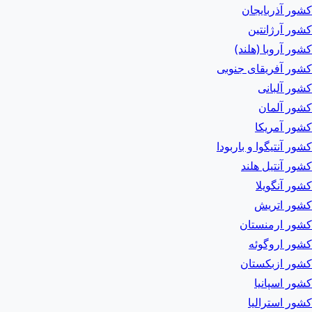
کشور آذربایجان
کشور آرژانتین
کشور آروبا (هلند)
کشور آفریقای جنوبی
کشور آلبانی
کشور آلمان
کشور آمریکا
کشور آنتیگوا و باربودا
کشور آنتیل هلند
کشور آنگویلا
کشور اتریش
کشور ارمنستان
کشور اروگوئه
کشور ازبکستان
کشور اسپانیا
کشور استرالیا