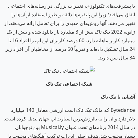
با پیشرفت‌های تکنولوژی، تغییرات بزرگی در رسانه‌های اجتماعی
اتفاق می‌افتد؛ زیرا این پلتفرم‌ها ذائقه و طرز استفاده از آن‌ها را
تغییر می‌دهند. آنها روش‌های جدیدی را برای تعامل ارائه می‌دهند. از
ژانویه 2022 تیک تاک بیش از 3 میلیارد بار دانلود شده و بیش از یک
میلیارد کاربر ماهانه دارد. 60 درصد کاربران این اپ را افراد 16 تا
24 سال تشکیل داده‌اند و تقریباً 50 درصد از مخاطبان آن افراد زیر
34 سال سن دارند.
شبکه اجتماعی تیک تاک
آشنایی با تیک تاک
Bytedance که مالک تیک تاک است ارزشی معادل 140 میلیارد
دلار دارد و آن را به باارزش‌ترین استارت‌آپ جهان تبدیل کرده است.
در سال 2014 برنامه‌ای تحت عنوان Musical.ly بین نوجوانان
بسیار محبوب شد. هدف اصلی این اپ ترکیب آهنگ‌های محبوب با