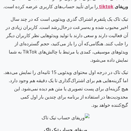
وریفای
tiktok
را برای تأیید حساب‌های کاربری عرضه کرده است.
تیک تاک یک پلتفرم اشتراک گذری ویدئویی است که در چند سال
اخیر محبوب شده و به‌سرعت درحال‌رشد است. کاربران زیادی در
آن فعالیت دارند و سعی دارند با تولید ویدئوهایی نظر کاربران دیگر
را جلب کنند. هنگامی‌که آن را باز می‌کنید، حجم گسترده‌ای از
ویدئوهای موسیقی، کمدی یا مرتبط با چالش‌های TikTok به شما
نمایش داده می‌شود.
تیک تاک در درجه اول محتوای ویدئویی 15 ثانیه‌ای را نمایش می‌دهد.
اما گزینه‌هایی هم برای اشتراک‌گذاری تا یک دقیقه هم وجود دارد.
هیچ گزینه‌ای برای پست تصویری یا متن هم دیده نمی‌شود. این
محدودیت‌ها در استفاده از برنامه برای چندین بار اول کمی
گیج‌کننده خواهد بود.
وریفای حساب تیک تاک