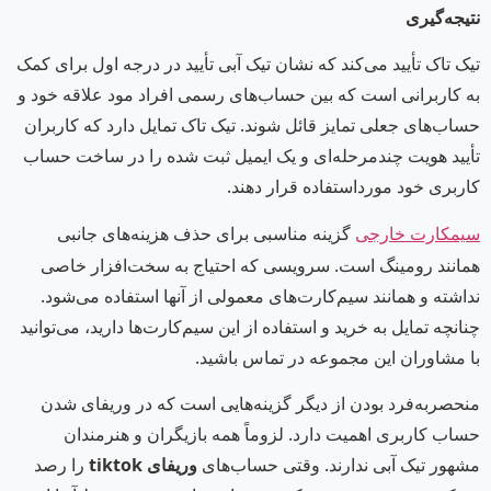
نتیجه‌گیری
تیک تاک تأیید می‌کند که نشان تیک آبی تأیید در درجه اول برای کمک
به کاربرانی است که بین حساب‌های رسمی افراد مود علاقه خود و
حساب‌های جعلی تمایز قائل شوند. تیک تاک تمایل دارد که کاربران
تأیید هویت چندمرحله‌ای و یک ایمیل ثبت شده را در ساخت حساب
کاربری خود مورداستفاده قرار دهند.
گزینه مناسبی برای حذف هزینه‌های جانبی
سیمکارت‌ خارجی
همانند رومینگ است. سرویسی که احتیاج به سخت‌افزار خاصی
نداشته و همانند سیم‌کارت‌های معمولی از آنها استفاده می‌شود.
چنانچه تمایل به خرید و استفاده از این سیم‌کارت‌ها دارید، می‌توانید
با مشاوران این مجموعه در تماس باشید.
منحصربه‌فرد بودن از دیگر گزینه‌هایی است که در وریفای شدن
حساب کاربری اهمیت دارد. لزوماً همه بازیگران و هنرمندان
مشهور تیک آبی ندارند. وقتی حساب‌های
وریفای
tiktok
را رصد