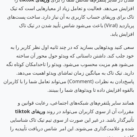
افزایش می‌دهد. فعالیت و تعامل زیاد از معیارهایی است که تیک
تاک برای وریفای حساب کاربری به آن نیاز دارد. ساخت پست‌های
پربازدید (Viral) باعث می‌شود شانس تأیید شدن در تیک تاک
افزایش یابد.
سعی کنید ویدئوهایی بسازید که در چند ثانیه اول نظر کاربر را به
خود جلب کند. داشتن داستانی که ویدئو حول محور آن ساخته
می‌شود هم مزیت محسوب می‌شود. ویدئو را تاحدامکان کوتاه نگه
دارید. تیک تاک به میانگین زمان تماشای ویدئو اهمیت می‌دهد.
پاسخ‌دادن به نظرات (Comment) می‌تواند تعامل شما را با کاربران
بالقوه افزایش داده تا ویدئوهای شما را ببینند.
همانند سایر پلتفرم‌های شبکه‌های اجتماعی، رعایت قوانین و
مقررات آن از سوی کاربران می‌تواند در روند
وریفای
tiktok
تأثیرگذار باشد. در غیر این صورت از سوی تیم تیک تاک شناسایی
شده و علامت‌گذاری می‌شوند. این امر شانس دریافت تأییدیه را