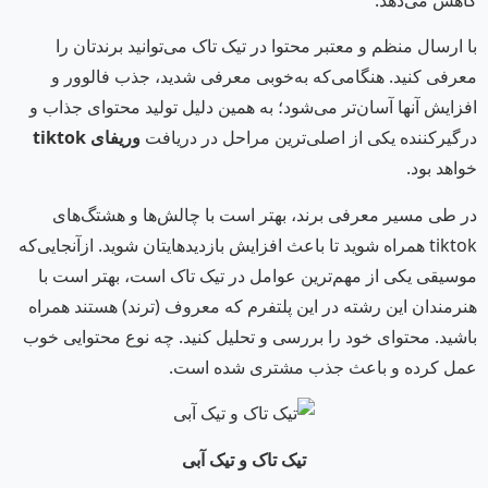
کاهش می‌دهد.
با ارسال منظم و معتبر محتوا در تیک تاک می‌توانید برندتان را
معرفی کنید. هنگامی‌که به‌خوبی معرفی شدید، جذب فالوور و
افزایش آنها آسان‌تر می‌شود؛ به همین دلیل تولید محتوای جذاب و
درگیرکننده یکی از اصلی‌ترین مراحل در دریافت
وریفای
tiktok
خواهد بود.
در طی مسیر معرفی برند، بهتر است با چالش‌ها و هشتگ‌های
tiktok همراه شوید تا باعث افزایش بازدیدهایتان شوید. ازآنجایی‌که
موسیقی یکی از مهم‌ترین عوامل در تیک تاک است، بهتر است با
هنرمندان این رشته در این پلتفرم که معروف (ترند) هستند همراه
باشید. محتوای خود را بررسی و تحلیل کنید. چه نوع محتوایی خوب
عمل کرده و باعث جذب مشتری شده است.
تیک تاک و تیک آبی