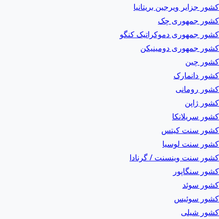
کشور جزایر ویرجین بریتانیا
کشور جمهوری چک
کشور جمهوری دموکراتیک کنگو
کشور جمهوری دومینیکن
کشور چین
کشور دانمارک
کشور رومانی
کشور ژاپن
کشور سریلانکا
کشور سنت کیتس
کشور سنت لوسیا
کشور سنت وینسنت / گرنادا
کشور سنگاپور
کشور سوئد
کشور سوئیس
کشور شیلی