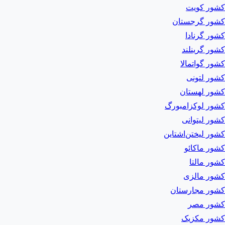
کشور کویت
کشور گرجستان
کشور گرنادا
کشور گرینلند
کشور گواتمالا
کشور لتونی
کشور لهستان
کشور لوکزامبورگ
کشور لیتوانی
کشور لیختن‌اشتاین
کشور ماکائو
کشور مالتا
کشور مالزی
کشور مجارستان
کشور مصر
کشور مکزیک