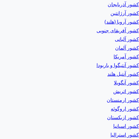
کشور آذربایجان
کشور آرژانتین
کشور آروبا (هلند)
کشور آفریقای جنوبی
کشور آلبانی
کشور آلمان
کشور آمریکا
کشور آنتیگوا و باربودا
کشور آنتیل هلند
کشور آنگویلا
کشور اتریش
کشور ارمنستان
کشور اروگوئه
کشور ازبکستان
کشور اسپانیا
کشور استرالیا