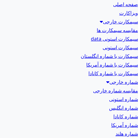
صفحه اصلی
ویزاکارت
سیمکارت خارجی
مقایسه سیمکارت ها
سیمکارت استونی data
سیمکارت استونی
سیمکارت با شماره انگلستان
سیمکارت با شماره آمریکا
سیمکارت با شماره کانادا
شماره خارجی
مقایسه شماره خارجی
شماره استونی
شماره انگلیس
شماره کانادا
شماره آمریکا
شماره هلند