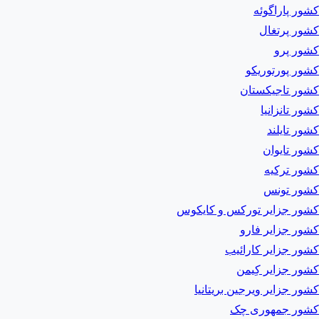
کشور پاراگوئه
کشور پرتغال
کشور پرو
کشور پورتوریکو
کشور تاجیکستان
کشور تانزانیا
کشور تایلند
کشور تایوان
کشور ترکیه
کشور تونس
کشور جزایر تورکس و کایکوس
کشور جزایر فارو
کشور جزایر کارائیب
کشور جزایر کِیمن
کشور جزایر ویرجین بریتانیا
کشور جمهوری چک