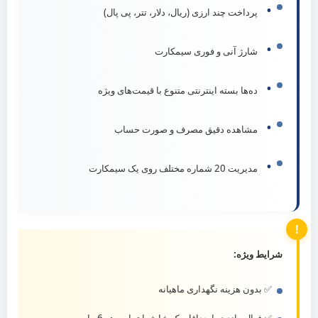
•
پرداخت چند ارزی (ریال، دلار، تتر، پی پال)
•
شارژ آنی و فوری سیمکارت
•
ده‌ها بسته اینترنتی متنوع با قیمت‌های ویژه
•
مشاهده دقیق مصرف و صورت حساب
•
مدیریت 20 شماره مختلف روی یک سیمکارت
شرایط ویژه:
✅ بدون هزینه نگهداری ماهیانه