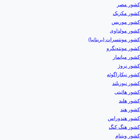
کشور مصر
کشور مکزیک
کشور موریس
کشور مولداوی
کشور مونتسرات (بریتانیا)
کشور مونته‌نگرو
کشور میانمار
کشور نروژ
کشور نیکاراگوئه
کشور نیوزیلند
کشور هائیتی
کشور هلند
کشور هند
کشور هندوراس
کشور هنگ کنگ
کشور ویتنام