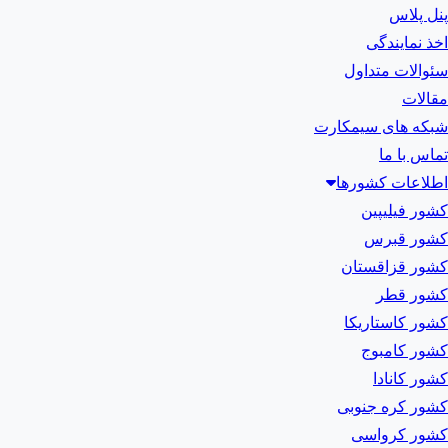
پنل پلاس
اخذ نمایندگی
سئوالات متداول
مقالات
شبکه های سیمکارت
تماس با ما
اطلاعات کشورها
کشور فیلیپین
کشور قبرس
کشور قزاقستان
کشور قطر
کشور کاستاریکا
کشور کامبوج
کشور کانادا
کشور کره جنوبی
کشور کرواسی