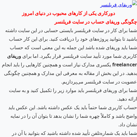
دورکاری یکی از کارهای محبوب در دنیای امروز
چگونگی وریفای حساب در سایت فریلنسر
شما برای کار در سایت فریلنسر بایستی حسابی در این سایت داشته
باشید تا بتوانید پروژه‌های خود را دریافت کنید. برای این کار حساب
شما باید وریفای شده باشد این جمله به این معنی است که حساب
کاربری شما مورد تأیید سایت فریلنسر قرار بگیرد. اما برای
وریفای
freelancer
یکسری مدارک نیاز است و همچنین کارهایی را باید انجام
بدهید. در این بخش از مقاله به معرفی این مدارک و همچنین چگونگی
عضویت در سایت فریلنسر می‌پردازیم.
شما برای وریفای فریلنسر باید موارد زیر را تکمیل کنید و به سایت
ارائه دهید.
حساب کاربری شما حتماً باید یک عکس داشته باشد. این عکس باید
واضح باشد و کاملاً چهره شما را نشان بدهد تا بتوان آن را در نمایه
نشان داد.
شما باید یک شماره‌تلفن تأیید شده داشته باشید که بتوانید با آن در