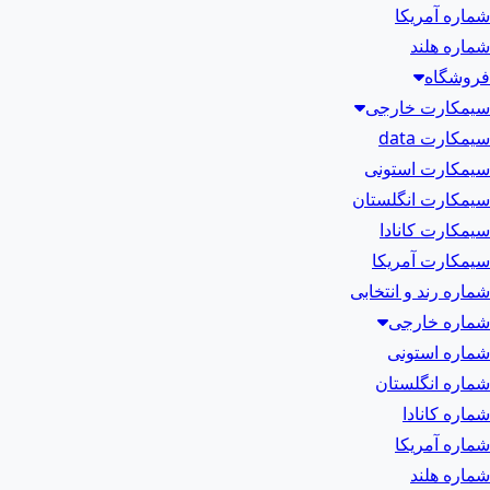
شماره آمریکا
شماره هلند
فروشگاه
سیمکارت خارجی
سیمکارت data
سیمکارت استونی
سیمکارت انگلستان
سیمکارت کانادا
سیمکارت آمریکا
شماره رند و انتخابی
شماره خارجی
شماره استونی
شماره انگلستان
شماره کانادا
شماره آمریکا
شماره هلند