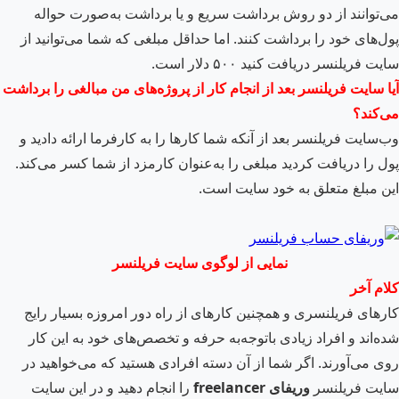
می‌توانند از دو روش برداشت سریع و یا برداشت به‌صورت حواله
پول‌های خود را برداشت کنند. اما حداقل مبلغی که شما می‌توانید از
سایت فریلنسر دریافت کنید ۵۰۰ دلار است.
آیا سایت فریلنسر بعد از انجام کار از پروژه‌های من مبالغی را برداشت
می‌کند؟
وب‌سایت فریلنسر بعد از آنکه شما کارها را به کارفرما ارائه دادید و
پول را دریافت کردید مبلغی را به‌عنوان کارمزد از شما کسر می‌کند.
این مبلغ متعلق به خود سایت است.
نمایی از لوگوی سایت فریلنسر
کلام آخر
کارهای فریلنسری و همچنین کارهای از راه دور امروزه بسیار رایج
شده‌اند و افراد زیادی باتوجه‌به حرفه و تخصص‌های خود به این کار
روی می‌آورند. اگر شما از آن دسته افرادی هستید که می‌خواهید در
سایت فریلنسر
وریفای
freelancer
را انجام دهید و در این سایت