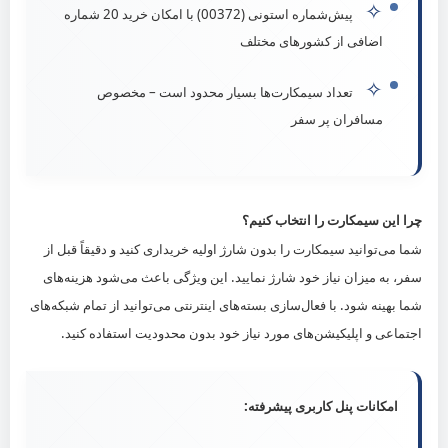
✧
پیش‌شماره استونی (00372) با امکان خرید 20 شماره
اضافی از کشورهای مختلف
✧
تعداد سیمکارت‌ها بسیار محدود است – مخصوص
مسافران پر سفر
چرا این سیمکارت را انتخاب کنیم؟
شما می‌توانید سیمکارت را بدون شارژ اولیه خریداری کنید و دقیقاً قبل از
سفر، به میزان نیاز خود شارژ نمایید. این ویژگی باعث می‌شود هزینه‌های
شما بهینه شود. با فعال‌سازی بسته‌های اینترنتی می‌توانید از تمام شبکه‌های
اجتماعی و اپلیکیشن‌های مورد نیاز خود بدون محدودیت استفاده کنید.
امکانات پنل کاربری پیشرفته: