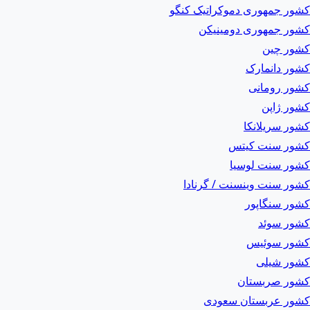
کشور جمهوری دموکراتیک کنگو
کشور جمهوری دومینیکن
کشور چین
کشور دانمارک
کشور رومانی
کشور ژاپن
کشور سریلانکا
کشور سنت کیتس
کشور سنت لوسیا
کشور سنت وینسنت / گرنادا
کشور سنگاپور
کشور سوئد
کشور سوئیس
کشور شیلی
کشور صربستان
کشور عربستان سعودی