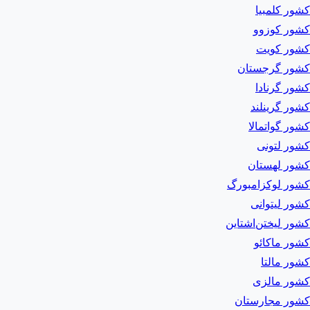
کشور کلمبیا
کشور کوزوو
کشور کویت
کشور گرجستان
کشور گرنادا
کشور گرینلند
کشور گواتمالا
کشور لتونی
کشور لهستان
کشور لوکزامبورگ
کشور لیتوانی
کشور لیختن‌اشتاین
کشور ماکائو
کشور مالتا
کشور مالزی
کشور مجارستان