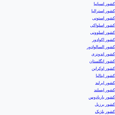
کشور اسپانیا
کشور استرالیا
کشور استونی
کشور اسلواکی
کشور اسلوونی
کشور اکوادور
کشور السالوادور
کشور اندونزی
کشور انگلستان
کشور اوکراین
کشور ایتالیا
کشور ایرلند
کشور ایسلند
کشور باربادوس
کشور برزیل
کشور بلژیک