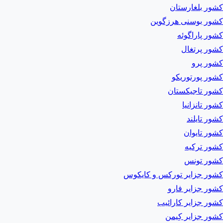
کشور بلغارستان
کشور بوسنی هرزگوین
کشور پاراگوئه
کشور پرتغال
کشور پرو
کشور پورتوریکو
کشور تاجیکستان
کشور تانزانیا
کشور تایلند
کشور تایوان
کشور ترکیه
کشور تونس
کشور جزایر تورکس و کایکوس
کشور جزایر فارو
کشور جزایر کارائیب
کشور جزایر کِیمن