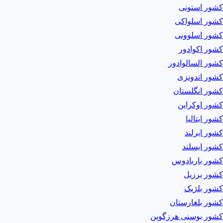
کشور استونی
کشور اسلواکی
کشور اسلوونی
کشور اکوادور
کشور السالوادور
کشور اندونزی
کشور انگلستان
کشور اوکراین
کشور ایتالیا
کشور ایرلند
کشور ایسلند
کشور باربادوس
کشور برزیل
کشور بلژیک
کشور بلغارستان
کشور بوسنی هرزگوین