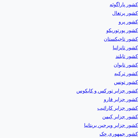
کشور پاراگوئه
کشور پرتغال
کشور پرو
کشور پورتوریکو
کشور تاجیکستان
کشور تانزانیا
کشور تایلند
کشور تایوان
کشور ترکیه
کشور تونس
کشور جزایر تورکس و کایکوس
کشور جزایر فارو
کشور جزایر کارائیب
کشور جزایر کِیمن
کشور جزایر ویرجین بریتانیا
کشور جمهوری چک