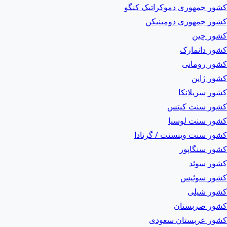
کشور جمهوری دموکراتیک کنگو
کشور جمهوری دومینیکن
کشور چین
کشور دانمارک
کشور رومانی
کشور ژاپن
کشور سریلانکا
کشور سنت کیتس
کشور سنت لوسیا
کشور سنت وینسنت / گرنادا
کشور سنگاپور
کشور سوئد
کشور سوئیس
کشور شیلی
کشور صربستان
کشور عربستان سعودی