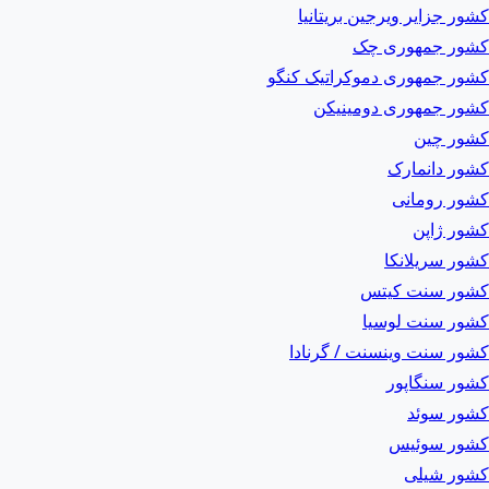
کشور جزایر ویرجین بریتانیا
کشور جمهوری چک
کشور جمهوری دموکراتیک کنگو
کشور جمهوری دومینیکن
کشور چین
کشور دانمارک
کشور رومانی
کشور ژاپن
کشور سریلانکا
کشور سنت کیتس
کشور سنت لوسیا
کشور سنت وینسنت / گرنادا
کشور سنگاپور
کشور سوئد
کشور سوئیس
کشور شیلی