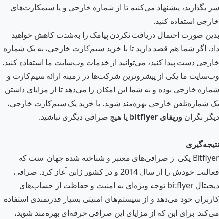
سر بگذارید، پیشنهاد می‌کنیم تا از شماره‌ خارجی و یا سیمکارت‌های
خارجی استفاده کنید.
بدین صورت احتمال دریافت نکردن پیامک را به‌شدت کاهش خواهید
داد. اگر شما هم قصد دارید تا با خرید سیم‌کارت خارجی، به یک شماره
خارجی دست پیدا کنید، می‌توانید از خدمات وب‌سایت ما استفاده کنید.
وب‌سایت ما یکی از پیشروترین شرکت‌ها در زمینه ارائه سیم‌کارت و
شماره خارجی بوده و به شما این امکان را می‌دهد تا از مزایای داشتن
یک شماره‌تلفن خارجی بهره‌مند شوید. با خرید یک سیم‌کارت خارجی،
دیگر نگران
وریفای
bitflyer
یا هیچ صرافی دیگری نباشید.
نتیجه‌گیری
Bitflyer یکی از صرافی‌های معتبر و شناخته شده جهان است که
فعالیت خودش را از سال 2014 و در کشور ژاپن آغاز کرد. صرافی
دیجیتال bitflyer توجه ویژه‌ای به امنیت و حفاظت از حساب‌های
کاربران خود می‌دهد و از سیستم‌های امنیتی بسیار قدرتمندی استفاده
می‌کند. برای این که از مزایای این صرافی حرفه‌ای بهره‌مند شوید،