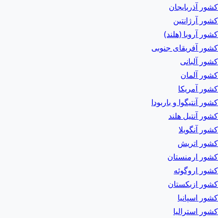
کشور آذربایجان
کشور آرژانتین
کشور آروبا (هلند)
کشور آفریقای جنوبی
کشور آلبانی
کشور آلمان
کشور آمریکا
کشور آنتیگوا و باربودا
کشور آنتیل هلند
کشور آنگویلا
کشور اتریش
کشور ارمنستان
کشور اروگوئه
کشور ازبکستان
کشور اسپانیا
کشور استرالیا