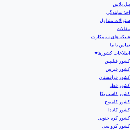
پنل پلاس
اخذ نمایندگی
سئوالات متداول
مقالات
شبکه های سیمکارت
تماس با ما
اطلاعات کشورها
کشور فیلیپین
کشور قبرس
کشور قزاقستان
کشور قطر
کشور کاستاریکا
کشور کامبوج
کشور کانادا
کشور کره جنوبی
کشور کرواسی