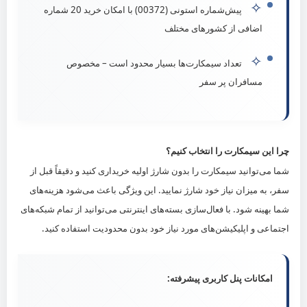
✧
پیش‌شماره استونی (00372) با امکان خرید 20 شماره
اضافی از کشورهای مختلف
✧
تعداد سیمکارت‌ها بسیار محدود است – مخصوص
مسافران پر سفر
چرا این سیمکارت را انتخاب کنیم؟
شما می‌توانید سیمکارت را بدون شارژ اولیه خریداری کنید و دقیقاً قبل از
سفر، به میزان نیاز خود شارژ نمایید. این ویژگی باعث می‌شود هزینه‌های
شما بهینه شود. با فعال‌سازی بسته‌های اینترنتی می‌توانید از تمام شبکه‌های
اجتماعی و اپلیکیشن‌های مورد نیاز خود بدون محدودیت استفاده کنید.
امکانات پنل کاربری پیشرفته: