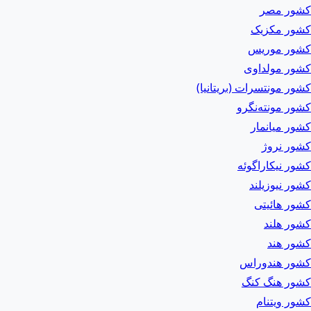
کشور مصر
کشور مکزیک
کشور موریس
کشور مولداوی
کشور مونتسرات (بریتانیا)
کشور مونته‌نگرو
کشور میانمار
کشور نروژ
کشور نیکاراگوئه
کشور نیوزیلند
کشور هائیتی
کشور هلند
کشور هند
کشور هندوراس
کشور هنگ کنگ
کشور ویتنام