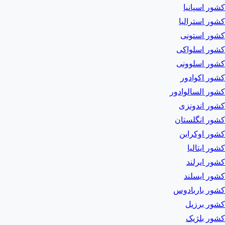
کشور اسپانیا
کشور استرالیا
کشور استونی
کشور اسلواکی
کشور اسلوونی
کشور اکوادور
کشور السالوادور
کشور اندونزی
کشور انگلستان
کشور اوکراین
کشور ایتالیا
کشور ایرلند
کشور ایسلند
کشور باربادوس
کشور برزیل
کشور بلژیک