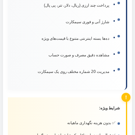
•
پرداخت چند ارزی (ریال، دلار، تتر، پی پال)
•
شارژ آنی و فوری سیمکارت
•
ده‌ها بسته اینترنتی متنوع با قیمت‌های ویژه
•
مشاهده دقیق مصرف و صورت حساب
•
مدیریت 20 شماره مختلف روی یک سیمکارت
شرایط ویژه:
✅ بدون هزینه نگهداری ماهیانه