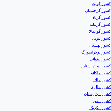
کشور کویت
کشور گرجستان
کشور گرنادا
کشور گرینلند
کشور گواتمالا
کشور لتونی
کشور لهستان
کشور لوکزامبورگ
کشور لیتوانی
کشور لیختن‌اشتاین
کشور ماکائو
کشور مالتا
کشور مالزی
کشور مجارستان
کشور مصر
کشور مکزیک