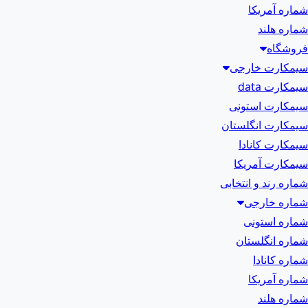
شماره آمریکا
شماره هلند
فروشگاه
سیمکارت خارجی
سیمکارت data
سیمکارت استونی
سیمکارت انگلستان
سیمکارت کانادا
سیمکارت آمریکا
شماره رند و انتخابی
شماره خارجی
شماره استونی
شماره انگلستان
شماره کانادا
شماره آمریکا
شماره هلند