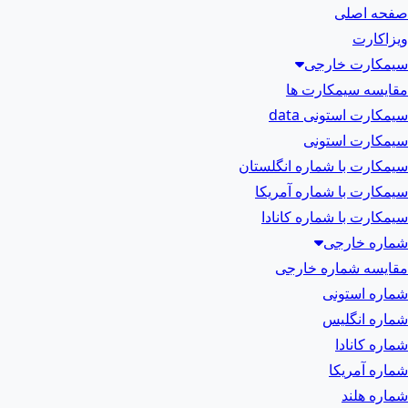
صفحه اصلی
ویزاکارت
سیمکارت خارجی
مقایسه سیمکارت ها
سیمکارت استونی data
سیمکارت استونی
سیمکارت با شماره انگلستان
سیمکارت با شماره آمریکا
سیمکارت با شماره کانادا
شماره خارجی
مقایسه شماره خارجی
شماره استونی
شماره انگلیس
شماره کانادا
شماره آمریکا
شماره هلند