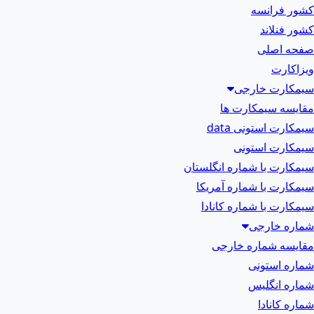
کشور فرانسه
کشور فنلاند
صفحه اصلی
ویزاکارت
سیمکارت خارجی
مقایسه سیمکارت ها
سیمکارت استونی data
سیمکارت استونی
سیمکارت با شماره انگلستان
سیمکارت با شماره آمریکا
سیمکارت با شماره کانادا
شماره خارجی
مقایسه شماره خارجی
شماره استونی
شماره انگلیس
شماره کانادا