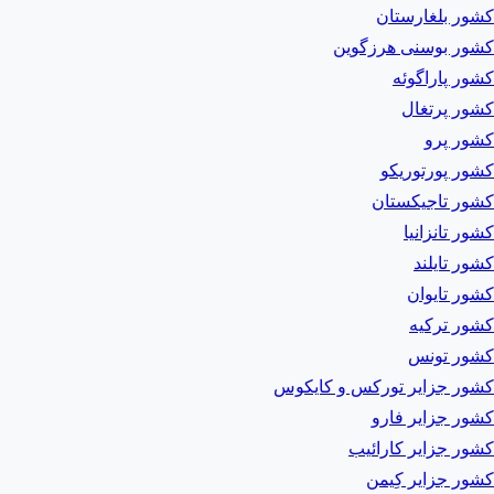
کشور بلغارستان
کشور بوسنی هرزگوین
کشور پاراگوئه
کشور پرتغال
کشور پرو
کشور پورتوریکو
کشور تاجیکستان
کشور تانزانیا
کشور تایلند
کشور تایوان
کشور ترکیه
کشور تونس
کشور جزایر تورکس و کایکوس
کشور جزایر فارو
کشور جزایر کارائیب
کشور جزایر کِیمن