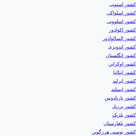
کشور استونی
کشور اسلواکی
کشور اسلوونی
کشور اکوادور
کشور السالوادور
کشور اندونزی
کشور انگلستان
کشور اوکراین
کشور ایتالیا
کشور ایرلند
کشور ایسلند
کشور باربادوس
کشور برزیل
کشور بلژیک
کشور بلغارستان
کشور بوسنی هرزگوین