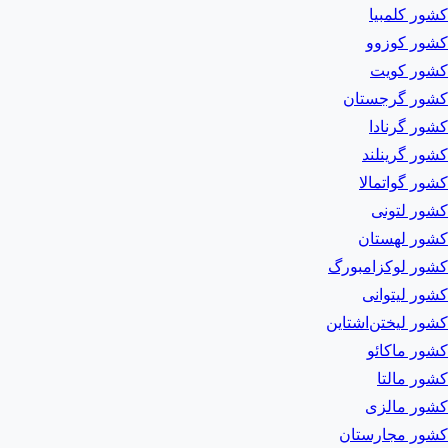
کشور کلمبیا
کشور کوزوو
کشور کویت
کشور گرجستان
کشور گرنادا
کشور گرینلند
کشور گواتمالا
کشور لتونی
کشور لهستان
کشور لوکزامبورگ
کشور لیتوانی
کشور لیختن‌اشتاین
کشور ماکائو
کشور مالتا
کشور مالزی
کشور مجارستان