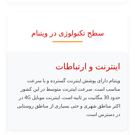
سطح تکنولوژی در ویتنام
اینترنت و ارتباطات
ویتنام دارای پوشش اینترنت گسترده و با سرعت
مناسب است. سرعت اینترنت متوسط در این کشور
حدود 30 مگابیت بر ثانیه است. اینترنت موبایل 4G در
اکثر مناطق شهری و حتی بسیاری از مناطق روستایی
در دسترس است.