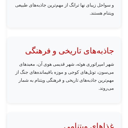
و سواحل زیبای نها ترانگ از مهم‌ترین جاذبه‌های طبیعی
ویتنام هستند.
جاذبه‌های تاریخی و فرهنگی
شهر امپراتوری هوئه، شهر قدیمی هوی آن، معبدهای
می‌سون، تونل‌های کوجی و موزه باقیمانده‌های جنگ از
مهم‌ترین جاذبه‌های تاریخی و فرهنگی ویتنام به شمار
می‌روند.
غذاهای ویتنامی