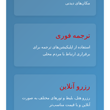
مکان‌های دیدنی
ترجمه فوری
استفاده از اپلیکیشن‌های ترجمه برای
برقراری ارتباط با مردم محلی
رزرو آنلاین
رزرو هتل، بلیط و تورهای مختلف به صورت
آنلاین و با قیمت مناسب‌تر