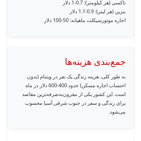
تاکسی (هر کیلومتر): 0.7-1 دلار
بنزین (هر لیتر): 0.9-1.1 دلار
اجاره موتورسیکلت ماهیانه: 50-100 دلار
جمع‌بندی هزینه‌ها
به طور کلی، هزینه زندگی یک نفر در ویتنام (بدون
احتساب اجاره مسکن) حدود 400-600 دلار در ماه
است. این کشور یکی از مقرون‌به‌صرفه‌ترین مقاصد
برای زندگی و سفر در جنوب شرقی آسیا محسوب
می‌شود.