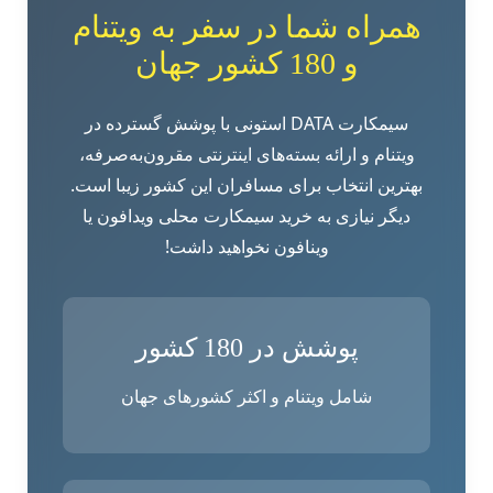
همراه شما در سفر به ویتنام
و 180 کشور جهان
سیمکارت DATA استونی با پوشش گسترده در
ویتنام و ارائه بسته‌های اینترنتی مقرون‌به‌صرفه،
بهترین انتخاب برای مسافران این کشور زیبا است.
دیگر نیازی به خرید سیمکارت محلی ویدافون یا
وینافون نخواهید داشت!
پوشش در 180 کشور
شامل ویتنام و اکثر کشورهای جهان