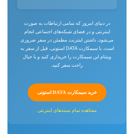
در دنیای امروز که تمامی ارتباطات به صورت
اینترنتی و در فضای شبکه‌های اجتماعی انجام
می‌شود، داشتن اینترنت مطمئن در سفر ضروری
است. با سیمکارت DATA استونی، قبل از سفر به
ویتنام این سیمکارت را خریداری کنید و با خیال
راحت سفر کنید.
خرید سیمکارت DATA استونی
مشاهده تمام بسته‌های اینترنتی