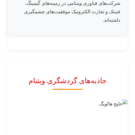
شرکت‌های فناوری ویتنامی در زمینه‌های گیمینگ،
فینتک و تجارت الکترونیک موفقیت‌های چشمگیری
داشته‌اند.
جاذبه‌های گردشگری ویتنام