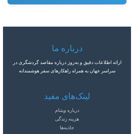
درباره ما
ارائه اطلاعات دقیق و به‌روز درباره مقاصد گردشگری در
سراسر جهان به همراه راهکارهای سفر هوشمندانه
لینک‌های مفید
درباره ویتنام
هزینه زندگی
جاذبه‌ها