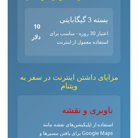
بسته 3 گیگابایتی
10
اعتبار 30 روزه - مناسب برای
دلار
استفاده معمول از اینترنت
مزایای داشتن اینترنت در سفر به
ویتنام
ناوبری و نقشه
استفاده از اپلیکیشن‌های نقشه مانند
Google Maps برای یافتن مسیرها و