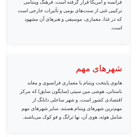
فرانسه و آمریکا قرار گرفته است. فرهنگ ویتنامی
ترکیبی غنی از سنت‌های بومی و تأثیرات خارجی است
که در غذا، معماری، موسیقی و هنرهای آن مشهود
است.
شهرهای مهم
هانوی پایتخت ویتنام با معماری فرانسوی و معابد
باستانی، هوشی مین سیتی (سایگون سابق) که مرکز
اقتصادی کشور است، و شهر ساحلی دانانگ از
مهم‌ترین شهرهای ویتنام هستند. سایر شهرهای مهم
شامل هوئه، هوی آن، نها ترانگ و فو کوک می‌باشند.