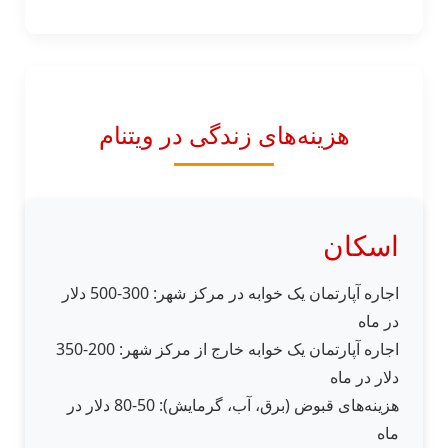
هزینه‌های زندگی در ویتنام
اسکان
اجاره آپارتمان یک خوابه در مرکز شهر: 300-500 دلار
در ماه
اجاره آپارتمان یک خوابه خارج از مرکز شهر: 200-350
دلار در ماه
هزینه‌های قبوض (برق، آب، گرمایش): 50-80 دلار در
ماه