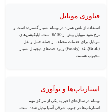
فناوری موبایل
استفاده از تلفن همراه در ویتنام بسیار گسترده است و
نرخ نفوذ موبایل بیش از 130% است. اپلیکیشن‌های
موبایل برای خدمات مختلف از جمله حمل و نقل
(Grab)، غذا (Foody) و پرداخت‌های دیجیتال بسیار
محبوب هستند.
استارتاپ‌ها و نوآوری
ویتنام در سال‌های اخیر به یکی از مراکز مهم
استارتاپ‌ها در جنوب شرقی آسیا تبدیل شده است.