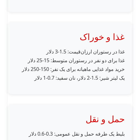
غذا و خوراک
غذا در رستوران ارزان‌قیمت: 1.5-3 دلار
غذا برای دو نفر در رستوران متوسط: 15-25 دلار
خرید مواد غذایی ماهیانه برای یک نفر: 150-250 دلار
یک لیتر شیر: 1.5-2 دلار، نان سفید: 0.7-1 دلار
حمل و نقل
بلیط یک طرفه حمل و نقل عمومی: 0.3-0.6 دلار