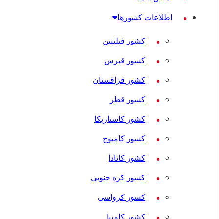
اطلاعات کشورها
کشور فیلیپین
کشور قبرس
کشور قزاقستان
کشور قطر
کشور کاستاریکا
کشور کامبوج
کشور کانادا
کشور کره جنوبی
کشور کرواسی
کشور کلمبیا