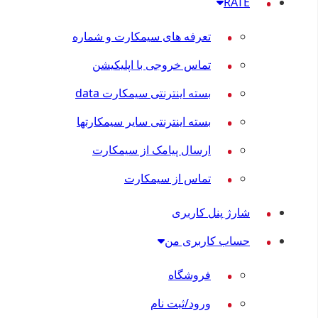
RATE
تعرفه های سیمکارت و شماره
تماس خروجی با اپلیکیشن
بسته اینترنتی سیمکارت data
بسته اینترنتی سایر سیمکارتها
ارسال پیامک از سیمکارت
تماس از سیمکارت
شارژ پنل کاربری
حساب کاربری من
فروشگاه
ورود/ثبت نام