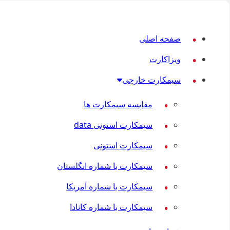
صفحه اصلی
ویزاکارت
سیمکارت خارجی
مقایسه سیمکارت ها
سیمکارت استونی data
سیمکارت استونی
سیمکارت با شماره انگلستان
سیمکارت با شماره آمریکا
سیمکارت با شماره کانادا