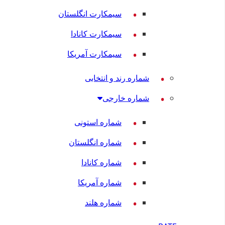
سیمکارت انگلستان
سیمکارت کانادا
سیمکارت آمریکا
شماره رند و انتخابی
شماره خارجی
شماره استونی
شماره انگلستان
شماره کانادا
شماره آمریکا
شماره هلند