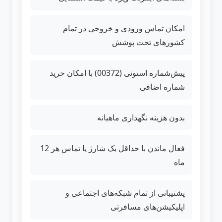
امکان تماس ورودی و خروجی در تمام
کشورهای تحت پوشش
پیش‌شماره استونی (00372) با امکان خرید
شماره اضافی
بدون هزینه نگهداری ماهیانه
فعال ماندن با حداقل یک شارژ یا تماس هر 12
ماه
پشتیبانی از تمام شبکه‌های اجتماعی و
اپلیکیشن‌های مسافرتی