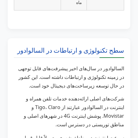
ماه
سطح تکنولوژی و ارتباطات در السالوادور
السالوادور در سال‌های اخیر پیشرفت‌های قابل توجهی
در زمینه تکنولوژی و ارتباطات داشته است. این کشور
در حال توسعه زیرساخت‌های دیجیتال خود است.
شرکت‌های اصلی ارائه‌دهنده خدمات تلفن همراه و
اینترنت در السالوادور عبارتند از Tigo، Claro و
Movistar. پوشش اینترنت 4G در شهرهای اصلی و
مناطق توریستی در دسترس است.
سرعت اینترنت در مناطق شهری معمولاً قابل قبول