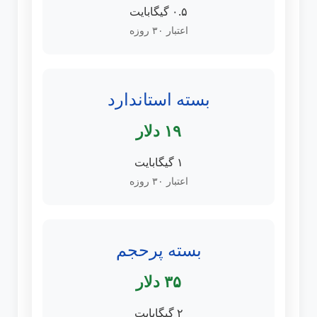
۰.۵ گیگابایت
اعتبار ۳۰ روزه
بسته استاندارد
۱۹ دلار
۱ گیگابایت
اعتبار ۳۰ روزه
بسته پرحجم
۳۵ دلار
۲ گیگابایت