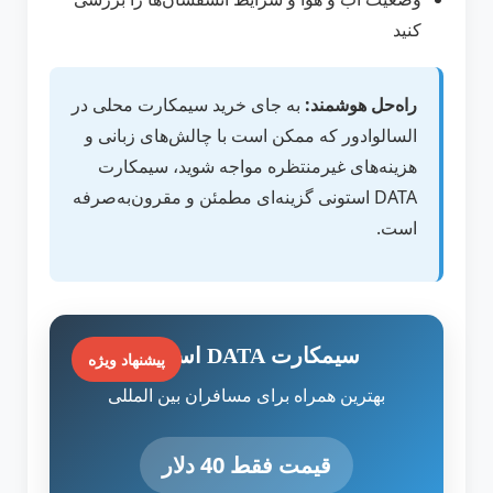
کنید
راه‌حل هوشمند:
به جای خرید سیمکارت محلی در
السالوادور که ممکن است با چالش‌های زبانی و
هزینه‌های غیرمنتظره مواجه شوید، سیمکارت
DATA استونی گزینه‌ای مطمئن و مقرون‌به‌صرفه
است.
سیمکارت DATA استونی
پیشنهاد ویژه
بهترین همراه برای مسافران بین المللی
قیمت فقط 40 دلار