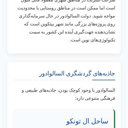
است اما ممکن است در مناطق روستایی با محدودیت
مواجه شوید. دولت السالوادور در حال سرمایه‌گذاری
روی پروژه‌های بزرگی مانند شهر بیتکوین است که
نشان‌دهنده جهت‌گیری آینده این کشور به سمت
تکنولوژی‌های نوین است.
جاذبه‌های گردشگری السالوادور
السالوادور با وجود کوچک بودن، جاذبه‌های طبیعی و
فرهنگی متنوعی دارد:
ساحل ال تونکو