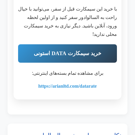
با خرید این سیمکارت قبل از سفر، می‌توانید با خیال
راحت به السالوادور سفر کنید و از اولین لحظه
ورود، آنلاین باشید. دیگر نیازی به خرید سیمکارت
محلی ندارید!
خرید سیمکارت DATA استونی
برای مشاهده تمام بسته‌های اینترنتی:
https://arianltd.com/datarate