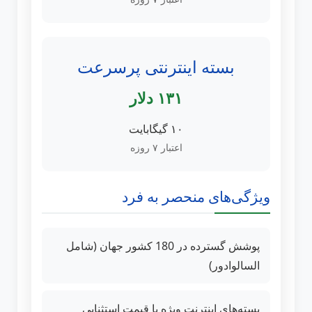
بسته اینترنتی پرسرعت
۱۳۱ دلار
۱۰ گیگابایت
اعتبار ۷ روزه
ویژگی‌های منحصر به فرد
پوشش گسترده در 180 کشور جهان (شامل
السالوادور)
بسته‌های اینترنت ویژه با قیمت استثنایی