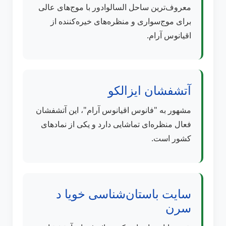
معروف‌ترین ساحل السالوادور با موج‌های عالی
برای موج‌سواری و منظره‌های خیره‌کننده از
اقیانوس آرام.
آتشفشان ایزالکو
مشهور به "فانوس اقیانوس آرام"، این آتشفشان
فعال منظره‌ای تماشایی دارد و یکی از نمادهای
کشور است.
سایت باستان‌شناسی خویا د
سرن