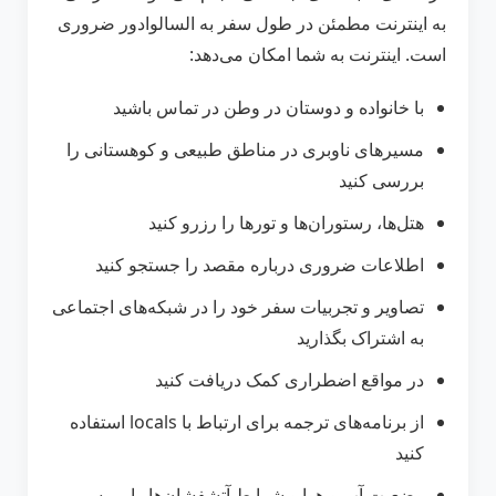
به اینترنت مطمئن در طول سفر به السالوادور ضروری
است. اینترنت به شما امکان می‌دهد:
با خانواده و دوستان در وطن در تماس باشید
مسیرهای ناوبری در مناطق طبیعی و کوهستانی را
بررسی کنید
هتل‌ها، رستوران‌ها و تورها را رزرو کنید
اطلاعات ضروری درباره مقصد را جستجو کنید
تصاویر و تجربیات سفر خود را در شبکه‌های اجتماعی
به اشتراک بگذارید
در مواقع اضطراری کمک دریافت کنید
از برنامه‌های ترجمه برای ارتباط با locals استفاده
کنید
وضعیت آب و هوا و شرایط آتشفشان‌ها را بررسی