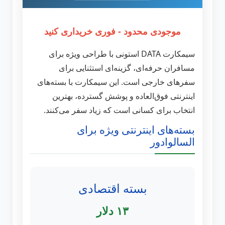
موجودی محدود - فوری خریداری کنید
سیمکارت DATA استونی با طراحی ویژه برای
مسافران حرفه‌ای، گزینه‌ای استثنایی برای
سفرهای خارجی است. این سیمکارت با بسته‌های
اینترنتی فوق‌العاده و پوشش گسترده، بهترین
انتخاب برای کسانی است که زیاد سفر می‌کنند.
بسته‌های اینترنتی ویژه برای
السالوادور
بسته اقتصادی
۱۳ دلار