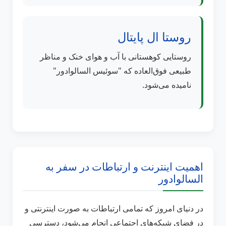
روستا ال پایتال
روستایی کوهستانی با آب و هوای خنک و مناظر
طبیعی فوق‌العاده که "سوئیس السالوادور"
نامیده می‌شود.
اهمیت اینترنت و ارتباطات در سفر به
السالوادور
در دنیای امروز که تمامی ارتباطات به صورت اینترنتی و
در فضای شبکه‌های اجتماعی انجام می‌شود، دسترسی