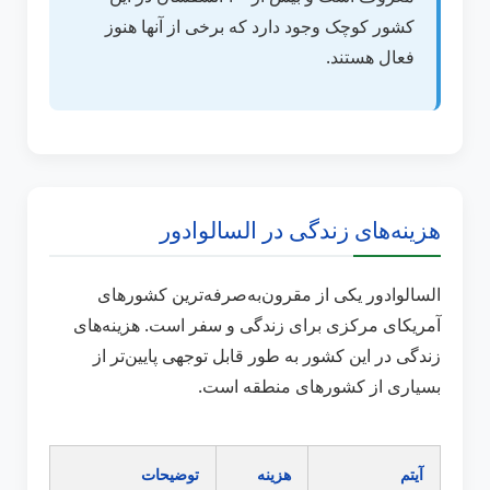
کشور کوچک وجود دارد که برخی از آنها هنوز
فعال هستند.
هزینه‌های زندگی در السالوادور
السالوادور یکی از مقرون‌به‌صرفه‌ترین کشورهای
آمریکای مرکزی برای زندگی و سفر است. هزینه‌های
زندگی در این کشور به طور قابل توجهی پایین‌تر از
بسیاری از کشورهای منطقه است.
آیتم
هزینه
توضیحات