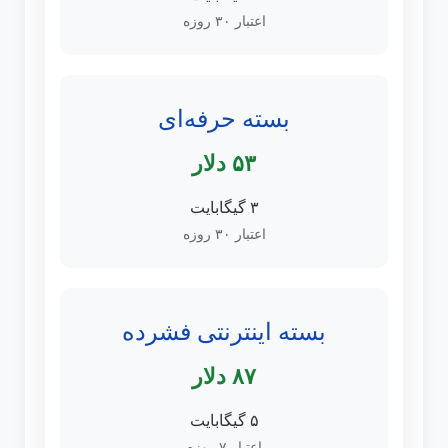
اعتبار ۳۰ روزه
بسته حرفه‌ای
۵۳ دلار
۳ گیگابایت
اعتبار ۳۰ روزه
بسته اینترنتی فشرده
۸۷ دلار
۵ گیگابایت
اعتبار ۷ روزه