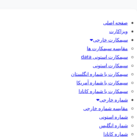
صفحه اصلی
ویزاکارت
سیمکارت خارجی
مقایسه سیمکارت ها
سیمکارت استونی data
سیمکارت استونی
سیمکارت با شماره انگلستان
سیمکارت با شماره آمریکا
سیمکارت با شماره کانادا
شماره خارجی
مقایسه شماره خارجی
شماره استونی
شماره انگلیس
شماره کانادا