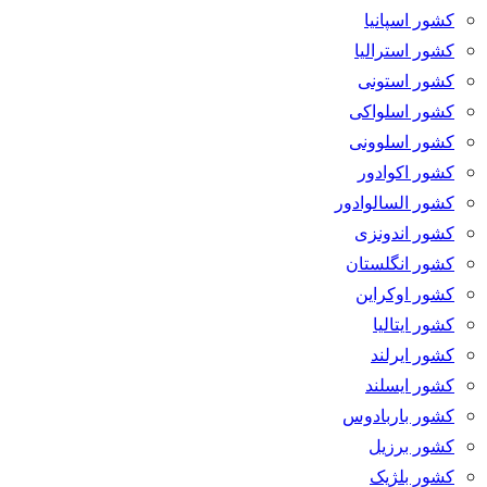
کشور اسپانیا
کشور استرالیا
کشور استونی
کشور اسلواکی
کشور اسلوونی
کشور اکوادور
کشور السالوادور
کشور اندونزی
کشور انگلستان
کشور اوکراین
کشور ایتالیا
کشور ایرلند
کشور ایسلند
کشور باربادوس
کشور برزیل
کشور بلژیک