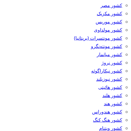
کشور مصر
کشور مکزیک
کشور موریس
کشور مولداوی
کشور مونتسرات (بریتانیا)
کشور مونته‌نگرو
کشور میانمار
کشور نروژ
کشور نیکاراگوئه
کشور نیوزیلند
کشور هائیتی
کشور هلند
کشور هند
کشور هندوراس
کشور هنگ کنگ
کشور ویتنام