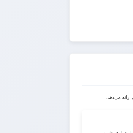
رائه می‌دهد.
با معماری عثمانی