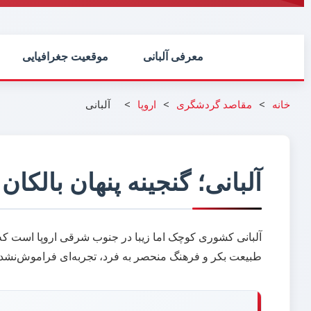
معرفی آلبانی
موقعیت جغرافیایی
>
>
>
آلبانی
خانه
مقاصد گردشگری
اروپا
آلبانی؛ گنجینه پنهان بالکان
آلبانی کشوری کوچک اما زیبا در جنوب شرقی اروپا است که 
طبیعت بکر و فرهنگ منحصر به فرد، تجربه‌ای فراموش‌نشدن