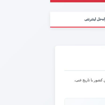
ه‌حل اینترنتی
کشور با تاریخ غنی،