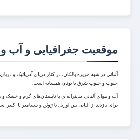
موقعیت جغرافیایی و آب و 
آلبانی در شبه جزیره بالکان، در کنار دریای آدریاتیک و دریا
جنوب و جنوب شرق با یونان همسایه است.
آب و هوای آلبانی مدیترانه‌ای با تابستان‌های گرم و خشک
برای بازدید از آلبانی بین آوریل تا ژوئن و سپتامبر تا اکتبر ا