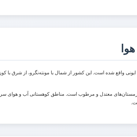
هوا
ی ایونی واقع شده است. این کشور از شمال با مونته‌نگرو، از شرق با کو
 و زمستان‌های معتدل و مرطوب است. مناطق کوهستانی آب و هوای سردت
ست.