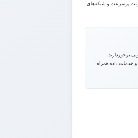
نترنت پرسرعت و شبکه‌های
وبی برخوردارند.
دارد و خدمات داده همراه