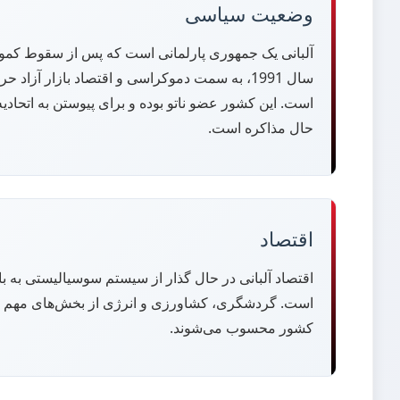
وضعیت سیاسی
آلبانی یک جمهوری پارلمانی است که پس از سقوط کمو
سال 1991، به سمت دموکراسی و اقتصاد بازار آزاد 
است. این کشور عضو ناتو بوده و برای پیوستن به اتحادیه 
حال مذاکره است.
اقتصاد
اقتصاد آلبانی در حال گذار از سیستم سوسیالیستی به باز
است. گردشگری، کشاورزی و انرژی از بخش‌های مهم ا
کشور محسوب می‌شوند.