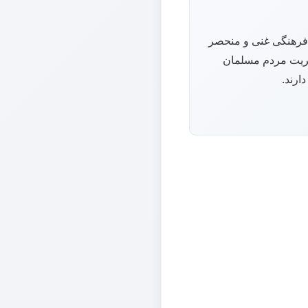
یون نفر، دارای فرهنگی غنی و منحصر
ثریت مردم مسلمان
ارند.