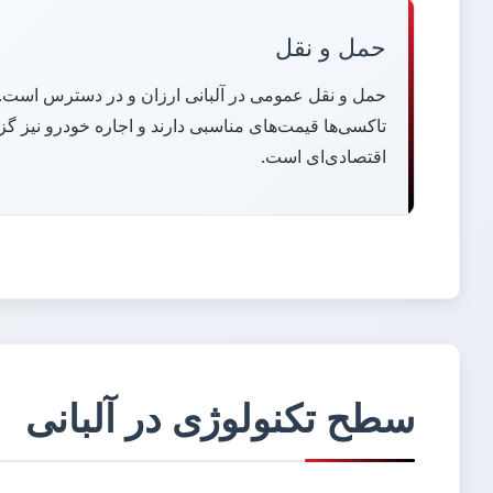
حمل و نقل
حمل و نقل عمومی در آلبانی ارزان و در دسترس است. ا
تاکسی‌ها قیمت‌های مناسبی دارند و اجاره خودرو نیز گزی
اقتصادی‌ای است.
سطح تکنولوژی در آلبانی