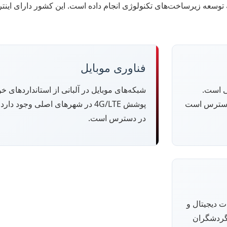
نه توسعه زیرساخت‌های تکنولوژی انجام داده است. این کشور دارای ای
فناوری موبایل
ی است.
شبکه‌های موبایل در آلبانی از استانداردهای خ
ر دسترس است
پوشش 4G/LTE در شهرهای اصلی وجود 
در دسترس است.
ت دیجیتال و
 گردشگران