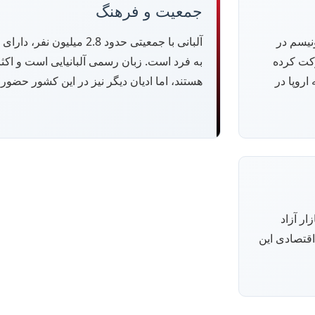
جمعیت و فرهنگ
نیسم در
آلبانی با جمعیتی حدود 2.8 میل
حرکت کرده
به فرد است. زبان رسمی آلبانیایی است و اک
اروپا در
هستند، اما ادیان دیگر نیز در این کشور حضور د
ار آزاد
قتصادی این