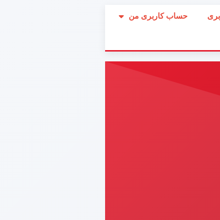
بری
حساب کاربری من