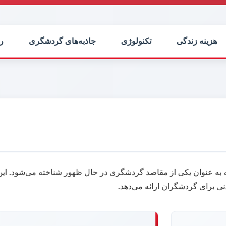
هزینه زندگی
تکنولوژی
جاذبه‌های گردشگری
را
به عنوان یکی از مقاصد گردشگری در حال ظهور شناخته می‌شود. این 
ی برای گردشگران ارائه می‌دهد.