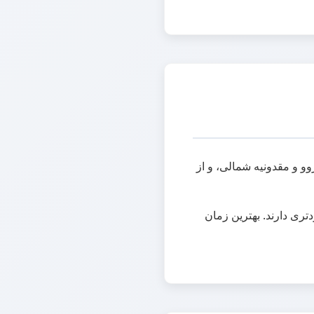
زوو و مقدونیه شمالی، و از
ری دارند. بهترین زمان