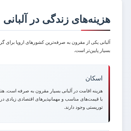
هزینه‌های زندگی در آلبانی
آلبانی یکی از مقرون به صرفه‌ترین کشورهای اروپا برای گ
بسیار پایین‌تر است.
اسکان
هزینه اقامت در آلبانی بسیار مقرون به صرفه است. هت
با قیمت‌های مناسب و مهمانپذیرهای اقتصادی زیادی د
توریستی وجود دارند.