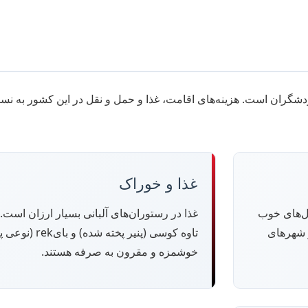
ردشگران است. هزینه‌های اقامت، غذا و حمل و نقل در این کشور به نس
غذا و خوراک
ل‌های خوب
غذا در رستوران‌های آلبانی بسیار ارزان است.
ر شهرهای
تاوه کوسی (پنیر پخت
خوشمزه و مقرون به صرفه هستند.