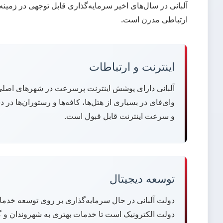
آلبانی در سال‌های اخیر سرمایه‌گذاری قابل توجهی در زمی
ارتباطی مدرن است.
اینترنت و ارتباطات
آلبانی دارای پوشش اینترنت پرسرعت در شهرهای اصل
وای‌فای در بسیاری از هتل‌ها، کافه‌ها و رستوران‌ها د
و سرعت اینترنت قابل قبول است.
توسعه دیجیتال
دولت آلبانی در حال سرمایه‌گذاری بر روی توسعه خدما
دولت الکترونیک است تا خدمات بهتری به شهروندان و