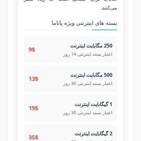
می‌کنند.
بسته های اینترنتی ویژه پاناما
250 مگابایت اینترنت
9$
اعتبار بسته اینترنتی 14 روز
500 مگابایت اینترنت
13$
اعتبار بسته اینترنتی 30 روز
1 گیگابایت اینترنت
19$
اعتبار بسته اینترنتی 30 روز
2 گیگابایت اینترنت
35$