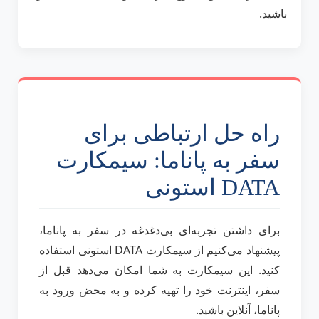
باشید.
راه حل ارتباطی برای
سفر به پاناما: سیمکارت
DATA استونی
برای داشتن تجربه‌ای بی‌دغدغه در سفر به پاناما،
پیشنهاد می‌کنیم از سیمکارت DATA استونی استفاده
کنید. این سیمکارت به شما امکان می‌دهد قبل از
سفر، اینترنت خود را تهیه کرده و به محض ورود به
پاناما، آنلاین باشید.