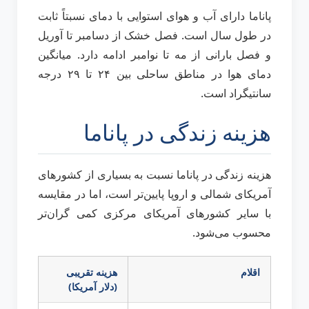
پاناما دارای آب و هوای استوایی با دمای نسبتاً ثابت
در طول سال است. فصل خشک از دسامبر تا آوریل
و فصل بارانی از مه تا نوامبر ادامه دارد. میانگین
دمای هوا در مناطق ساحلی بین ۲۴ تا ۲۹ درجه
سانتیگراد است.
هزینه زندگی در پاناما
هزینه زندگی در پاناما نسبت به بسیاری از کشورهای
آمریکای شمالی و اروپا پایین‌تر است، اما در مقایسه
با سایر کشورهای آمریکای مرکزی کمی گران‌تر
محسوب می‌شود.
اقلام
هزینه تقریبی
(دلار آمریکا)