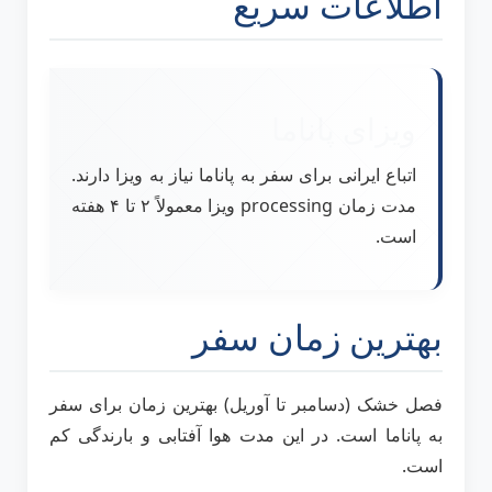
اطلاعات سریع
ویزای پاناما
اتباع ایرانی برای سفر به پاناما نیاز به ویزا دارند.
مدت زمان processing ویزا معمولاً ۲ تا ۴ هفته
است.
بهترین زمان سفر
فصل خشک (دسامبر تا آوریل) بهترین زمان برای سفر
به پاناما است. در این مدت هوا آفتابی و بارندگی کم
است.