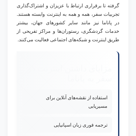
گرفته تا برقراری ارتباط با عزیزان و اشتراک‌گذاری
تجربیات سفر، همه و همه به اینترنت وابسته هستند.
در پاناما نیز مانند سایر کشورهای جهان، بیشتر
خدمات گردشگری، رستوران‌ها و مراکز تفریحی از
طریق اینترنت و شبکه‌های اجتماعی فعالیت می‌کنند.
مزایای داشتن اینترنت در
سفر به پاناما
استفاده از نقشه‌های آنلاین برای
مسیریابی
ترجمه فوری زبان اسپانیایی