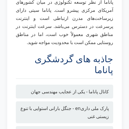
پاناما از نظر توسعه تکنولوژی در میان کشورهای
آمریکای مرکزی پیشرو است. پاناما سیتی دارای
زیرساخت‌های مدرن ارتباطی است و اینترنت
پرسرعت در دسترس می‌باشد. سرعت اینترنت در
مناطق شهری معمولاً خوب است، اما در مناطق
روستایی ممکن است با محدودیت مواجه شوید.
جاذبه های گردشگری
پاناما
کانال پاناما - یکی از عجایب مهندسی جهان
پارک ملی داریen - جنگل بارانی استوایی با تنوع
زیستی غنی