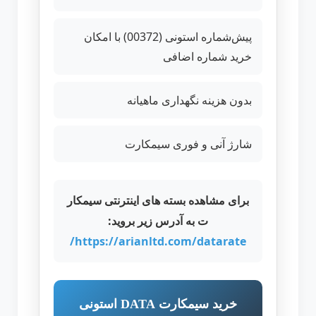
پیش‌شماره استونی (00372) با امکان
خرید شماره اضافی
بدون هزینه نگهداری ماهیانه
شارژ آنی و فوری سیمکارت
برای مشاهده بسته های اینترنتی سیمکار
ت به آدرس زیر بروید:
https://arianltd.com/datarate/
خرید سیمکارت DATA استونی