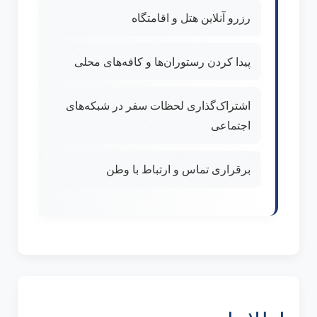
رزرو آنلاین هتل و اقامتگاه
پیدا کردن رستوران‌ها و کافه‌های محلی
اشتراک‌گذاری لحظات سفر در شبکه‌های
اجتماعی
برقراری تماس و ارتباط با وطن