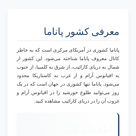
معرفی کشور پاناما
پاناما کشوری در آمریکای مرکزی است که به خاطر
کانال معروف پاناما شناخته می‌شود. این کشور از
شمال به دریای کارائیب، از شرق به کلمبیا، از جنوب
به اقیانوس آرام و از غرب به کاستاریکا محدود
می‌شود. پاناما تنها کشوری در جهان است که در یک
روز می‌توانید طلوع خورشید را در اقیانوس آرام و
غروب آن را در دریای کارائیب مشاهده کنید.
اطلاعات کلی