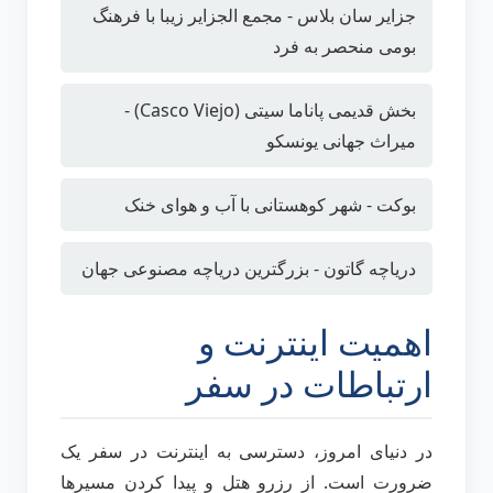
جزایر سان بلاس - مجمع الجزایر زیبا با فرهنگ
بومی منحصر به فرد
بخش قدیمی پاناما سیتی (Casco Viejo) -
میراث جهانی یونسکو
بوکت - شهر کوهستانی با آب و هوای خنک
دریاچه گاتون - بزرگترین دریاچه مصنوعی جهان
اهمیت اینترنت و
ارتباطات در سفر
در دنیای امروز، دسترسی به اینترنت در سفر یک
ضرورت است. از رزرو هتل و پیدا کردن مسیرها