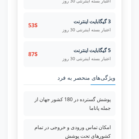
اعتبار بسته اینترنتی 30 روز
3 گیگابایت اینترنت
53$
اعتبار بسته اینترنتی 30 روز
5 گیگابایت اینترنت
87$
اعتبار بسته اینترنتی 30 روز
ویژگی‌های منحصر به فرد
پوشش گسترده در 180 کشور جهان از
جمله پاناما
امکان تماس ورودی و خروجی در تمام
کشورهای تحت پوشش