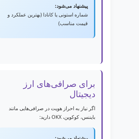
پیشنهاد می‌شود:
شماره استونی یا کانادا (بهترین عملکرد و
قیمت مناسب)
برای صرافی‌های ارز
دیجیتال
اگر نیاز به احراز هویت در صرافی‌هایی مانند
بایننس، کوکوین، OKX دارید:
پیشنهاد می‌شود: