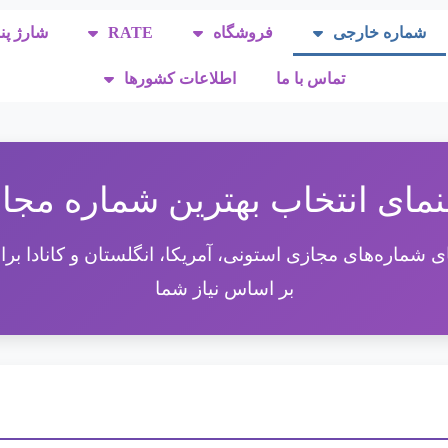
شماره خارجی
فروشگاه
RATE
شارژ پن
تماس با ما
اطلاعات کشورها
نمای انتخاب بهترین شماره مجا
 شماره‌های مجازی استونی، آمریکا، انگلستان و کانادا برای
بر اساس نیاز شما