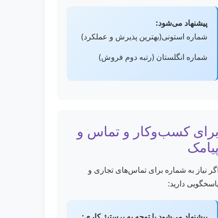
پیشنهاد می‌شود:
شماره استونی(بهترین پذیرش و عملکرد)
شماره انگلستان (رتبه دوم فروش)
رای کسب‌وکار و تماس و
یامک
گر نیاز به شماره برای تماس‌های تجاری و
اسخگویی دارید:
پیشنهاد می‌شود با توجه به پرستیژ کاری: