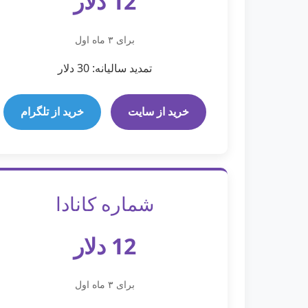
12 دلار
برای ۳ ماه اول
تمدید سالیانه: 30 دلار
خرید از سایت
خرید از تلگرام
شماره کانادا
12 دلار
برای ۳ ماه اول