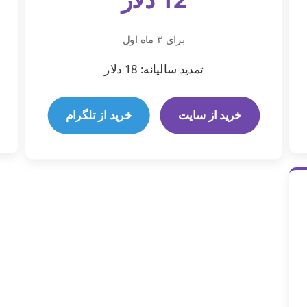
برای ۳ ماه اول
تمدید سالیانه: 18 دلار
خرید از سایت
خرید از تلگرام