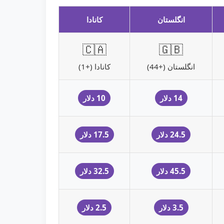
انگلستان
کانادا
🇨🇦
🇬🇧
انگلستان (+44)
کانادا (+1)
14 دلار
10 دلار
24.5 دلار
17.5 دلار
45.5 دلار
32.5 دلار
3.5 دلار
2.5 دلار