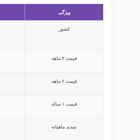
ویژگی
کشور
قیمت ۳ ماهه
قیمت ۶ ماهه
قیمت ۱ ساله
تمدید ماهیانه