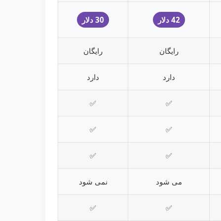
42 دلار
30 دلار
رایگان
رایگان
دارد
دارد
✅
✅
✅
✅
✅
✅
می شود
نمی شود
✅
✅