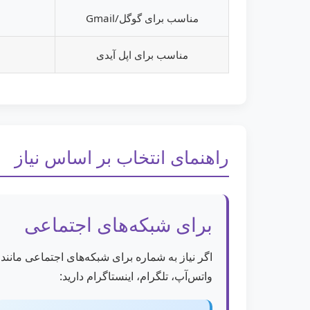
مناسب برای گوگل/Gmail
مناسب برای اپل آیدی
راهنمای انتخاب بر اساس نیاز
برای شبکه‌های اجتماعی
اگر نیاز به شماره برای شبکه‌های اجتماعی مانند
واتس‌آپ، تلگرام، اینستاگرام دارید: