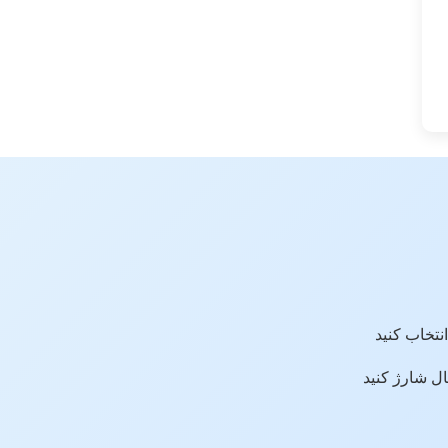
ال شارژ کنید