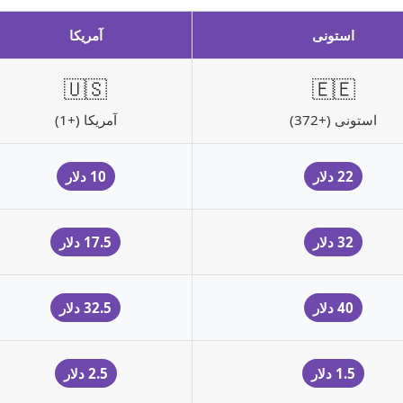
استونی
آمریکا
🇺🇸
🇪🇪
استونی (+372)
آمریکا (+1)
22 دلار
10 دلار
32 دلار
17.5 دلار
40 دلار
32.5 دلار
1.5 دلار
2.5 دلار