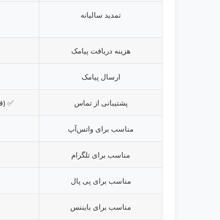
تمدید سالیانه
هزینه دریافت پیامک
ارسال پیامک
پشتیبانی از تماس
✅ (قابل
مناسب برای واتس‌آپ
مناسب برای تلگرام
مناسب برای پی پال
مناسب برای بایننس