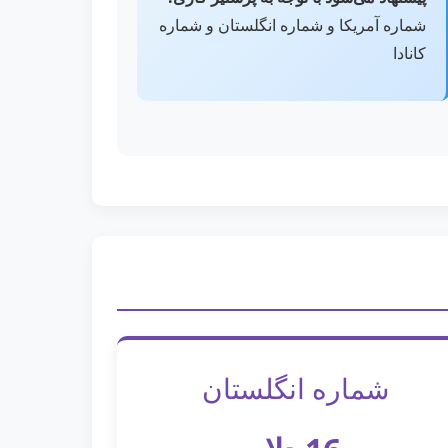
شماره آمریکا و شماره انگلستان و شماره
کانادا
شماره انگلستان