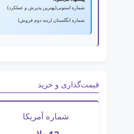
شماره استونی(بهترین پذیرش و عملکرد)
شماره انگلستان (رتبه دوم فروش)
قیمت‌گذاری و خرید
شماره آمریکا