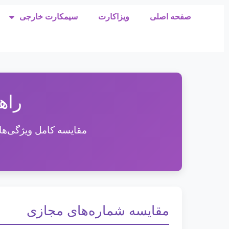
صفحه اصلی
ویزاکارت
سیمکارت خارجی
راه
مقایسه کامل ویژگی‌های
مقایسه شماره‌های مجازی