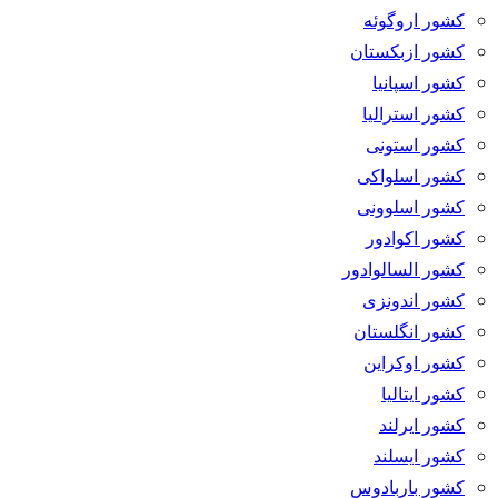
کشور اروگوئه
کشور ازبکستان
کشور اسپانیا
کشور استرالیا
کشور استونی
کشور اسلواکی
کشور اسلوونی
کشور اکوادور
کشور السالوادور
کشور اندونزی
کشور انگلستان
کشور اوکراین
کشور ایتالیا
کشور ایرلند
کشور ایسلند
کشور باربادوس