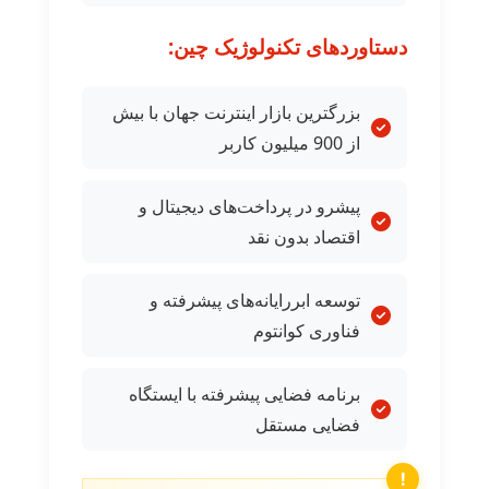
دستاوردهای تکنولوژیک چین:
بزرگترین بازار اینترنت جهان با بیش
از 900 میلیون کاربر
پیشرو در پرداخت‌های دیجیتال و
اقتصاد بدون نقد
توسعه ابررایانه‌های پیشرفته و
فناوری کوانتوم
برنامه فضایی پیشرفته با ایستگاه
فضایی مستقل