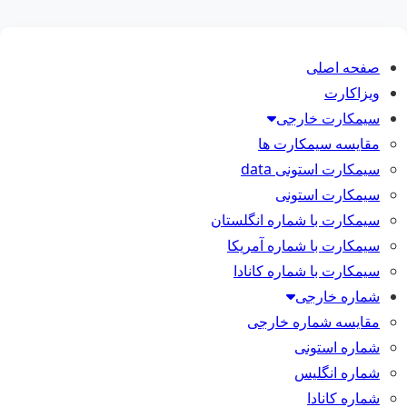
صفحه اصلی
ویزاکارت
سیمکارت خارجی
مقایسه سیمکارت ها
سیمکارت استونی data
سیمکارت استونی
سیمکارت با شماره انگلستان
سیمکارت با شماره آمریکا
سیمکارت با شماره کانادا
شماره خارجی
مقایسه شماره خارجی
شماره استونی
شماره انگلیس
شماره کانادا