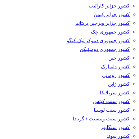
کشور جزایر کارائیب
کشور جزایر کِیمن
کشور جزایر ویرجین بریتانیا
کشور جمهوری چک
کشور جمهوری دموکراتیک کنگو
کشور جمهوری دومینیکن
کشور چین
کشور دانمارک
کشور رومانی
کشور ژاپن
کشور سریلانکا
کشور سنت کیتس
کشور سنت لوسیا
کشور سنت وینسنت / گرنادا
کشور سنگاپور
کشور سوئد