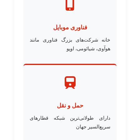
فناوری موبایل
خانه شرکت‌های بزرگ فناوری مانند
هوآوی، شیائومی، اوپو
حمل و نقل
دارای طولانی‌ترین شبکه قطارهای
سریع‌السیر جهان