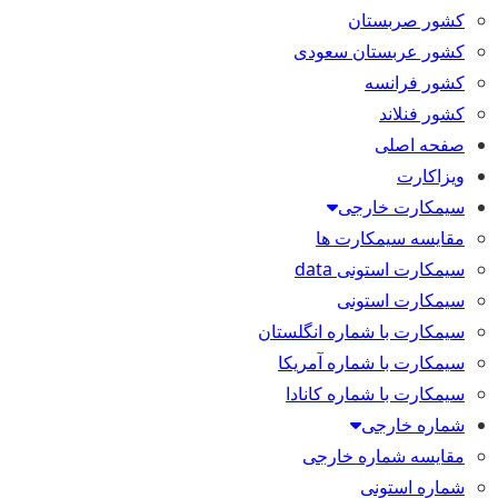
کشور صربستان
کشور عربستان سعودی
کشور فرانسه
کشور فنلاند
صفحه اصلی
ویزاکارت
سیمکارت خارجی
مقایسه سیمکارت ها
سیمکارت استونی data
سیمکارت استونی
سیمکارت با شماره انگلستان
سیمکارت با شماره آمریکا
سیمکارت با شماره کانادا
شماره خارجی
مقایسه شماره خارجی
شماره استونی