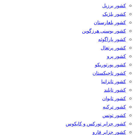
کشور برزیل
کشور بلژیک
کشور بلغارستان
کشور بوسنی هرزگوین
کشور پاراگوئه
کشور پرتغال
کشور پرو
کشور پورتوریکو
کشور تاجیکستان
کشور تانزانیا
کشور تایلند
کشور تایوان
کشور ترکیه
کشور تونس
کشور جزایر تورکس و کایکوس
کشور جزایر فارو