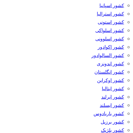
کشور اسپانیا
کشور استرالیا
کشور استونی
کشور اسلواکی
کشور اسلوونی
کشور اکوادور
کشور السالوادور
کشور اندونزی
کشور انگلستان
کشور اوکراین
کشور ایتالیا
کشور ایرلند
کشور ایسلند
کشور باربادوس
کشور برزیل
کشور بلژیک