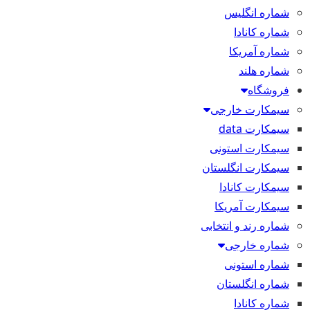
شماره انگلیس
شماره کانادا
شماره آمریکا
شماره هلند
فروشگاه
سیمکارت خارجی
سیمکارت data
سیمکارت استونی
سیمکارت انگلستان
سیمکارت کانادا
سیمکارت آمریکا
شماره رند و انتخابی
شماره خارجی
شماره استونی
شماره انگلستان
شماره کانادا