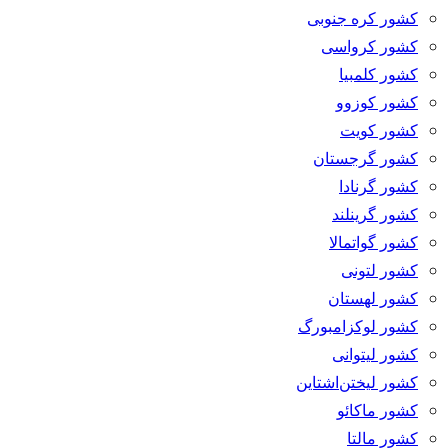
کشور کره جنوبی
کشور کرواسی
کشور کلمبیا
کشور کوزوو
کشور کویت
کشور گرجستان
کشور گرنادا
کشور گرینلند
کشور گواتمالا
کشور لتونی
کشور لهستان
کشور لوکزامبورگ
کشور لیتوانی
کشور لیختن‌اشتاین
کشور ماکائو
کشور مالتا