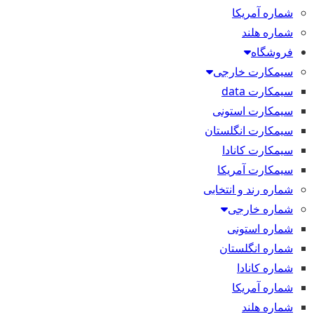
شماره آمریکا
شماره هلند
فروشگاه
سیمکارت خارجی
سیمکارت data
سیمکارت استونی
سیمکارت انگلستان
سیمکارت کانادا
سیمکارت آمریکا
شماره رند و انتخابی
شماره خارجی
شماره استونی
شماره انگلستان
شماره کانادا
شماره آمریکا
شماره هلند