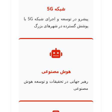
شبکه 5G
پیشرو در توسعه و اجرای شبکه 5G با
پوشش گسترده در شهرهای بزرگ
هوش مصنوعی
رهبر جهانی در تحقیقات و توسعه هوش
مصنوعی