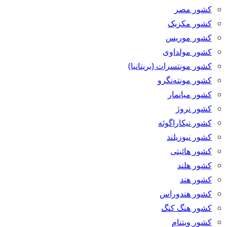
کشور مصر
کشور مکزیک
کشور موریس
کشور مولداوی
کشور مونتسرات (بریتانیا)
کشور مونته‌نگرو
کشور میانمار
کشور نروژ
کشور نیکاراگوئه
کشور نیوزیلند
کشور هائیتی
کشور هلند
کشور هند
کشور هندوراس
کشور هنگ کنگ
کشور ویتنام