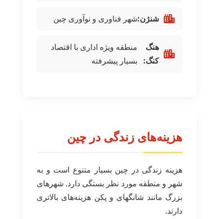
شنژن:
شهر فناوری و نوآوری چین
هنگ
منطقه ویژه اداری با اقتصاد
کنگ:
بسیار پیشرفته
هزینه‌های زندگی در چین
هزینه زندگی در چین بسیار متنوع است و به
شهر و منطقه مورد نظر بستگی دارد. شهرهای
بزرگ مانند شانگهای و پکن هزینه‌های بالاتری
دارند.