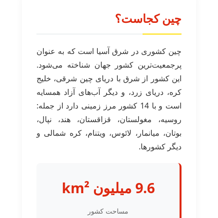
چین کجاست؟
چین کشوری در شرق آسیا است که به عنوان
پرجمعیت‌ترین کشور جهان شناخته می‌شود.
این کشور از شرق با دریای چین شرقی، خلیج
کره، دریای زرد، و دیگر آب‌های آزاد همسایه
است و با 14 کشور مرز زمینی دارد از جمله:
روسیه، مغولستان، قزاقستان، هند، نپال،
بوتان، میانمار، لائوس، ویتنام، کره شمالی و
دیگر کشورها.
9.6 میلیون km²
مساحت کشور