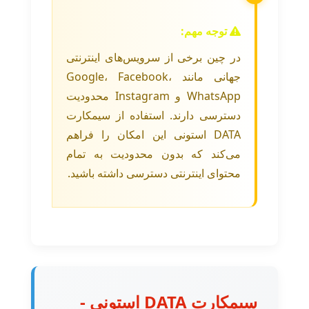
توجه مهم:
در چین برخی از سرویس‌های اینترنتی
جهانی مانند Google، Facebook،
WhatsApp و Instagram محدودیت
دسترسی دارند. استفاده از سیمکارت
DATA استونی این امکان را فراهم
می‌کند که بدون محدودیت به تمام
محتوای اینترنتی دسترسی داشته باشید.
سیمکارت DATA استونی -