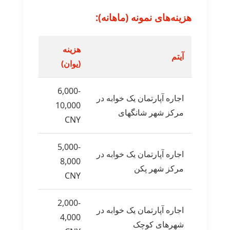
هزینه‌های نمونه (ماهانه):
هزینه
آیتم
(یوان)
6,000-
اجاره آپارتمان یک خوابه در
10,000
مرکز شهر شانگهای
CNY
5,000-
اجاره آپارتمان یک خوابه در
8,000
مرکز شهر پکن
CNY
2,000-
اجاره آپارتمان یک خوابه در
4,000
شهرهای کوچک