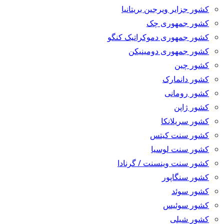
کشور جزایر ویرجین بریتانیا
کشور جمهوری چک
کشور جمهوری دموکراتیک کنگو
کشور جمهوری دومینیکن
کشور چین
کشور دانمارک
کشور رومانی
کشور ژاپن
کشور سریلانکا
کشور سنت کیتس
کشور سنت لوسیا
کشور سنت وینسنت / گرنادا
کشور سنگاپور
کشور سوئد
کشور سوئیس
کشور شیلی