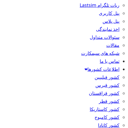
ربات تلگرام Lastsim
پنل کاربری
پنل پلاس
اخذ نمایندگی
سئوالات متداول
مقالات
شبکه های سیمکارت
تماس با ما
اطلاعات کشورها
کشور فیلیپین
کشور قبرس
کشور قزاقستان
کشور قطر
کشور کاستاریکا
کشور کامبوج
کشور کانادا