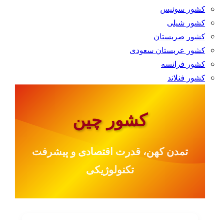
کشور سوئیس
کشور شیلی
کشور صربستان
کشور عربستان سعودی
کشور فرانسه
کشور فنلاند
کشور چین
تمدن کهن، قدرت اقتصادی و پیشرفت
تکنولوژیکی