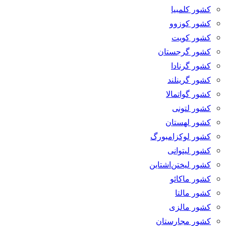
کشور کلمبیا
کشور کوزوو
کشور کویت
کشور گرجستان
کشور گرنادا
کشور گرینلند
کشور گواتمالا
کشور لتونی
کشور لهستان
کشور لوکزامبورگ
کشور لیتوانی
کشور لیختن‌اشتاین
کشور ماکائو
کشور مالتا
کشور مالزی
کشور مجارستان