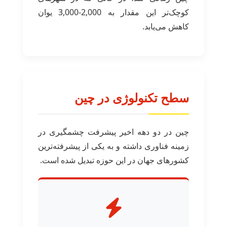
کوچک‌تر این مقدار به 2,000-3,000 یوان
کاهش می‌یابد.
سطح تکنولوژی در چین
چین در دو دهه اخیر پیشرفت چشمگیری در
زمینه فناوری داشته و به یکی از پیشرفته‌ترین
کشورهای جهان در این حوزه تبدیل شده است.