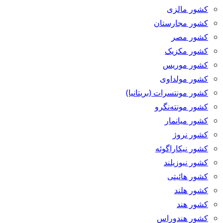
کشور مالزی
کشور مجارستان
کشور مصر
کشور مکزیک
کشور موریس
کشور مولداوی
کشور مونتسرات (بریتانیا)
کشور مونته‌نگرو
کشور میانمار
کشور نروژ
کشور نیکاراگوئه
کشور نیوزیلند
کشور هائیتی
کشور هلند
کشور هند
کشور هندوراس