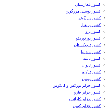
کشور بلغارستان
کشور بوسنی هرزگوین
کشور پاراگوئه
کشور پرتغال
کشور پرو
کشور پورتوریکو
کشور تاجیکستان
کشور تانزانیا
کشور تایلند
کشور تایوان
کشور ترکیه
کشور تونس
کشور جزایر تورکس و کایکوس
کشور جزایر فارو
کشور جزایر کارائیب
کشور جزایر کِیمن