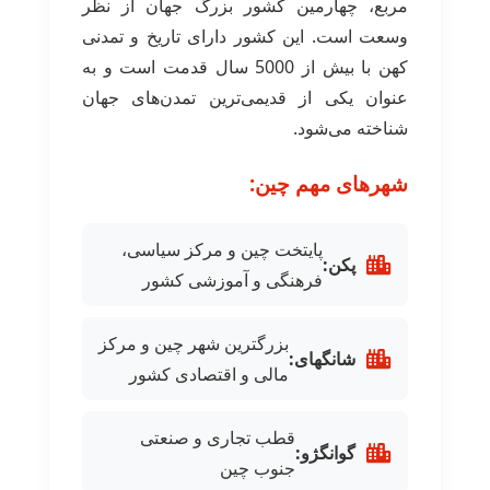
مربع، چهارمین کشور بزرگ جهان از نظر
وسعت است. این کشور دارای تاریخ و تمدنی
کهن با بیش از 5000 سال قدمت است و به
عنوان یکی از قدیمی‌ترین تمدن‌های جهان
شناخته می‌شود.
شهرهای مهم چین:
پایتخت چین و مرکز سیاسی،
پکن:
فرهنگی و آموزشی کشور
بزرگترین شهر چین و مرکز
شانگهای:
مالی و اقتصادی کشور
قطب تجاری و صنعتی
گوانگژو:
جنوب چین