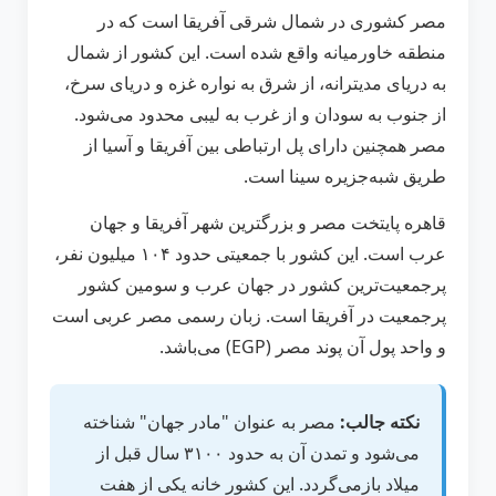
مصر کشوری در شمال شرقی آفریقا است که در
منطقه خاورمیانه واقع شده است. این کشور از شمال
به دریای مدیترانه، از شرق به نواره غزه و دریای سرخ،
از جنوب به سودان و از غرب به لیبی محدود می‌شود.
مصر همچنین دارای پل ارتباطی بین آفریقا و آسیا از
طریق شبه‌جزیره سینا است.
قاهره پایتخت مصر و بزرگترین شهر آفریقا و جهان
عرب است. این کشور با جمعیتی حدود ۱۰۴ میلیون نفر،
پرجمعیت‌ترین کشور در جهان عرب و سومین کشور
پرجمعیت در آفریقا است. زبان رسمی مصر عربی است
و واحد پول آن پوند مصر (EGP) می‌باشد.
نکته جالب:
مصر به عنوان "مادر جهان" شناخته
می‌شود و تمدن آن به حدود ۳۱۰۰ سال قبل از
میلاد بازمی‌گردد. این کشور خانه یکی از هفت