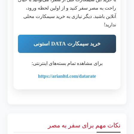
راحت به مصر سفر کنید و از اولین لحظه ورود،
آنلاین باشید. دیگر نیازی به خرید سیمکارت محلی
ندارید!
خرید سیمکارت DATA استونی
برای مشاهده تمام بسته‌های اینترنتی:
https://arianltd.com/datarate
نکات مهم برای سفر به مصر