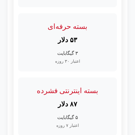
بسته حرفه‌ای
۵۳ دلار
۳ گیگابایت
اعتبار ۳۰ روزه
بسته اینترنتی فشرده
۸۷ دلار
۵ گیگابایت
اعتبار ۷ روزه