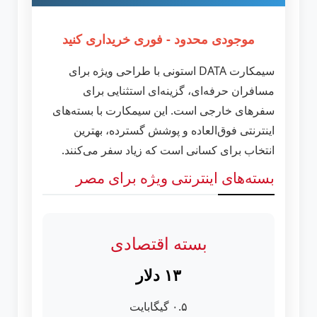
موجودی محدود - فوری خریداری کنید
سیمکارت DATA استونی با طراحی ویژه برای
مسافران حرفه‌ای، گزینه‌ای استثنایی برای
سفرهای خارجی است. این سیمکارت با بسته‌های
اینترنتی فوق‌العاده و پوشش گسترده، بهترین
انتخاب برای کسانی است که زیاد سفر می‌کنند.
بسته‌های اینترنتی ویژه برای مصر
بسته اقتصادی
۱۳ دلار
۰.۵ گیگابایت