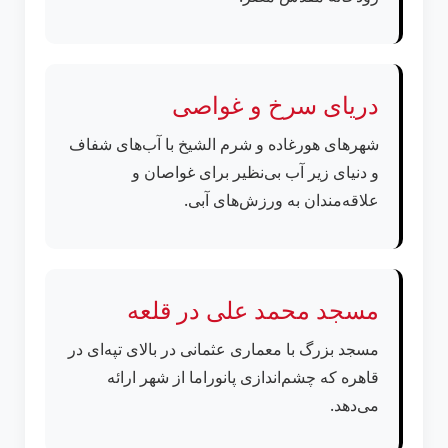
دریای سرخ و غواصی
شهرهای هورغاده و شرم الشیخ با آب‌های شفاف
و دنیای زیر آب بی‌نظیر برای غواصان و
علاقه‌مندان به ورزش‌های آبی.
مسجد محمد علی در قلعه
مسجد بزرگ با معماری عثمانی در بالای تپه‌ای در
قاهره که چشم‌اندازی پانوراما از شهر ارائه
می‌دهد.