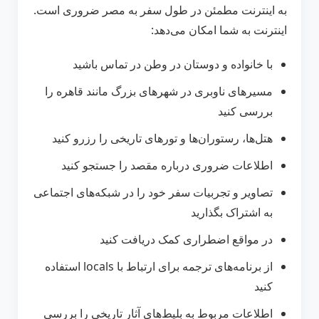
به اینترنت مطمئن در طول سفر به مصر ضروری است.
اینترنت به شما امکان می‌دهد:
با خانواده و دوستان در وطن در تماس باشید
مسیرهای ناوبری در شهرهای بزرگ مانند قاهره را
بررسی کنید
هتل‌ها، رستوران‌ها و تورهای تاریخی را رزرو کنید
اطلاعات ضروری درباره مقصد را جستجو کنید
تصاویر و تجربیات سفر خود را در شبکه‌های اجتماعی
به اشتراک بگذارید
در مواقع اضطراری کمک دریافت کنید
از برنامه‌های ترجمه برای ارتباط با locals استفاده
کنید
اطلاعات مربوط به بلیط‌های آثار تاریخی را بررسی