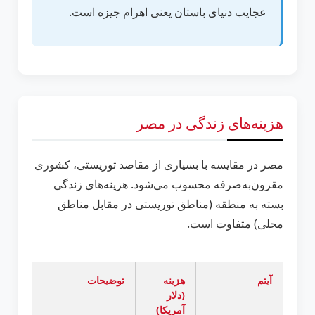
عجایب دنیای باستان یعنی اهرام جیزه است.
هزینه‌های زندگی در مصر
مصر در مقایسه با بسیاری از مقاصد توریستی، کشوری
مقرون‌به‌صرفه محسوب می‌شود. هزینه‌های زندگی
بسته به منطقه (مناطق توریستی در مقابل مناطق
محلی) متفاوت است.
آیتم
هزینه
توضیحات
(دلار
آمریکا)