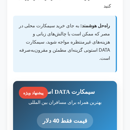
کنید
راه‌حل هوشمند:
به جای خرید سیمکارت محلی در
مصر که ممکن است با چالش‌های زبانی و
هزینه‌های غیرمنتظره مواجه شوید، سیمکارت
DATA استونی گزینه‌ای مطمئن و مقرون‌به‌صرفه
است.
سیمکارت DATA استونی
پیشنهاد ویژه
بهترین همراه برای مسافران بین المللی
قیمت فقط 40 دلار