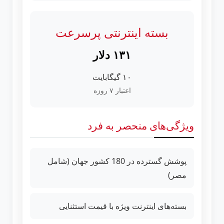
بسته اینترنتی پرسرعت
۱۳۱ دلار
۱۰ گیگابایت
اعتبار ۷ روزه
ویژگی‌های منحصر به فرد
پوشش گسترده در 180 کشور جهان (شامل
مصر)
بسته‌های اینترنت ویژه با قیمت استثنایی