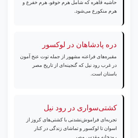
حاشیه قاهره که شامل هرم خوفو، هرم خفرع و
هرم منکورع می‌شود.
دره پادشاهان در لوکسور
مقبره‌های فراعنه مشهور از جمله توت عنخ آمون
در غرب رود نیل که گنجینه‌ای از تاریخ مصر
باستان است.
کشتی‌سواری در رود نیل
تجربه‌ای فراموش‌نشدنی با کشتی‌های کروز از
اسوان تا لوکسور و تماشای زندگی در کنار
رودخانه مقدس مصر.