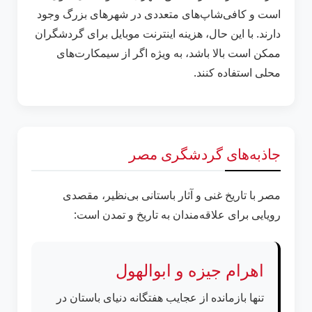
است و کافی‌شاپ‌های متعددی در شهرهای بزرگ وجود
دارند. با این حال، هزینه اینترنت موبایل برای گردشگران
ممکن است بالا باشد، به ویژه اگر از سیمکارت‌های
محلی استفاده کنند.
جاذبه‌های گردشگری مصر
مصر با تاریخ غنی و آثار باستانی بی‌نظیر، مقصدی
رویایی برای علاقه‌مندان به تاریخ و تمدن است:
اهرام جیزه و ابوالهول
تنها بازمانده از عجایب هفتگانه دنیای باستان در