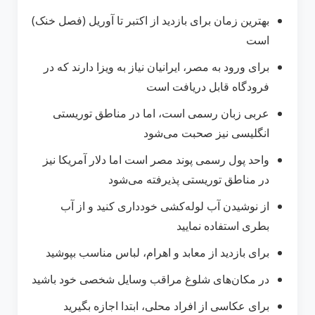
بهترین زمان برای بازدید از اکتبر تا آوریل (فصل خنک)
است
برای ورود به مصر، ایرانیان نیاز به ویزا دارند که در
فرودگاه قابل دریافت است
عربی زبان رسمی است، اما در مناطق توریستی
انگلیسی نیز صحبت می‌شود
واحد پول رسمی پوند مصر است اما دلار آمریکا نیز
در مناطق توریستی پذیرفته می‌شود
از نوشیدن آب لوله‌کشی خودداری کنید و از آب
بطری استفاده نمایید
برای بازدید از معابد و اهرام، لباس مناسب بپوشید
در مکان‌های شلوغ مراقب وسایل شخصی خود باشید
برای عکاسی از افراد محلی، ابتدا اجازه بگیرید