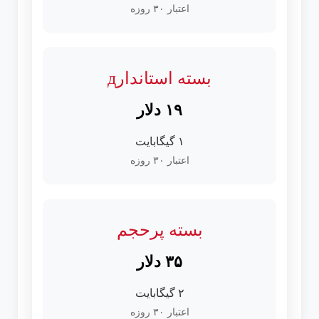
اعتبار ۳۰ روزه
بسته استاندارд
۱۹ دلار
۱ گیگابایت
اعتبار ۳۰ روزه
بسته پرحجم
۳۵ دلار
۲ گیگابایت
اعتبار ۳۰ روزه