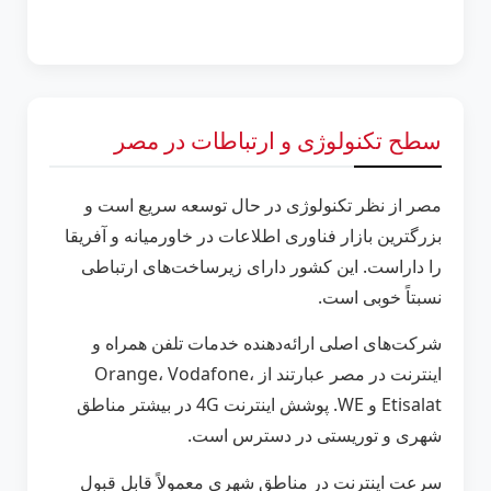
سطح تکنولوژی و ارتباطات در مصر
مصر از نظر تکنولوژی در حال توسعه سریع است و
بزرگترین بازار فناوری اطلاعات در خاورمیانه و آفریقا
را داراست. این کشور دارای زیرساخت‌های ارتباطی
نسبتاً خوبی است.
شرکت‌های اصلی ارائه‌دهنده خدمات تلفن همراه و
اینترنت در مصر عبارتند از Orange، Vodafone،
Etisalat و WE. پوشش اینترنت 4G در بیشتر مناطق
شهری و توریستی در دسترس است.
سرعت اینترنت در مناطق شهری معمولاً قابل قبول