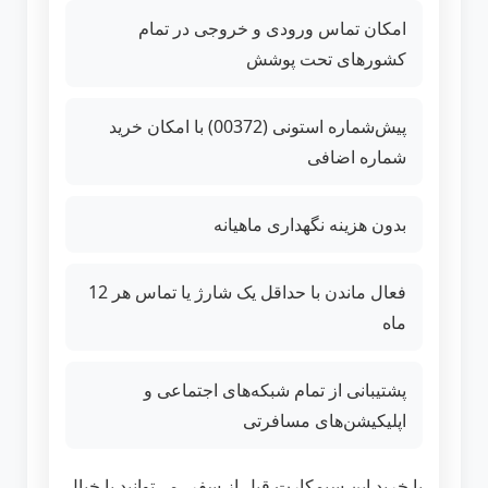
امکان تماس ورودی و خروجی در تمام
کشورهای تحت پوشش
پیش‌شماره استونی (00372) با امکان خرید
شماره اضافی
بدون هزینه نگهداری ماهیانه
فعال ماندن با حداقل یک شارژ یا تماس هر 12
ماه
پشتیبانی از تمام شبکه‌های اجتماعی و
اپلیکیشن‌های مسافرتی
با خرید این سیمکارت قبل از سفر، می‌توانید با خیال