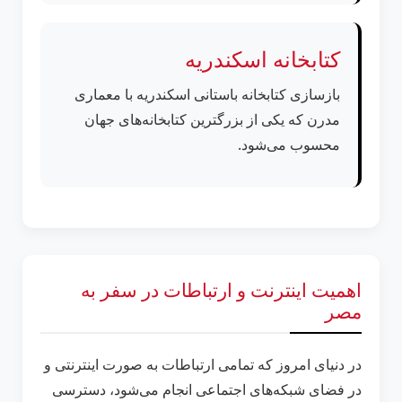
کتابخانه اسکندریه
بازسازی کتابخانه باستانی اسکندریه با معماری
مدرن که یکی از بزرگترین کتابخانه‌های جهان
محسوب می‌شود.
اهمیت اینترنت و ارتباطات در سفر به
مصر
در دنیای امروز که تمامی ارتباطات به صورت اینترنتی و
در فضای شبکه‌های اجتماعی انجام می‌شود، دسترسی