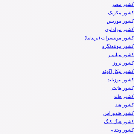
کشور مصر
کشور مکزیک
کشور موریس
کشور مولداوی
کشور مونتسرات (بریتانیا)
کشور مونته‌نگرو
کشور میانمار
کشور نروژ
کشور نیکاراگوئه
کشور نیوزیلند
کشور هائیتی
کشور هلند
کشور هند
کشور هندوراس
کشور هنگ کنگ
کشور ویتنام