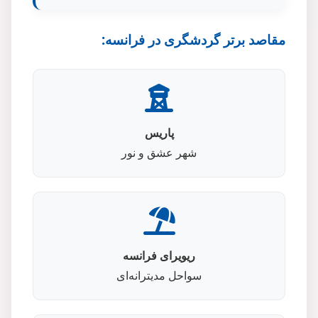
مقاصد برتر گردشگری در فرانسه:
پاریس
شهر عشق و نور
ریویرای فرانسه
سواحل مدیترانه‌ای