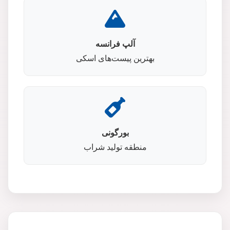
آلپ فرانسه
بهترین پیست‌های اسکی
بورگونی
منطقه تولید شراب