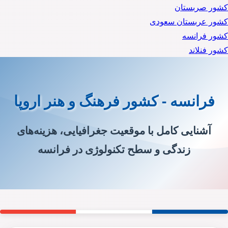
کشور صربستان
کشور عربستان سعودی
کشور فرانسه
کشور فنلاند
فرانسه - کشور فرهنگ و هنر اروپا
آشنایی کامل با موقعیت جغرافیایی، هزینه‌های
زندگی و سطح تکنولوژی در فرانسه