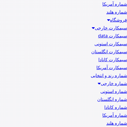
شماره آمریکا
شماره هلند
فروشگاه
سیمکارت خارجی
سیمکارت data
سیمکارت استونی
سیمکارت انگلستان
سیمکارت کانادا
سیمکارت آمریکا
شماره رند و انتخابی
شماره خارجی
شماره استونی
شماره انگلستان
شماره کانادا
شماره آمریکا
شماره هلند