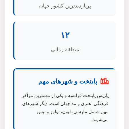
پربازدیدترین کشور جهان
۱۲
منطقه زمانی
پایتخت و شهرهای مهم
پاریس پایتخت فرانسه و یکی از مهمترین مراکز
فرهنگی، هنری و مد جهان است. دیگر شهرهای
مهم شامل مارسی، لیون، تولوز و نیس
می‌شوند.