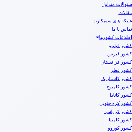
سئوالات متداول
مقالات
شبکه های سیمکارت
تماس با ما
اطلاعات کشورها
کشور فیلیپین
کشور قبرس
کشور قزاقستان
کشور قطر
کشور کاستاریکا
کشور کامبوج
کشور کانادا
کشور کره جنوبی
کشور کرواسی
کشور کلمبیا
کشور کوزوو