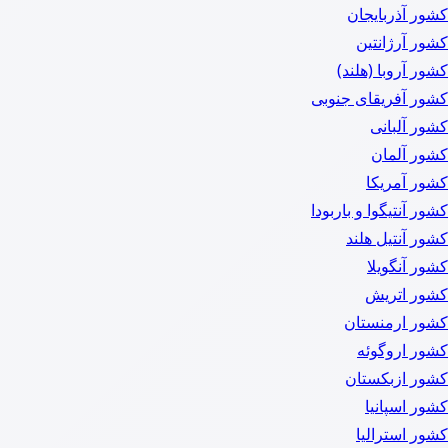
کشور آذربایجان
کشور آرژانتین
کشور آروبا (هلند)
کشور آفریقای جنوبی
کشور آلبانی
کشور آلمان
کشور آمریکا
کشور آنتیگوا و باربودا
کشور آنتیل هلند
کشور آنگویلا
کشور اتریش
کشور ارمنستان
کشور اروگوئه
کشور ازبکستان
کشور اسپانیا
کشور استرالیا