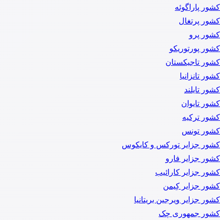
کشور پاراگوئه
کشور پرتغال
کشور پرو
کشور پورتوریکو
کشور تاجیکستان
کشور تانزانیا
کشور تایلند
کشور تایوان
کشور ترکیه
کشور تونس
کشور جزایر تورکس و کایکوس
کشور جزایر فارو
کشور جزایر کارائیب
کشور جزایر کِیمن
کشور جزایر ویرجین بریتانیا
کشور جمهوری چک