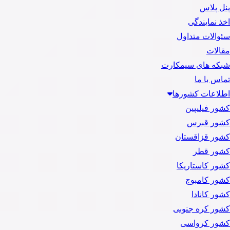
پنل پلاس
اخذ نمایندگی
سئوالات متداول
مقالات
شبکه های سیمکارت
تماس با ما
اطلاعات کشورها
کشور فیلیپین
کشور قبرس
کشور قزاقستان
کشور قطر
کشور کاستاریکا
کشور کامبوج
کشور کانادا
کشور کره جنوبی
کشور کرواسی