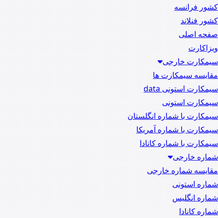
کشور فرانسه
کشور فنلاند
صفحه اصلی
ویزاکارت
سیمکارت خارجی
مقایسه سیمکارت ها
سیمکارت استونی data
سیمکارت استونی
سیمکارت با شماره انگلستان
سیمکارت با شماره آمریکا
سیمکارت با شماره کانادا
شماره خارجی
مقایسه شماره خارجی
شماره استونی
شماره انگلیس
شماره کانادا