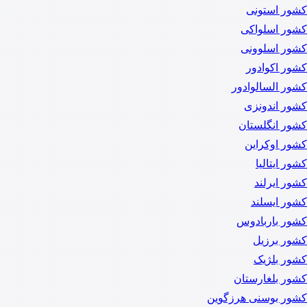
کشور استونی
کشور اسلواکی
کشور اسلوونی
کشور اکوادور
کشور السالوادور
کشور اندونزی
کشور انگلستان
کشور اوکراین
کشور ایتالیا
کشور ایرلند
کشور ایسلند
کشور باربادوس
کشور برزیل
کشور بلژیک
کشور بلغارستان
کشور بوسنی هرزگوین