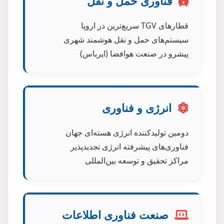
فناوری حمل و نقل
قطارهای TGV سریع‌ترین در اروپا
سیستم‌های حمل و نقل هوشمند شهری
پیشرو در صنعت هوافضا (ایرباس)
انرژی و فناوری
دومین تولیدکننده انرژی هسته‌ای جهان
فناوری‌های پیشرفته انرژی تجدیدپذیر
مراکز تحقیق و توسعه بین‌المللی
صنعت فناوری اطلاعات