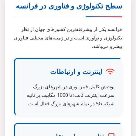
سطح تکنولوژی و فناوری در فرانسه
فرانسه یکی از پیشرفته‌ترین کشورهای جهان از نظر
تکنولوژی و نوآوری است و در زمینه‌های مختلف فناوری
پیشرو می‌باشد.
اینترنت و ارتباطات
پوشش کامل فیبر نوری در شهرهای بزرگ
سرعت اینترنت ثابت: تا 1000 مگابیت بر ثانیه
شبکه 5G در تمام شهرهای بزرگ فعال است