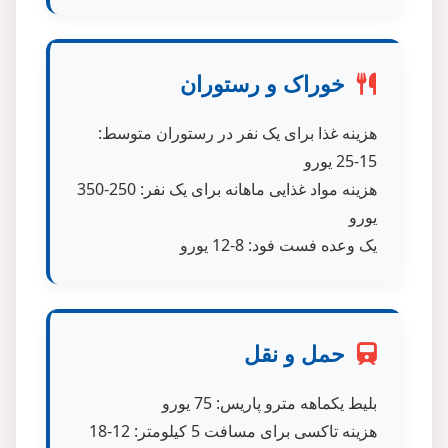
خوراک و رستوران
هزینه غذا برای یک نفر در رستوران متوسط:
15-25 یورو
هزینه مواد غذایی ماهانه برای یک نفر: 250-350
یورو
یک وعده فست فود: 8-12 یورو
حمل و نقل
بلیط یکماهه مترو پاریس: 75 یورو
هزینه تاکسی برای مسافت 5 کیلومتر: 12-18