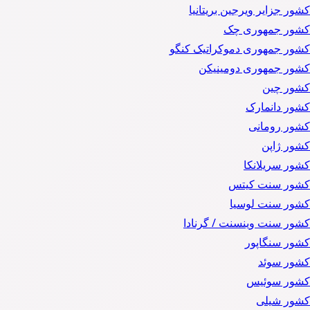
کشور جزایر ویرجین بریتانیا
کشور جمهوری چک
کشور جمهوری دموکراتیک کنگو
کشور جمهوری دومینیکن
کشور چین
کشور دانمارک
کشور رومانی
کشور ژاپن
کشور سریلانکا
کشور سنت کیتس
کشور سنت لوسیا
کشور سنت وینسنت / گرنادا
کشور سنگاپور
کشور سوئد
کشور سوئیس
کشور شیلی