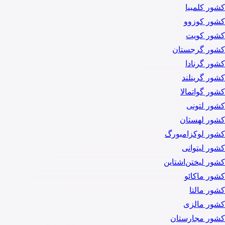
کشور کلمبیا
کشور کوزوو
کشور کویت
کشور گرجستان
کشور گرنادا
کشور گرینلند
کشور گواتمالا
کشور لتونی
کشور لهستان
کشور لوکزامبورگ
کشور لیتوانی
کشور لیختن‌اشتاین
کشور ماکائو
کشور مالتا
کشور مالزی
کشور مجارستان