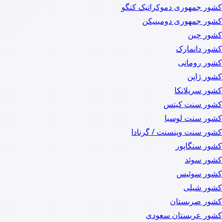
کشور جمهوری دموکراتیک کنگو
کشور جمهوری دومینیکن
کشور چین
کشور دانمارک
کشور رومانی
کشور ژاپن
کشور سریلانکا
کشور سنت کیتس
کشور سنت لوسیا
کشور سنت وینسنت / گرنادا
کشور سنگاپور
کشور سوئد
کشور سوئیس
کشور شیلی
کشور صربستان
کشور عربستان سعودی