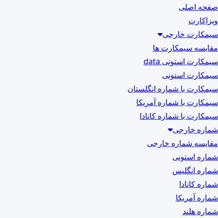
صفحه اصلی
ویزاکارت
سیمکارت خارجی
مقایسه سیمکارت ها
سیمکارت استونی data
سیمکارت استونی
سیمکارت با شماره انگلستان
سیمکارت با شماره آمریکا
سیمکارت با شماره کانادا
شماره خارجی
مقایسه شماره خارجی
شماره استونی
شماره انگلیس
شماره کانادا
شماره آمریکا
شماره هلند