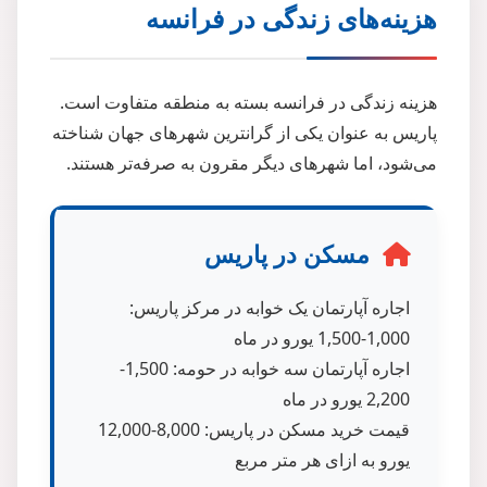
هزینه‌های زندگی در فرانسه
هزینه زندگی در فرانسه بسته به منطقه متفاوت است.
پاریس به عنوان یکی از گرانترین شهرهای جهان شناخته
می‌شود، اما شهرهای دیگر مقرون به صرفه‌تر هستند.
مسکن در پاریس
اجاره آپارتمان یک خوابه در مرکز پاریس:
1,000-1,500 یورو در ماه
اجاره آپارتمان سه خوابه در حومه: 1,500-
2,200 یورو در ماه
قیمت خرید مسکن در پاریس: 8,000-12,000
یورو به ازای هر متر مربع