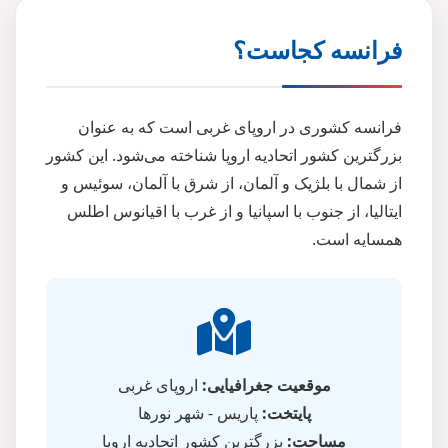
فرانسه کجاست؟
فرانسه کشوری در اروپای غربی است که به عنوان
بزرگترین کشور اتحادیه اروپا شناخته می‌شود. این کشور
از شمال با بلژیک و آلمان، از شرق با آلمان، سوئیس و
ایتالیا، از جنوب با اسپانیا و از غرب با اقیانوس اطلس
همسایه است.
موقعیت جغرافیایی:
اروپای غربی
پایتخت:
پاریس - شهر نورها
مساحت:
بزرگترین کشور اتحادیه اروپا