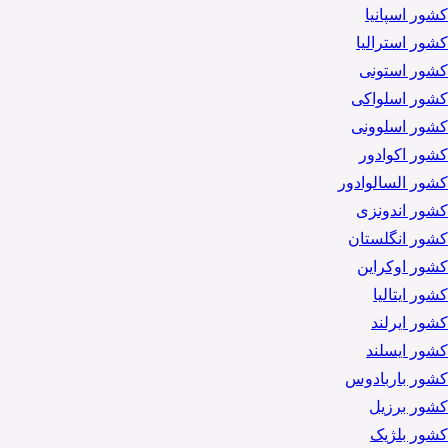
کشور اسپانیا
کشور استرالیا
کشور استونی
کشور اسلواکی
کشور اسلوونی
کشور اکوادور
کشور السالوادور
کشور اندونزی
کشور انگلستان
کشور اوکراین
کشور ایتالیا
کشور ایرلند
کشور ایسلند
کشور باربادوس
کشور برزیل
کشور بلژیک