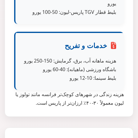
یورو
بلیط قطار TGV پاریس-لیون: 50-100 یورو
خدمات و تفریح
هزینه ماهانه آب، برق، گرمایش: 150-250 یورو
باشگاه ورزشی (ماهیانه): 40-60 یورو
بلیط سینما: 10-12 یورو
هزینه زندگی در شهرهای کوچک‌تر فرانسه مانند تولوز یا
لیون معمولاً ۳۰-۴۰٪ ارزان‌تر از پاریس است.