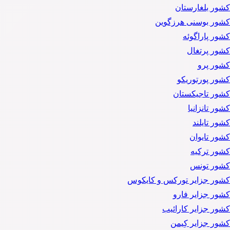
کشور بلغارستان
کشور بوسنی هرزگوین
کشور پاراگوئه
کشور پرتغال
کشور پرو
کشور پورتوریکو
کشور تاجیکستان
کشور تانزانیا
کشور تایلند
کشور تایوان
کشور ترکیه
کشور تونس
کشور جزایر تورکس و کایکوس
کشور جزایر فارو
کشور جزایر کارائیب
کشور جزایر کِیمن