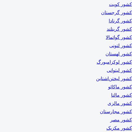
کشور کویت
کشور گرجستان
کشور گرنادا
کشور گرینلند
کشور گواتمالا
کشور لتونی
کشور لهستان
کشور لوکزامبورگ
کشور لیتوانی
کشور لیختن‌اشتاین
کشور ماکائو
کشور مالتا
کشور مالزی
کشور مجارستان
کشور مصر
کشور مکزیک