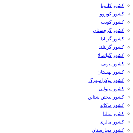
کشور کلمبیا
کشور کوزوو
کشور کویت
کشور گرجستان
کشور گرنادا
کشور گرینلند
کشور گواتمالا
کشور لتونی
کشور لهستان
کشور لوکزامبورگ
کشور لیتوانی
کشور لیختن‌اشتاین
کشور ماکائو
کشور مالتا
کشور مالزی
کشور مجارستان