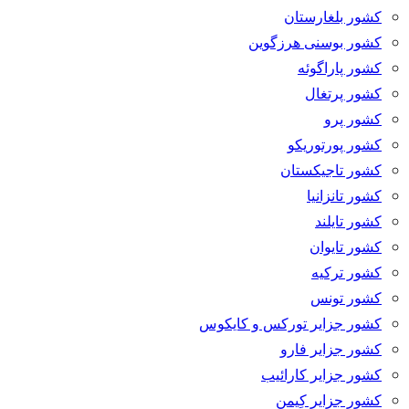
کشور بلغارستان
کشور بوسنی هرزگوین
کشور پاراگوئه
کشور پرتغال
کشور پرو
کشور پورتوریکو
کشور تاجیکستان
کشور تانزانیا
کشور تایلند
کشور تایوان
کشور ترکیه
کشور تونس
کشور جزایر تورکس و کایکوس
کشور جزایر فارو
کشور جزایر کارائیب
کشور جزایر کِیمن