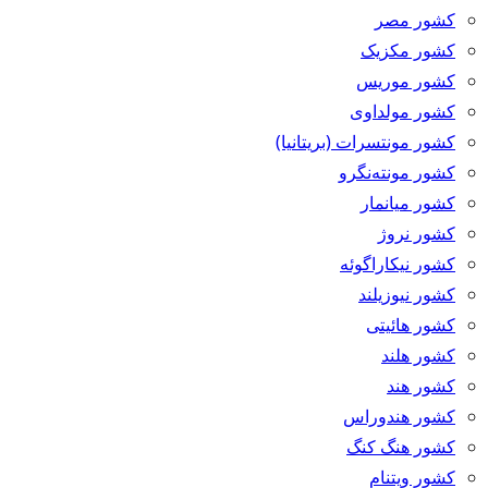
کشور مصر
کشور مکزیک
کشور موریس
کشور مولداوی
کشور مونتسرات (بریتانیا)
کشور مونته‌نگرو
کشور میانمار
کشور نروژ
کشور نیکاراگوئه
کشور نیوزیلند
کشور هائیتی
کشور هلند
کشور هند
کشور هندوراس
کشور هنگ کنگ
کشور ویتنام