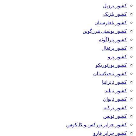
کشور برزیل
کشور بلژیک
کشور بلغارستان
کشور بوسنی هرزگوین
کشور پاراگوئه
کشور پرتغال
کشور پرو
کشور پورتوریکو
کشور تاجیکستان
کشور تانزانیا
کشور تایلند
کشور تایوان
کشور ترکیه
کشور تونس
کشور جزایر تورکس و کایکوس
کشور جزایر فارو