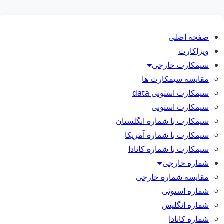
صفحه اصلی
ویزاکارت
سیمکارت خارجی
مقایسه سیمکارت ها
سیمکارت استونی data
سیمکارت استونی
سیمکارت با شماره انگلستان
سیمکارت با شماره آمریکا
سیمکارت با شماره کانادا
شماره خارجی
مقایسه شماره خارجی
شماره استونی
شماره انگلیس
شماره کانادا