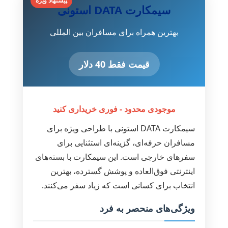
پیشنهاد ویژه
سیمکارت DATA استونی
بهترین همراه برای مسافران بین المللی
قیمت فقط 40 دلار
موجودی محدود - فوری خریداری کنید
سیمکارت DATA استونی با طراحی ویژه برای
مسافران حرفه‌ای، گزینه‌ای استثنایی برای
سفرهای خارجی است. این سیمکارت با بسته‌های
اینترنتی فوق‌العاده و پوشش گسترده، بهترین
انتخاب برای کسانی است که زیاد سفر می‌کنند.
ویژگی‌های منحصر به فرد