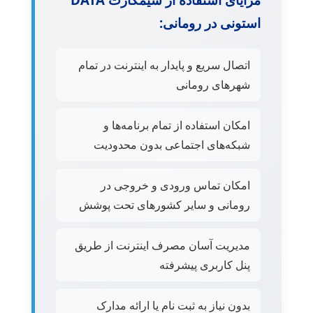
استونی در رومانی:
اتصال سریع و پایدار به اینترنت در تمام
شهرهای رومانی
امکان استفاده از تمام برنامه‌ها و
شبکه‌های اجتماعی بدون محدودیت
امکان تماس ورودی و خروجی در
رومانی و سایر کشورهای تحت پوشش
مدیریت آسان مصرف اینترنت از طریق
پنل کاربری پیشرفته
بدون نیاز به ثبت نام یا ارائه مدارک