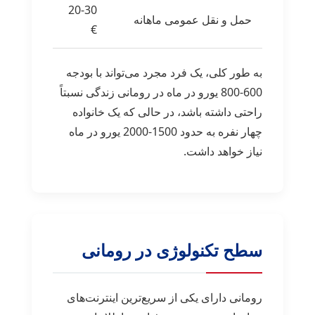
20-30
حمل و نقل عمومی ماهانه
€
به طور کلی، یک فرد مجرد می‌تواند با بودجه
600-800 یورو در ماه در رومانی زندگی نسبتاً
راحتی داشته باشد، در حالی که یک خانواده
چهار نفره به حدود 1500-2000 یورو در ماه
نیاز خواهد داشت.
سطح تکنولوژی در رومانی
رومانی دارای یکی از سریع‌ترین اینترنت‌های