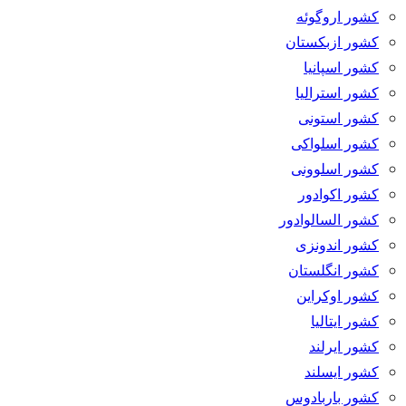
کشور اروگوئه
کشور ازبکستان
کشور اسپانیا
کشور استرالیا
کشور استونی
کشور اسلواکی
کشور اسلوونی
کشور اکوادور
کشور السالوادور
کشور اندونزی
کشور انگلستان
کشور اوکراین
کشور ایتالیا
کشور ایرلند
کشور ایسلند
کشور باربادوس