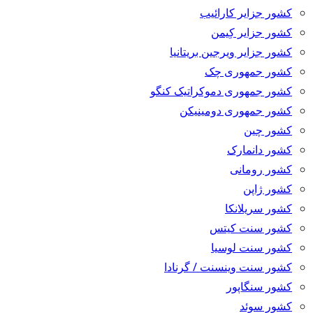
کشور جزایر کارائیب
کشور جزایر کِیمن
کشور جزایر ویرجین بریتانیا
کشور جمهوری چک
کشور جمهوری دموکراتیک کنگو
کشور جمهوری دومینیکن
کشور چین
کشور دانمارک
کشور رومانی
کشور ژاپن
کشور سریلانکا
کشور سنت کیتس
کشور سنت لوسیا
کشور سنت وینسنت / گرنادا
کشور سنگاپور
کشور سوئد