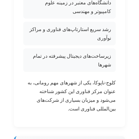
دانشگاه‌های معتبر در زمینه علوم
کامپیوتر و مهندسی
رشد سریع استارتاپ‌های فناوری و مراکز
نوآوری
زیرساخت‌های دیجیتال پیشرفته در تمام
شهرها
کلوج-ناپوکا، یکی از شهرهای مهم رومانی، به
عنوان مرکز فناوری این کشور شناخته
می‌شود و میزبان بسیاری از شرکت‌های
بین‌المللی فناوری است.