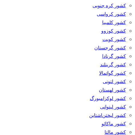
کشور کره جنوبی
کشور کرواسی
کشور کلمبیا
کشور کوزوو
کشور کویت
کشور گرجستان
کشور گرنادا
کشور گرینلند
کشور گواتمالا
کشور لتونی
کشور لهستان
کشور لوکزامبورگ
کشور لیتوانی
کشور لیختن‌اشتاین
کشور ماکائو
کشور مالتا