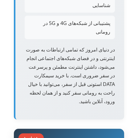
شناسایی
پشتیبانی از شبکه‌های 4G و 5G در
رومانی
در دنیای امروز که تمامی ارتباطات به صورت
اینترنتی و در فضای شبکه‌های اجتماعی انجام
می‌شود، داشتن اینترنت مطمئن و پرسرعت
در سفر ضروری است. با خرید سیمکارت
DATA استونی قبل از سفر، می‌توانید با خیال
راحت به رومانی سفر کنید و از همان لحظه
ورود، آنلاین باشید.