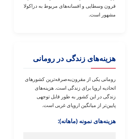
قرون وسطایی و افسانه‌های مربوط به دراکولا
مشهور است.
هزینه‌های زندگی در رومانی
رومانی یکی از مقرون‌به‌صرفه‌ترین کشورهای
اتحادیه اروپا برای زندگی است. هزینه‌های
زندگی در این کشور به طور قابل توجهی
پایین‌تر از میانگین اروپای غربی است.
هزینه‌های نمونه (ماهانه):