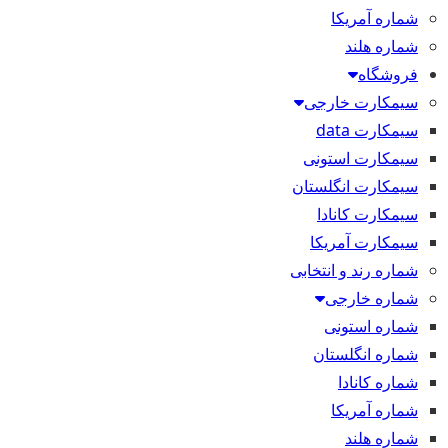
شماره آمریکا
شماره هلند
فروشگاه
سیمکارت خارجی
سیمکارت data
سیمکارت استونی
سیمکارت انگلستان
سیمکارت کانادا
سیمکارت آمریکا
شماره رند و انتخابی
شماره خارجی
شماره استونی
شماره انگلستان
شماره کانادا
شماره آمریکا
شماره هلند