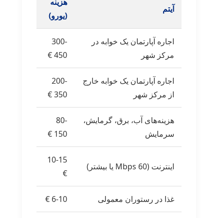
هزینه
آیتم
(یورو)
اجاره آپارتمان یک خوابه در
300-
مرکز شهر
450 €
اجاره آپارتمان یک خوابه خارج
200-
از مرکز شهر
350 €
هزینه‌های آب، برق، گرمایش،
80-
سرمایش
150 €
10-15
اینترنت (60 Mbps یا بیشتر)
€
غذا در رستوران معمولی
6-10 €