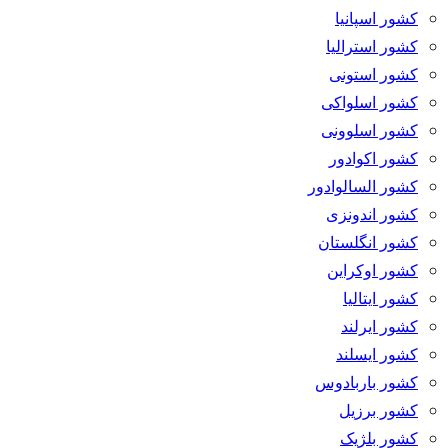
کشور اسپانیا
کشور استرالیا
کشور استونی
کشور اسلواکی
کشور اسلوونی
کشور اکوادور
کشور السالوادور
کشور اندونزی
کشور انگلستان
کشور اوکراین
کشور ایتالیا
کشور ایرلند
کشور ایسلند
کشور باربادوس
کشور برزیل
کشور بلژیک