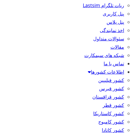
ربات تلگرام Lastsim
پنل کاربری
پنل پلاس
اخذ نمایندگی
سئوالات متداول
مقالات
شبکه های سیمکارت
تماس با ما
اطلاعات کشورها
کشور فیلیپین
کشور قبرس
کشور قزاقستان
کشور قطر
کشور کاستاریکا
کشور کامبوج
کشور کانادا