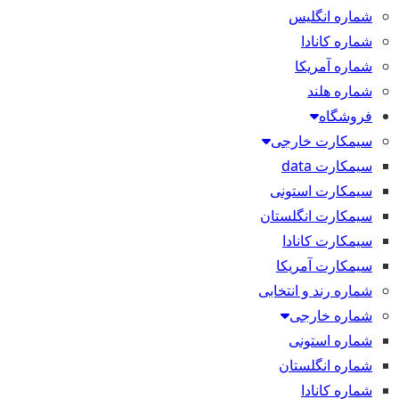
شماره انگلیس
شماره کانادا
شماره آمریکا
شماره هلند
فروشگاه
سیمکارت خارجی
سیمکارت data
سیمکارت استونی
سیمکارت انگلستان
سیمکارت کانادا
سیمکارت آمریکا
شماره رند و انتخابی
شماره خارجی
شماره استونی
شماره انگلستان
شماره کانادا