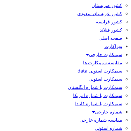
کشور صربستان
کشور عربستان سعودی
کشور فرانسه
کشور فنلاند
صفحه اصلی
ویزاکارت
سیمکارت خارجی
مقایسه سیمکارت ها
سیمکارت استونی data
سیمکارت استونی
سیمکارت با شماره انگلستان
سیمکارت با شماره آمریکا
سیمکارت با شماره کانادا
شماره خارجی
مقایسه شماره خارجی
شماره استونی