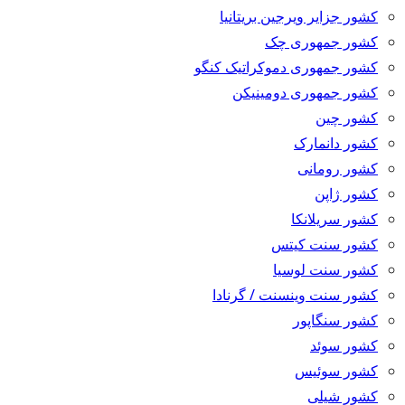
کشور جزایر ویرجین بریتانیا
کشور جمهوری چک
کشور جمهوری دموکراتیک کنگو
کشور جمهوری دومینیکن
کشور چین
کشور دانمارک
کشور رومانی
کشور ژاپن
کشور سریلانکا
کشور سنت کیتس
کشور سنت لوسیا
کشور سنت وینسنت / گرنادا
کشور سنگاپور
کشور سوئد
کشور سوئیس
کشور شیلی