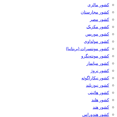
کشور مالزی
کشور مجارستان
کشور مصر
کشور مکزیک
کشور موریس
کشور مولداوی
کشور مونتسرات (بریتانیا)
کشور مونته‌نگرو
کشور میانمار
کشور نروژ
کشور نیکاراگوئه
کشور نیوزیلند
کشور هائیتی
کشور هلند
کشور هند
کشور هندوراس