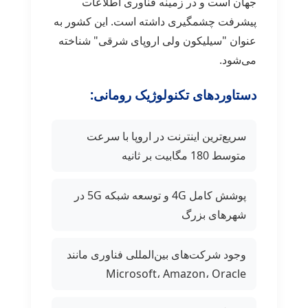
جهان است و در زمینه فناوری اطلاعات
پیشرفت چشمگیری داشته است. این کشور به
عنوان "سیلیکون ولی اروپای شرقی" شناخته
می‌شود.
دستاوردهای تکنولوژیک رومانی:
سریع‌ترین اینترنت در اروپا با سرعت
متوسط 180 مگابیت بر ثانیه
پوشش کامل 4G و توسعه شبکه 5G در
شهرهای بزرگ
وجود شرکت‌های بین‌المللی فناوری مانند
Microsoft، Amazon، Oracle