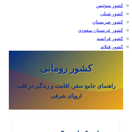
کشور سوئیس
کشور شیلی
کشور صربستان
کشور عربستان سعودی
کشور فرانسه
کشور فنلاند
کشور رومانی
راهنمای جامع سفر، اقامت و زندگی در قلب
اروپای شرقی