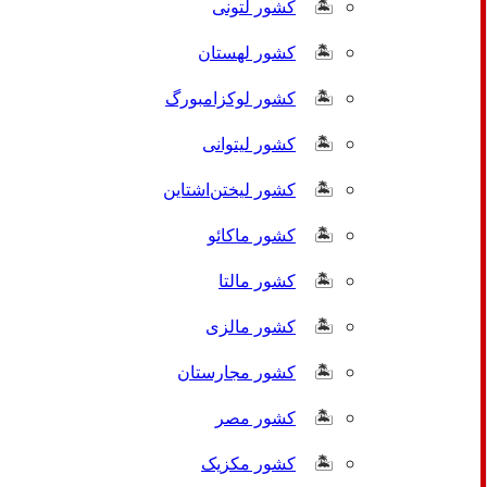
کشور لتونی
کشور لهستان
کشور لوکزامبورگ
کشور لیتوانی
کشور لیختن‌اشتاین
کشور ماکائو
کشور مالتا
کشور مالزی
کشور مجارستان
کشور مصر
کشور مکزیک