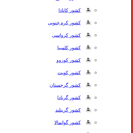
کشور کانادا
کشور کره جنوبی
کشور کرواسی
کشور کلمبیا
کشور کوزوو
کشور کویت
کشور گرجستان
کشور گرنادا
کشور گرینلند
کشور گواتمالا