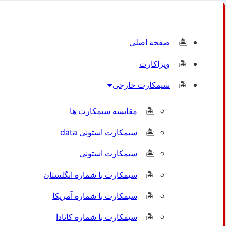
صفحه اصلی
ویزاکارت
سیمکارت خارجی
مقایسه سیمکارت ها
سیمکارت استونی data
سیمکارت استونی
سیمکارت با شماره انگلستان
سیمکارت با شماره آمریکا
سیمکارت با شماره کانادا