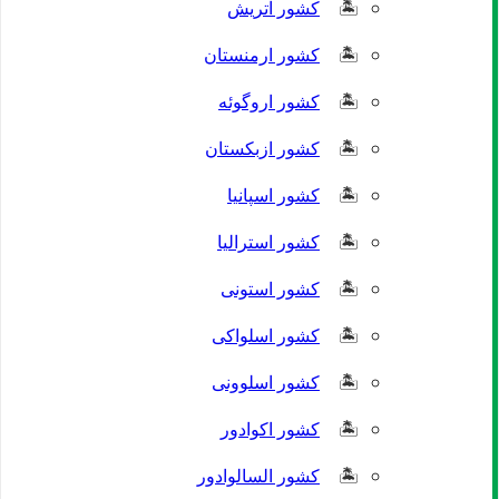
کشور اتریش
کشور ارمنستان
کشور اروگوئه
کشور ازبکستان
کشور اسپانیا
کشور استرالیا
کشور استونی
کشور اسلواکی
کشور اسلوونی
کشور اکوادور
کشور السالوادور