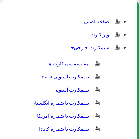
صفحه اصلی
ویزاکارت
سیمکارت خارجی
مقایسه سیمکارت ها
سیمکارت استونی data
سیمکارت استونی
سیمکارت با شماره انگلستان
سیمکارت با شماره آمریکا
سیمکارت با شماره کانادا