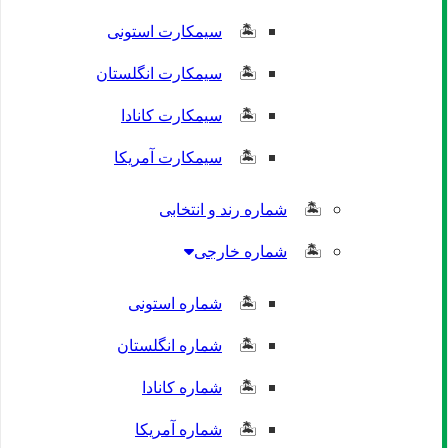
سیمکارت استونی
سیمکارت انگلستان
سیمکارت کانادا
سیمکارت آمریکا
شماره رند و انتخابی
شماره خارجی
شماره استونی
شماره انگلستان
شماره کانادا
شماره آمریکا