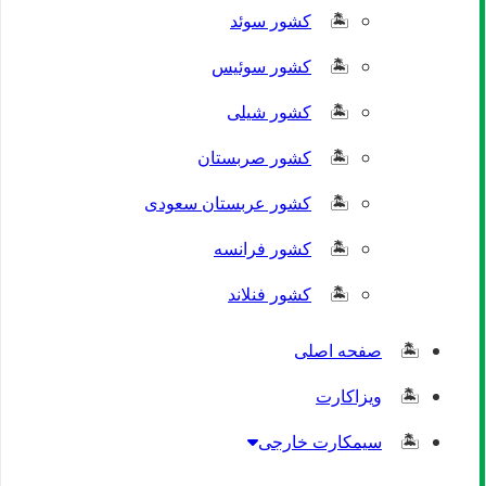
کشور سوئد
کشور سوئیس
کشور شیلی
کشور صربستان
کشور عربستان سعودی
کشور فرانسه
کشور فنلاند
صفحه اصلی
ویزاکارت
سیمکارت خارجی