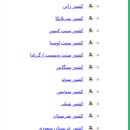
کشور ژاپن
کشور سریلانکا
کشور سنت کیتس
کشور سنت لوسیا
کشور سنت وینسنت / گرنادا
کشور سنگاپور
کشور سوئد
کشور سوئیس
کشور شیلی
کشور صربستان
کشور عربستان سعودی