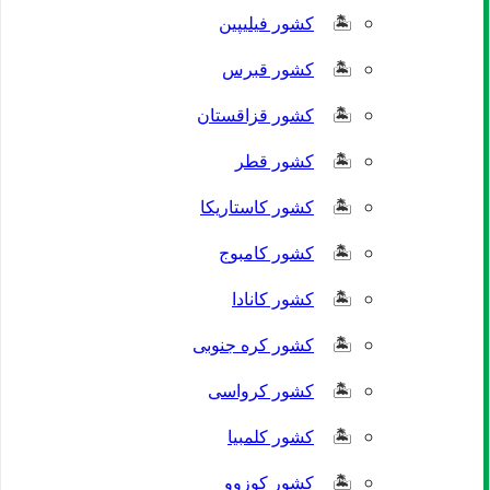
کشور فیلیپین
کشور قبرس
کشور قزاقستان
کشور قطر
کشور کاستاریکا
کشور کامبوج
کشور کانادا
کشور کره جنوبی
کشور کرواسی
کشور کلمبیا
کشور کوزوو