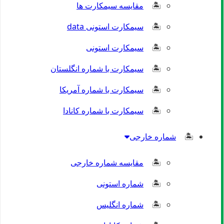
مقایسه سیمکارت ها
سیمکارت استونی data
سیمکارت استونی
سیمکارت با شماره انگلستان
سیمکارت با شماره آمریکا
سیمکارت با شماره کانادا
شماره خارجی
مقایسه شماره خارجی
شماره استونی
شماره انگلیس