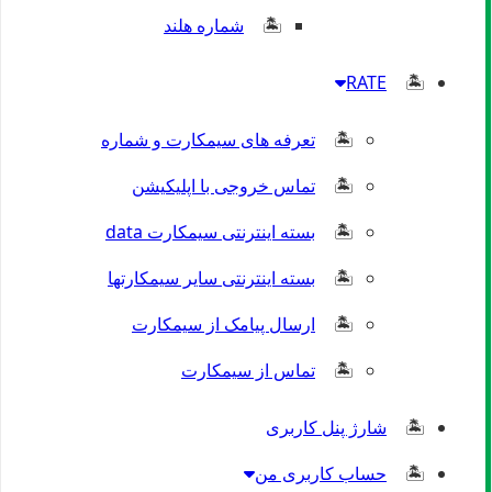
شماره هلند
RATE
تعرفه های سیمکارت و شماره
تماس خروجی با اپلیکیشن
بسته اینترنتی سیمکارت data
بسته اینترنتی سایر سیمکارتها
ارسال پیامک از سیمکارت
تماس از سیمکارت
شارژ پنل کاربری
حساب کاربری من