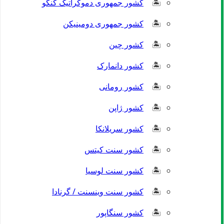
کشور جمهوری دموکراتیک کنگو
کشور جمهوری دومینیکن
کشور چین
کشور دانمارک
کشور رومانی
کشور ژاپن
کشور سریلانکا
کشور سنت کیتس
کشور سنت لوسیا
کشور سنت وینسنت / گرنادا
کشور سنگاپور