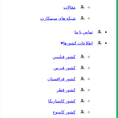
مقالات
شبکه های سیمکارت
تماس با ما
اطلاعات کشورها
کشور فیلیپین
کشور قبرس
کشور قزاقستان
کشور قطر
کشور کاستاریکا
کشور کامبوج