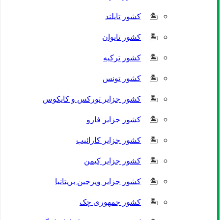
کشور تایلند
کشور تایوان
کشور ترکیه
کشور تونس
کشور جزایر تورکس و کایکوس
کشور جزایر فارو
کشور جزایر کارائیب
کشور جزایر کِیمن
کشور جزایر ویرجین بریتانیا
کشور جمهوری چک