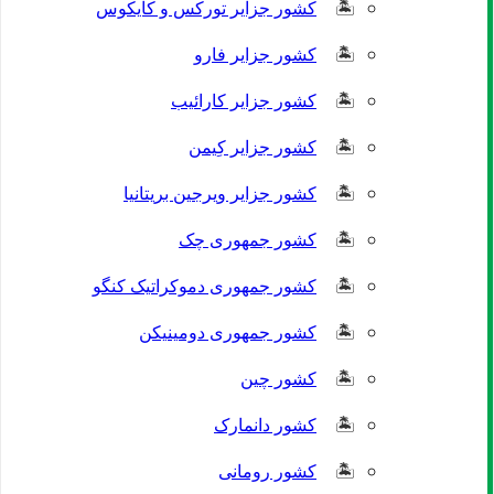
کشور جزایر تورکس و کایکوس
کشور جزایر فارو
کشور جزایر کارائیب
کشور جزایر کِیمن
کشور جزایر ویرجین بریتانیا
کشور جمهوری چک
کشور جمهوری دموکراتیک کنگو
کشور جمهوری دومینیکن
کشور چین
کشور دانمارک
کشور رومانی