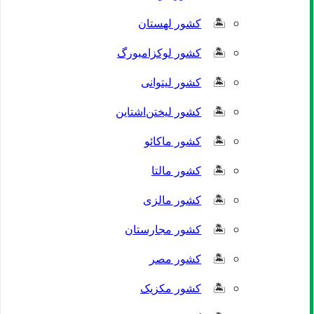
کشور لهستان
کشور لوکزامبورگ
کشور لیتوانی
کشور لیختن‌اشتاین
کشور ماکائو
کشور مالتا
کشور مالزی
کشور مجارستان
کشور مصر
کشور مکزیک