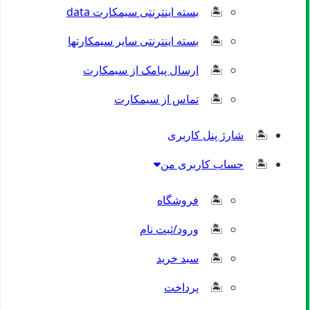
بسته اینترنتی سیمکارت data
بسته اینترنتی سایر سیمکارتها
ارسال پیامک از سیمکارت
تماس از سیمکارت
شارژ پنل کاربری
حساب کاربری من
فروشگاه
ورود/ثبت نام
سبد خرید
پرداخت