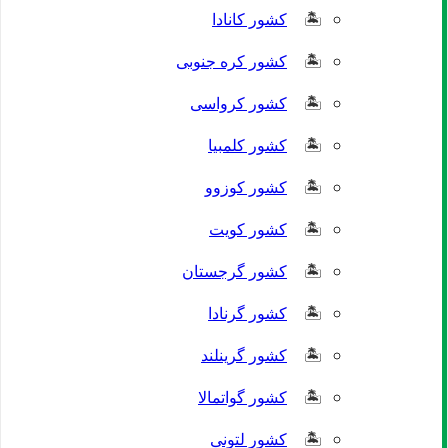
کشور کانادا
کشور کره جنوبی
کشور کرواسی
کشور کلمبیا
کشور کوزوو
کشور کویت
کشور گرجستان
کشور گرنادا
کشور گرینلند
کشور گواتمالا
کشور لتونی