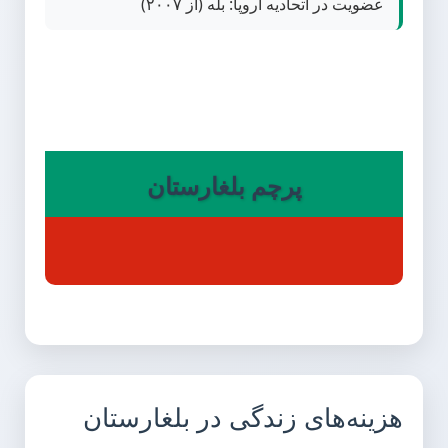
عضویت در اتحادیه اروپا: بله (از ۲۰۰۷)
پرچم بلغارستان
هزینه‌های زندگی در بلغارستان