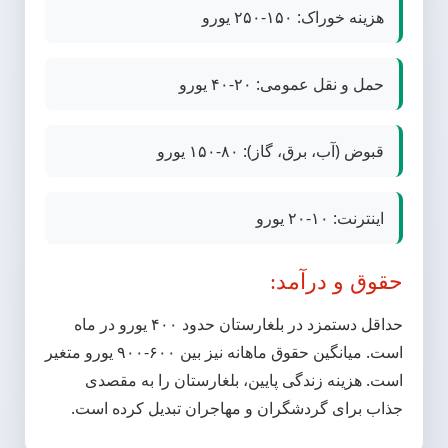
هزینه خوراک: ۱۵۰-۲۵۰ یورو
حمل و نقل عمومی: ۲۰-۴۰ یورو
قبوض (آب، برق، گاز): ۸۰-۱۵۰ یورو
اینترنت: ۱۰-۲۰ یورو
حقوق و درآمد:
حداقل دستمزد در بلغارستان حدود ۴۰۰ یورو در ماه
است. میانگین حقوق ماهانه نیز بین ۶۰۰-۹۰۰ یورو متغیر
است. هزینه زندگی پایین، بلغارستان را به مقصدی
جذاب برای گردشگران و مهاجران تبدیل کرده است.