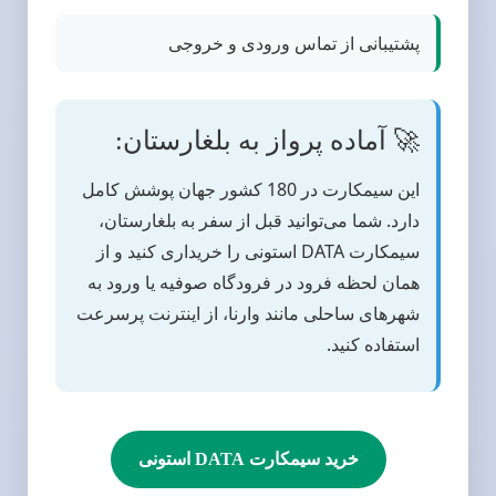
پشتیبانی از تماس ورودی و خروجی
🚀 آماده پرواز به بلغارستان:
این سیمکارت در 180 کشور جهان پوشش کامل
دارد. شما می‌توانید قبل از سفر به بلغارستان،
سیمکارت DATA استونی را خریداری کنید و از
همان لحظه فرود در فرودگاه صوفیه یا ورود به
شهرهای ساحلی مانند وارنا، از اینترنت پرسرعت
استفاده کنید.
خرید سیمکارت DATA استونی