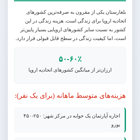
بلغارستان یکی از مقرون به صرفه‌ترین کشورهای
اتحادیه اروپا برای زندگی است. هزینه زندگی در این
کشور به نسبت سایر کشورهای اروپایی بسیار پایین‌تر
است، اما کیفیت زندگی در سطح قابل قبولی قرار دارد.
۵۰-۶۰٪
ارزان‌تر از میانگین کشورهای اتحادیه اروپا
هزینه‌های متوسط ماهانه (برای یک نفر):
اجاره آپارتمان یک خوابه در مرکز شهر: ۲۵۰-۴۵۰
یورو