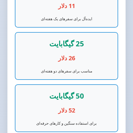
11 دلار
ایده‌آل برای سفرهای یک هفته‌ای
25 گیگابایت
26 دلار
مناسب برای سفرهای دو هفته‌ای
50 گیگابایت
52 دلار
برای استفاده سنگین و کارهای حرفه‌ای