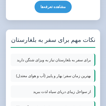
مشاهده تعرفه‌ها
نکات مهم برای سفر به بلغارستان
برای سفر به بلغارستان نیاز به ویزای شنگن دارید
بهترین زمان سفر: بهار و پاییز (آب و هوای معتدل)
از سواحل زیبای دریای سیاه لذت ببرید