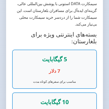
سیمکارت DATA استونی با پوشش بین‌المللی عالی،
گزینه‌ای ایده‌آل برای مسافران بلغارستان است. این
سیمکارت شما را از دردسر خرید سیمکارت محلی
بی‌نیاز می‌کند.
بسته‌های اینترنتی ویژه برای
بلغارستان:
5 گیگابایت
7 دلار
مناسب برای سفرهای کوتاه مدت
10 گیگابایت