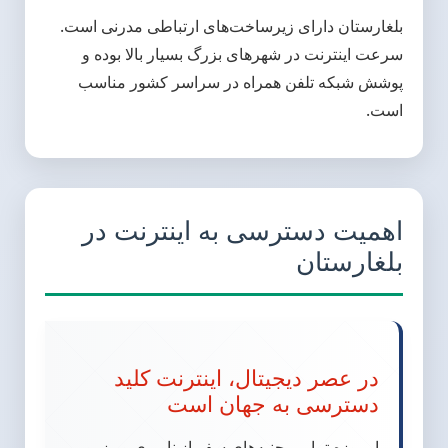
بلغارستان دارای زیرساخت‌های ارتباطی مدرنی است.
سرعت اینترنت در شهرهای بزرگ بسیار بالا بوده و
پوشش شبکه تلفن همراه در سراسر کشور مناسب
است.
اهمیت دسترسی به اینترنت در
بلغارستان
در عصر دیجیتال، اینترنت کلید
دسترسی به جهان است
امروزه تمامی جنبه‌های سفر از ناوبری و رزرو