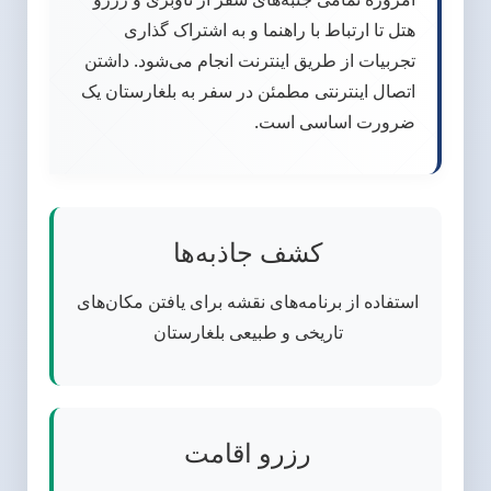
هتل تا ارتباط با راهنما و به اشتراک گذاری
تجربیات از طریق اینترنت انجام می‌شود. داشتن
اتصال اینترنتی مطمئن در سفر به بلغارستان یک
ضرورت اساسی است.
کشف جاذبه‌ها
استفاده از برنامه‌های نقشه برای یافتن مکان‌های
تاریخی و طبیعی بلغارستان
رزرو اقامت