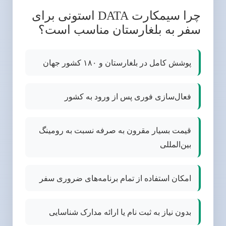
چرا سیمکارت DATA استونی برای
سفر به بلغارستان مناسب است؟
پوشش کامل در بلغارستان و ۱۸۰ کشور جهان
فعال‌سازی فوری پس از ورود به کشور
قیمت بسیار مقرون به صرفه نسبت به رومینگ
بین‌المللی
امکان استفاده از تمام برنامه‌های ضروری سفر
بدون نیاز به ثبت نام یا ارائه مدارک شناسایی