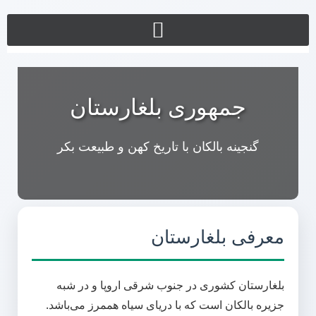
جمهوری بلغارستان
گنجینه بالکان با تاریخ کهن و طبیعت بکر
معرفی بلغارستان
بلغارستان کشوری در جنوب شرقی اروپا و در شبه
جزیره بالکان است که با دریای سیاه هممرز می‌باشد.