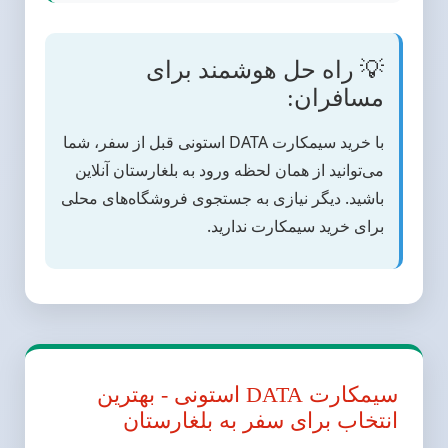
💡 راه حل هوشمند برای
مسافران:
با خرید سیمکارت DATA استونی قبل از سفر، شما
می‌توانید از همان لحظه ورود به بلغارستان آنلاین
باشید. دیگر نیازی به جستجوی فروشگاه‌های محلی
برای خرید سیمکارت ندارید.
سیمکارت DATA استونی - بهترین
انتخاب برای سفر به بلغارستان