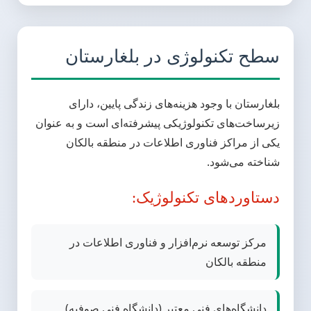
سطح تکنولوژی در بلغارستان
بلغارستان با وجود هزینه‌های زندگی پایین، دارای
زیرساخت‌های تکنولوژیکی پیشرفته‌ای است و به عنوان
یکی از مراکز فناوری اطلاعات در منطقه بالکان
شناخته می‌شود.
دستاوردهای تکنولوژیک:
مرکز توسعه نرم‌افزار و فناوری اطلاعات در
منطقه بالکان
دانشگاه‌های فنی معتبر (دانشگاه فنی صوفیه)