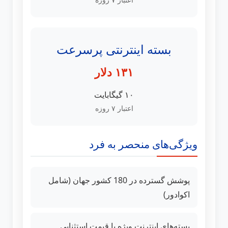
بسته اینترنتی پرسرعت
۱۳۱ دلار
۱۰ گیگابایت
اعتبار ۷ روزه
ویژگی‌های منحصر به فرد
پوشش گسترده در 180 کشور جهان (شامل
اکوادور)
بسته‌های اینترنت ویژه با قیمت استثنایی