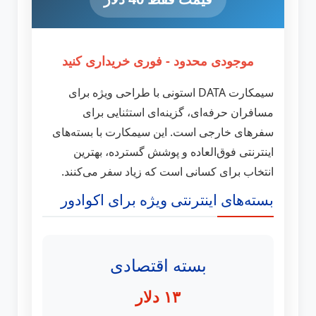
موجودی محدود - فوری خریداری کنید
سیمکارت DATA استونی با طراحی ویژه برای
مسافران حرفه‌ای، گزینه‌ای استثنایی برای
سفرهای خارجی است. این سیمکارت با بسته‌های
اینترنتی فوق‌العاده و پوشش گسترده، بهترین
انتخاب برای کسانی است که زیاد سفر می‌کنند.
بسته‌های اینترنتی ویژه برای اکوادور
بسته اقتصادی
۱۳ دلار