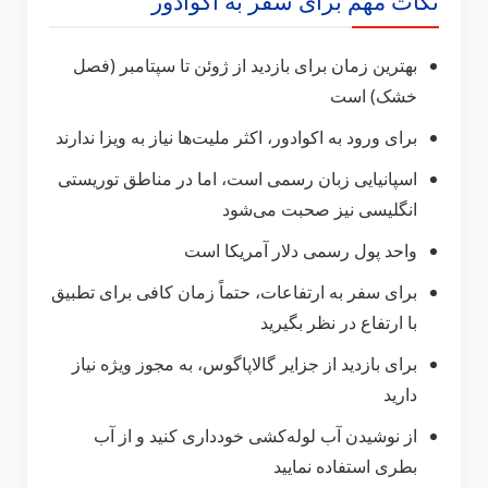
نکات مهم برای سفر به اکوادور
بهترین زمان برای بازدید از ژوئن تا سپتامبر (فصل
خشک) است
برای ورود به اکوادور، اکثر ملیت‌ها نیاز به ویزا ندارند
اسپانیایی زبان رسمی است، اما در مناطق توریستی
انگلیسی نیز صحبت می‌شود
واحد پول رسمی دلار آمریکا است
برای سفر به ارتفاعات، حتماً زمان کافی برای تطبیق
با ارتفاع در نظر بگیرید
برای بازدید از جزایر گالاپاگوس، به مجوز ویژه نیاز
دارید
از نوشیدن آب لوله‌کشی خودداری کنید و از آب
بطری استفاده نمایید