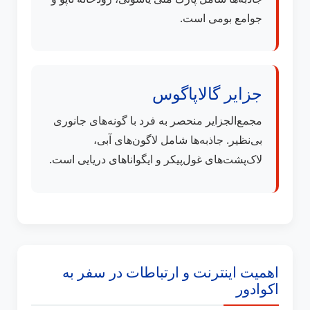
جوامع بومی است.
جزایر گالاپاگوس
مجمع‌الجزایر منحصر به فرد با گونه‌های جانوری
بی‌نظیر. جاذبه‌ها شامل لاگون‌های آبی،
لاک‌پشت‌های غول‌پیکر و ایگواناهای دریایی است.
اهمیت اینترنت و ارتباطات در سفر به
اکوادور