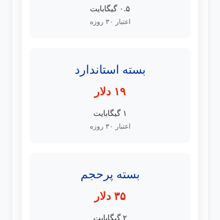
۰.۵ گیگابایت
اعتبار ۳۰ روزه
بسته استاندارد
۱۹ دلار
۱ گیگابایت
اعتبار ۳۰ روزه
بسته پرحجم
۳۵ دلار
۲ گیگابایت