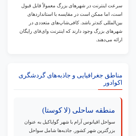
سرعت اینترنت در شهرهای بزرگ معمولاً قابل قبول
است، اما ممکن است در مقایسه با استانداردهای
بین‌المللی کندتر باشد. کافی‌شاپ‌های متعددی در
شهرهای بزرگ وجود دارند که اینترنت وای‌فای رایگان
ارائه می‌دهند.
مناطق جغرافیایی و جاذبه‌های گردشگری
اکوادور
منطقه ساحلی (لا کوستا)
سواحل اقیانوس آرام با شهر گوایاکیل به عنوان
بزرگترین شهر کشور. جاذبه‌ها شامل سواحل