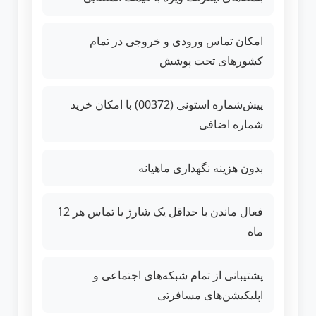
امکان تماس ورودی و خروجی در تمام
کشورهای تحت پوشش
پیش‌شماره استونی (00372) با امکان خرید
شماره اضافی
بدون هزینه نگهداری ماهیانه
فعال ماندن با حداقل یک شارژ یا تماس هر 12
ماه
پشتیبانی از تمام شبکه‌های اجتماعی و
اپلیکیشن‌های مسافرتی