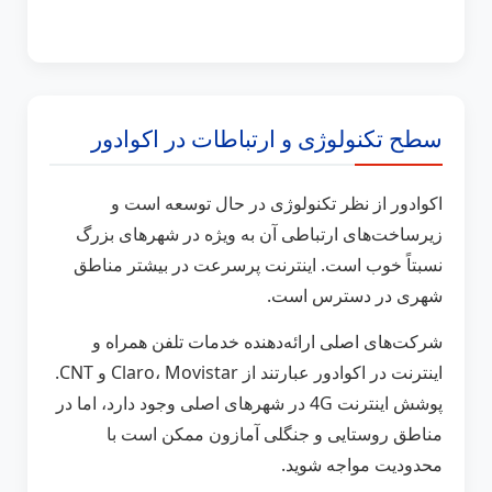
سطح تکنولوژی و ارتباطات در اکوادور
اکوادور از نظر تکنولوژی در حال توسعه است و
زیرساخت‌های ارتباطی آن به ویژه در شهرهای بزرگ
نسبتاً خوب است. اینترنت پرسرعت در بیشتر مناطق
شهری در دسترس است.
شرکت‌های اصلی ارائه‌دهنده خدمات تلفن همراه و
اینترنت در اکوادور عبارتند از Claro، Movistar و CNT.
پوشش اینترنت 4G در شهرهای اصلی وجود دارد، اما در
مناطق روستایی و جنگلی آمازون ممکن است با
محدودیت مواجه شوید.