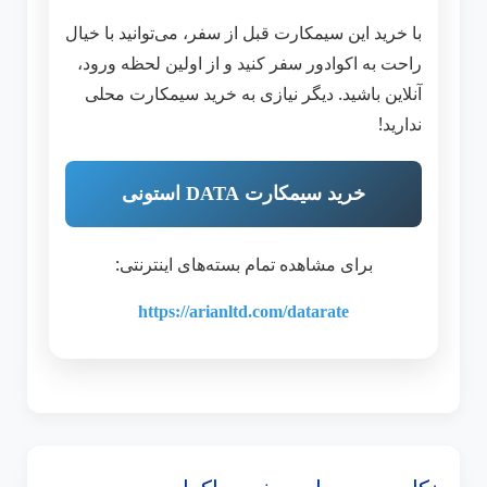
با خرید این سیمکارت قبل از سفر، می‌توانید با خیال
راحت به اکوادور سفر کنید و از اولین لحظه ورود،
آنلاین باشید. دیگر نیازی به خرید سیمکارت محلی
ندارید!
خرید سیمکارت DATA استونی
برای مشاهده تمام بسته‌های اینترنتی:
https://arianltd.com/datarate