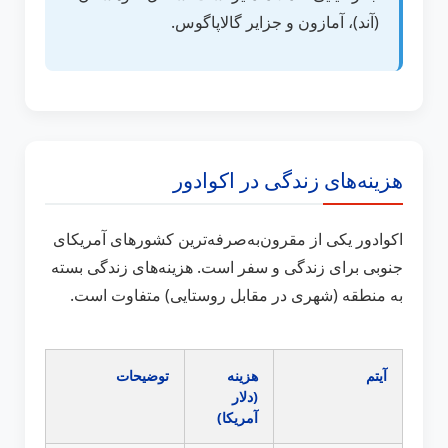
(آند)، آمازون و جزایر گالاپاگوس.
هزینه‌های زندگی در اکوادور
اکوادور یکی از مقرون‌به‌صرفه‌ترین کشورهای آمریکای
جنوبی برای زندگی و سفر است. هزینه‌های زندگی بسته
به منطقه (شهری در مقابل روستایی) متفاوت است.
آیتم
هزینه
توضیحات
(دلار
آمریکا)