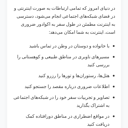
در دنیای امروز که تمامی ارتباطات به صورت اینترنتی و
در فضای شبکه‌های اجتماعی انجام می‌شود، دسترسی
به اینترنت مطمئن در طول سفر به اکوادور ضروری
است. اینترنت به شما امکان می‌دهد:
با خانواده و دوستان در وطن در تماس باشید
مسیرهای ناوبری در مناطق طبیعی و کوهستانی را
بررسی کنید
هتل‌ها، رستوران‌ها و تورها را رزرو کنید
اطلاعات ضروری درباره مقصد را جستجو کنید
تصاویر و تجربیات سفر خود را در شبکه‌های اجتماعی
به اشتراک بگذارید
در مواقع اضطراری در مناطق دورافتاده کمک
دریافت کنید