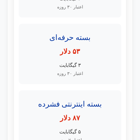
اعتبار ۳۰ روزه
بسته حرفه‌ای
۵۳ دلار
۳ گیگابایت
اعتبار ۳۰ روزه
بسته اینترنتی فشرده
۸۷ دلار
۵ گیگابایت
اعتبار ۷ روزه