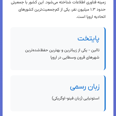
زمینه فناوری اطلاعات شناخته می‌شود. این کشور با جمعیتی
حدود ۱.۳ میلیون نفر، یکی از کم‌جمعیت‌ترین کشورهای
اتحادیه اروپا است.
پایتخت
تالین - یکی از زیباترین و بهترین حفظ‌شده‌ترین
شهرهای قرون وسطایی در اروپا
زبان رسمی
استونیایی (زبان فینو-اوگریکی)