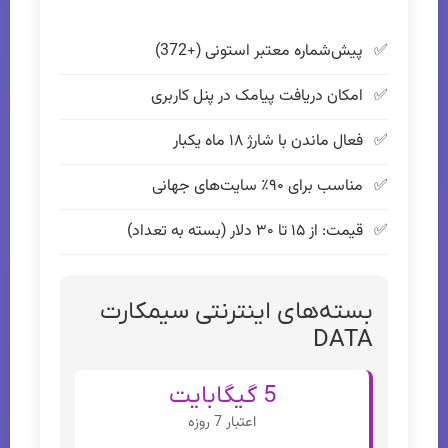
پیش‌شماره معتبر استونی (+372)
امکان دریافت پیامک در پنل کاربری
فعال ماندن با شارژ ۱۸ ماه یکبار
مناسب برای ۹۰٪ سایت‌های جهانی
قیمت: از ۱۵ تا ۳۰ دلار (بسته به تعداد)
بسته‌های اینترنتی سیمکارت
DATA
5 گیگابایت
اعتبار 7 روزه