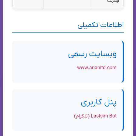
اینترنت
اطلاعات تکمیلی
وبسایت رسمی
www.arianltd.com
پنل کاربری
Lastsim Bot (تلگرام)