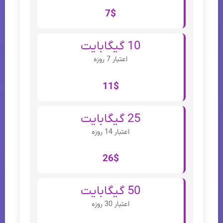
7$
10 گیگابایت
اعتبار 7 روزه
11$
25 گیگابایت
اعتبار 14 روزه
26$
50 گیگابایت
اعتبار 30 روزه