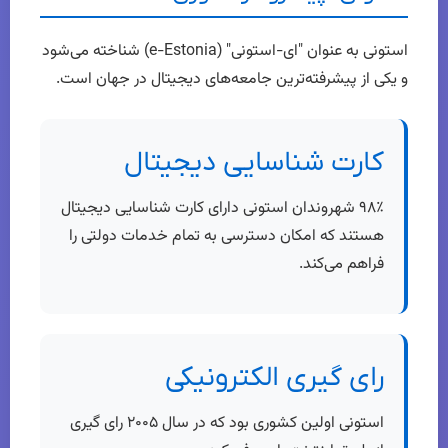
استونی به عنوان "ای-استونی" (e-Estonia) شناخته می‌شود
و یکی از پیشرفته‌ترین جامعه‌های دیجیتال در جهان است.
کارت شناسایی دیجیتال
۹۸٪ شهروندان استونی دارای کارت شناسایی دیجیتال
هستند که امکان دسترسی به تمام خدمات دولتی را
فراهم می‌کند.
رای گیری الکترونیکی
استونی اولین کشوری بود که در سال ۲۰۰۵ رای گیری