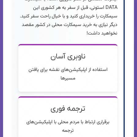
DATA استونی، قبل از سفر به هر کشوری این
سیمکارت را خریداری کنید و با خیال راحت سفر کنید.
دیگر نیازی به خرید سیمکارت محلی در کشور مقصد
نخواهید داشت!
ناوبری آسان
استفاده از اپلیکیشن‌های نقشه برای یافتن
مسیرها
ترجمه فوری
برقراری ارتباط با مردم محلی با اپلیکیشن‌های
ترجمه