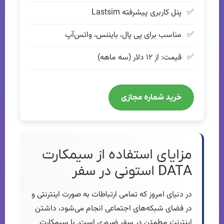
پنل کاربری پیشرفته Lastsim
مناسب برای پی پال، بایننس، واتس‌آپ
قیمت: از ۱۲ دلار (سه ماهه)
خرید شماره مجازی
مزایای استفاده از سیمکارت
DATA استونی در سفر
در دنیای امروز که تمامی ارتباطات به صورت اینترنتی و
در فضای شبکه‌های اجتماعی انجام می‌شود، داشتن
اینترنت مطمئن در سفر ضروری است. با سیمکارت