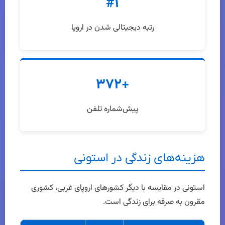
#۱
رتبه دیجیتالی شدن در اروپا
+۳۷۲
پیش‌شماره تلفن
هزینه‌های زندگی در استونی
استونی در مقایسه با دیگر کشورهای اروپای غربی، کشوری
مقرون به صرفه برای زندگی است.