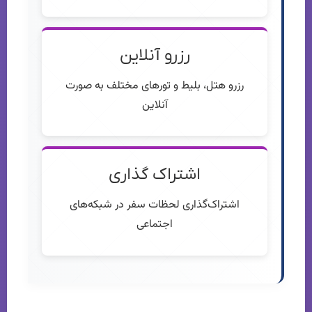
رزرو آنلاین
رزرو هتل، بلیط و تورهای مختلف به صورت
آنلاین
اشتراک گذاری
اشتراک‌گذاری لحظات سفر در شبکه‌های
اجتماعی