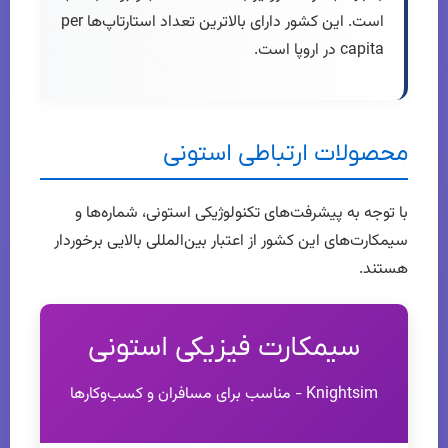
است. این کشور دارای بالاترین تعداد استارتاپ‌ها per
capita در اروپا است.
محصولات ارتباطی استونی
با توجه به پیشرفت‌های تکنولوژیکی استونی، شماره‌ها و
سیمکارت‌های این کشور از اعتبار بین‌المللی بالایی برخوردار
هستند.
سیمکارت فیزیکی استونی
Knightsim - مناسب برای مسافران و کسب‌وکارها