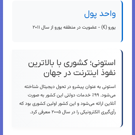
واحد پول
یورو (€) - عضویت در منطقه یورو از سال ۲۰۱۱
استونی؛ کشوری با بالاترین
نفوذ اینترنت در جهان
استونی به عنوان پیشرو در تحول دیجیتال شناخته
می‌شود. ۹۹٪ خدمات دولتی این کشور به صورت
آنلاین ارائه می‌شود و این کشور اولین کشوری بود که
رأی‌گیری الکترونیکی را در سال ۲۰۰۵ معرفی کرد.